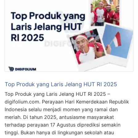
Top Produk yang Laris Jelang HUT RI 2025
Top Produk yang Laris Jelang HUT RI 2025 –
digifolium.com. Perayaan Hari Kemerdekaan Republik
Indonesia selalu menjadi momen yang ramai dan
meriah. Di tahun 2025, antusiasme masyarakat
terhadap perayaan 17 Agustus diprediksi semakin
tinggi. Bukan hanya di lingkungan sekolah atau