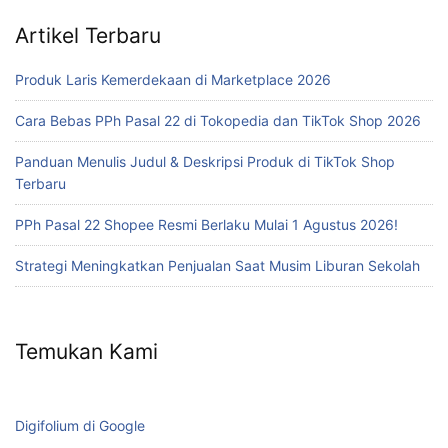
Artikel Terbaru
Produk Laris Kemerdekaan di Marketplace 2026
Cara Bebas PPh Pasal 22 di Tokopedia dan TikTok Shop 2026
Panduan Menulis Judul & Deskripsi Produk di TikTok Shop
Terbaru
PPh Pasal 22 Shopee Resmi Berlaku Mulai 1 Agustus 2026!
Strategi Meningkatkan Penjualan Saat Musim Liburan Sekolah
Temukan Kami
Digifolium di Google