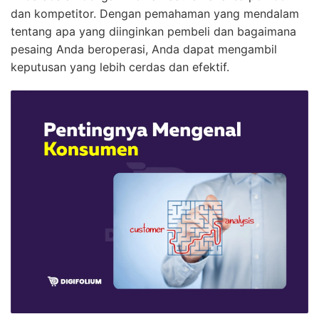
dan kompetitor. Dengan pemahaman yang mendalam
tentang apa yang diinginkan pembeli dan bagaimana
pesaing Anda beroperasi, Anda dapat mengambil
keputusan yang lebih cerdas dan efektif.