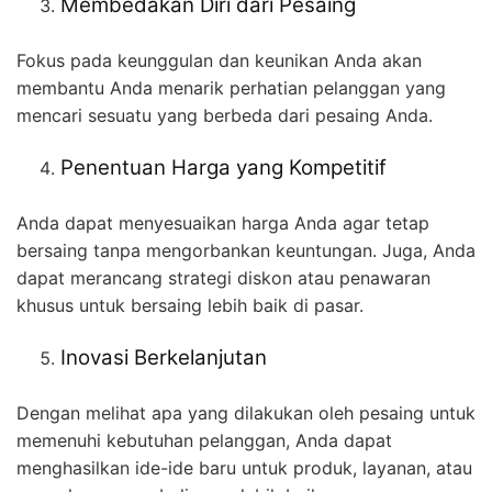
Membedakan Diri dari Pesaing
Fokus pada keunggulan dan keunikan Anda akan
membantu Anda menarik perhatian pelanggan yang
mencari sesuatu yang berbeda dari pesaing Anda.
Penentuan Harga yang Kompetitif
Anda dapat menyesuaikan harga Anda agar tetap
bersaing tanpa mengorbankan keuntungan. Juga, Anda
dapat merancang strategi diskon atau penawaran
khusus untuk bersaing lebih baik di pasar.
Inovasi Berkelanjutan
Dengan melihat apa yang dilakukan oleh pesaing untuk
memenuhi kebutuhan pelanggan, Anda dapat
menghasilkan ide-ide baru untuk produk, layanan, atau