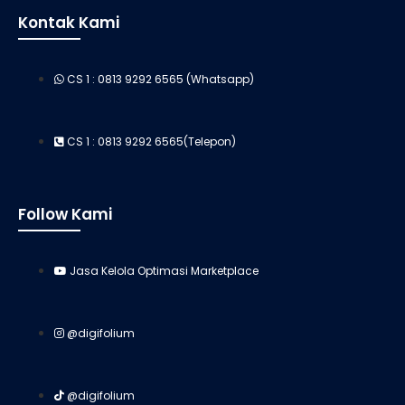
Kontak Kami
CS 1 : 0813 9292 6565 (Whatsapp)
CS 1 : 0813 9292 6565(Telepon)
Follow Kami
Jasa Kelola Optimasi Marketplace
@digifolium
@digifolium