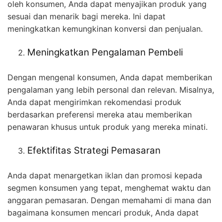
oleh konsumen, Anda dapat menyajikan produk yang
sesuai dan menarik bagi mereka. Ini dapat
meningkatkan kemungkinan konversi dan penjualan.
Meningkatkan Pengalaman Pembeli
Dengan mengenal konsumen, Anda dapat memberikan
pengalaman yang lebih personal dan relevan. Misalnya,
Anda dapat mengirimkan rekomendasi produk
berdasarkan preferensi mereka atau memberikan
penawaran khusus untuk produk yang mereka minati.
Efektifitas Strategi Pemasaran
Anda dapat menargetkan iklan dan promosi kepada
segmen konsumen yang tepat, menghemat waktu dan
anggaran pemasaran. Dengan memahami di mana dan
bagaimana konsumen mencari produk, Anda dapat