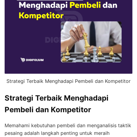
Strategi Terbaik Menghadapi Pembeli dan Kompetitor
Strategi Terbaik Menghadapi
Pembeli dan Kompetitor
Memahami kebutuhan pembeli dan menganalisis taktik
pesaing adalah langkah penting untuk meraih