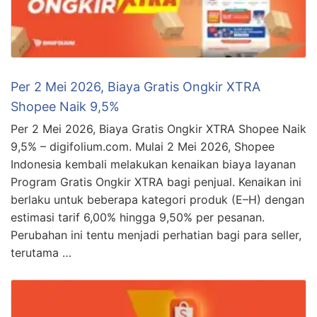
Per 2 Mei 2026, Biaya Gratis Ongkir XTRA
Shopee Naik 9,5%
Per 2 Mei 2026, Biaya Gratis Ongkir XTRA Shopee Naik
9,5% – digifolium.com. Mulai 2 Mei 2026, Shopee
Indonesia kembali melakukan kenaikan biaya layanan
Program Gratis Ongkir XTRA bagi penjual. Kenaikan ini
berlaku untuk beberapa kategori produk (E–H) dengan
estimasi tarif 6,00% hingga 9,50% per pesanan.
Perubahan ini tentu menjadi perhatian bagi para seller,
terutama …