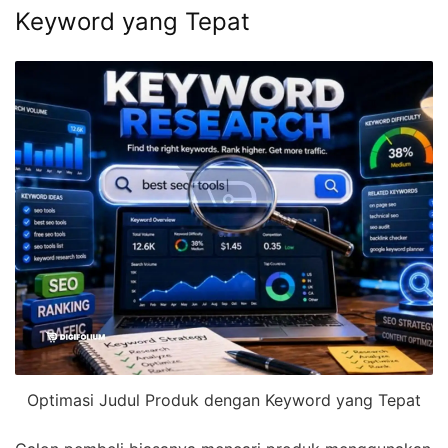
Keyword yang Tepat
Optimasi Judul Produk dengan Keyword yang Tepat