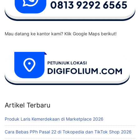
Mau datang ke kantor kami? Klik Google Maps berikut!
Artikel Terbaru
Produk Laris Kemerdekaan di Marketplace 2026
Cara Bebas PPh Pasal 22 di Tokopedia dan TikTok Shop 2026