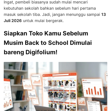
Ingat, pembeli biasanya sudah mulai mencari
kebutuhan sekolah bahkan sebelum hari pertama
masuk sekolah tiba. Jadi, jangan menunggu sampai
13
Juli 2026
untuk mulai bergerak.
Siapkan Toko Kamu Sebelum
Musim Back to School Dimulai
bareng Digifolium!