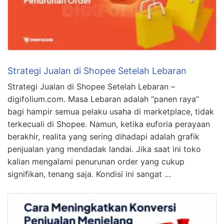
Strategi Jualan di Shopee Setelah Lebaran
Strategi Jualan di Shopee Setelah Lebaran –
digifolium.com. Masa Lebaran adalah “panen raya”
bagi hampir semua pelaku usaha di marketplace, tidak
terkecuali di Shopee. Namun, ketika euforia perayaan
berakhir, realita yang sering dihadapi adalah grafik
penjualan yang mendadak landai. Jika saat ini toko
kalian mengalami penurunan order yang cukup
signifikan, tenang saja. Kondisi ini sangat …