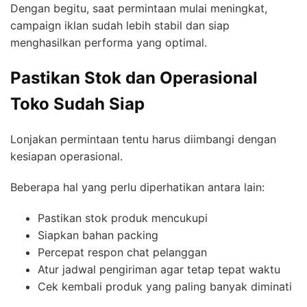
Dengan begitu, saat permintaan mulai meningkat,
campaign iklan sudah lebih stabil dan siap
menghasilkan performa yang optimal.
Pastikan Stok dan Operasional
Toko Sudah Siap
Lonjakan permintaan tentu harus diimbangi dengan
kesiapan operasional.
Beberapa hal yang perlu diperhatikan antara lain:
Pastikan stok produk mencukupi
Siapkan bahan packing
Percepat respon chat pelanggan
Atur jadwal pengiriman agar tetap tepat waktu
Cek kembali produk yang paling banyak diminati