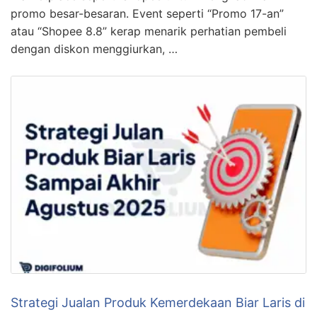
promo besar-besaran. Event seperti “Promo 17-an”
atau “Shopee 8.8” kerap menarik perhatian pembeli
dengan diskon menggiurkan, …
Strategi Jualan Produk Kemerdekaan Biar Laris di