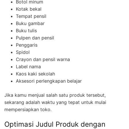
Botol minum
Kotak bekal
Tempat pensil
Buku gambar
Buku tulis
Pulpen dan pensil
Penggaris
Spidol
Crayon dan pensil warna
Label nama
Kaos kaki sekolah
Aksesori perlengkapan belajar
Jika kamu menjual salah satu produk tersebut,
sekarang adalah waktu yang tepat untuk mulai
mempersiapkan toko.
Optimasi Judul Produk dengan