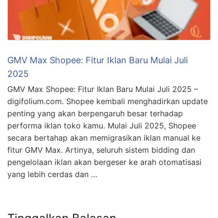
GMV Max Shopee: Fitur Iklan Baru Mulai Juli
2025
GMV Max Shopee: Fitur Iklan Baru Mulai Juli 2025 –
digifolium.com. Shopee kembali menghadirkan update
penting yang akan berpengaruh besar terhadap
performa iklan toko kamu. Mulai Juli 2025, Shopee
secara bertahap akan memigrasikan iklan manual ke
fitur GMV Max. Artinya, seluruh sistem bidding dan
pengelolaan iklan akan bergeser ke arah otomatisasi
yang lebih cerdas dan …