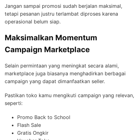
Jangan sampai promosi sudah berjalan maksimal,
tetapi pesanan justru terlambat diproses karena
operasional belum siap.
Maksimalkan Momentum
Campaign Marketplace
Selain permintaan yang meningkat secara alami,
marketplace juga biasanya menghadirkan berbagai
campaign yang dapat dimanfaatkan seller.
Pastikan toko kamu mengikuti campaign yang relevan,
seperti:
Promo Back to School
Flash Sale
Gratis Ongkir