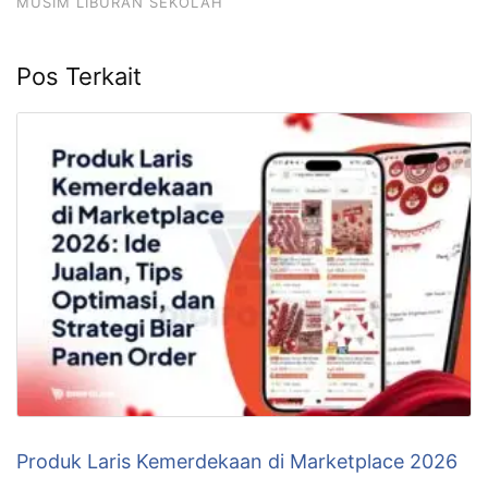
MUSIM LIBURAN SEKOLAH
Pos Terkait
Produk Laris Kemerdekaan di Marketplace 2026