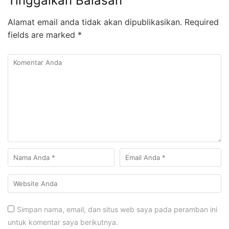
Tinggalkan Balasan
Alamat email anda tidak akan dipublikasikan.
Required
fields are marked
*
Simpan nama, email, dan situs web saya pada peramban ini
untuk komentar saya berikutnya.