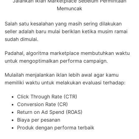
Jalankan Iklan Marketplace Sebelum Permintaan
Memuncak
Salah satu kesalahan yang masih sering dilakukan
seller adalah baru mulai beriklan ketika musim ramai
sudah dimulai.
Padahal, algoritma marketplace membutuhkan waktu
untuk mengoptimalkan performa campaign.
Mulailah menjalankan iklan lebih awal agar kamu
memiliki waktu untuk melakukan evaluasi terhadap:
Click Through Rate (CTR)
Conversion Rate (CR)
Return on Ad Spend (ROAS)
Biaya per pesanan
Produk dengan performa terbaik