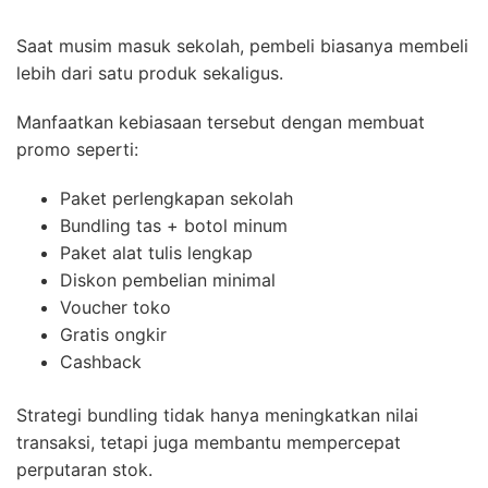
Saat musim masuk sekolah, pembeli biasanya membeli
lebih dari satu produk sekaligus.
Manfaatkan kebiasaan tersebut dengan membuat
promo seperti:
Paket perlengkapan sekolah
Bundling tas + botol minum
Paket alat tulis lengkap
Diskon pembelian minimal
Voucher toko
Gratis ongkir
Cashback
Strategi bundling tidak hanya meningkatkan nilai
transaksi, tetapi juga membantu mempercepat
perputaran stok.