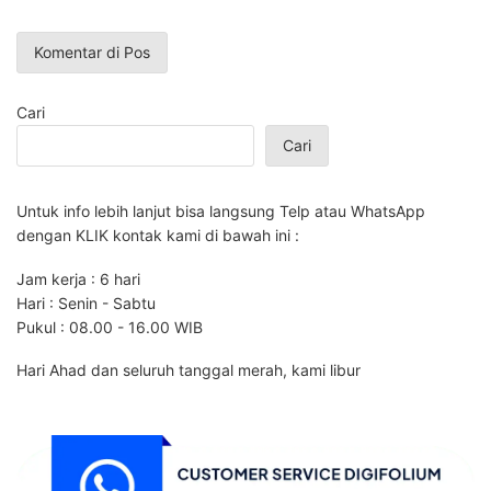
Cari
Cari
Untuk info lebih lanjut bisa langsung Telp atau WhatsApp
dengan KLIK kontak kami di bawah ini :
Jam kerja : 6 hari
Hari : Senin - Sabtu
Pukul : 08.00 - 16.00 WIB
Hari Ahad dan seluruh tanggal merah, kami libur