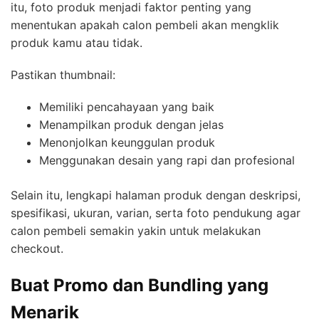
itu, foto produk menjadi faktor penting yang
menentukan apakah calon pembeli akan mengklik
produk kamu atau tidak.
Pastikan thumbnail:
Memiliki pencahayaan yang baik
Menampilkan produk dengan jelas
Menonjolkan keunggulan produk
Menggunakan desain yang rapi dan profesional
Selain itu, lengkapi halaman produk dengan deskripsi,
spesifikasi, ukuran, varian, serta foto pendukung agar
calon pembeli semakin yakin untuk melakukan
checkout.
Buat Promo dan Bundling yang
Menarik