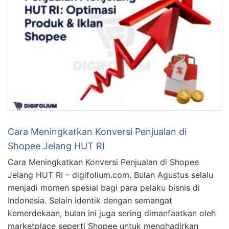
Cara Meningkatkan Konversi Penjualan di
Shopee Jelang HUT RI
Cara Meningkatkan Konversi Penjualan di Shopee
Jelang HUT RI – digifolium.com. Bulan Agustus selalu
menjadi momen spesial bagi para pelaku bisnis di
Indonesia. Selain identik dengan semangat
kemerdekaan, bulan ini juga sering dimanfaatkan oleh
marketplace seperti Shopee untuk menghadirkan