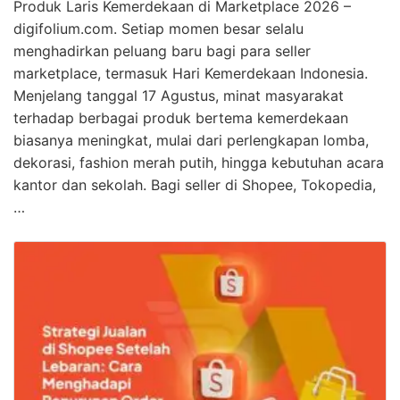
Produk Laris Kemerdekaan di Marketplace 2026 –
digifolium.com. Setiap momen besar selalu
menghadirkan peluang baru bagi para seller
marketplace, termasuk Hari Kemerdekaan Indonesia.
Menjelang tanggal 17 Agustus, minat masyarakat
terhadap berbagai produk bertema kemerdekaan
biasanya meningkat, mulai dari perlengkapan lomba,
dekorasi, fashion merah putih, hingga kebutuhan acara
kantor dan sekolah. Bagi seller di Shopee, Tokopedia,
…