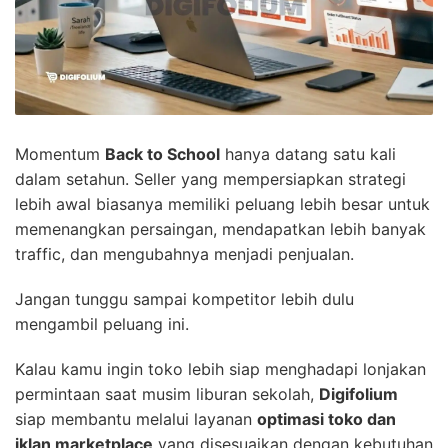
Momentum
Back to School
hanya datang satu kali
dalam setahun. Seller yang mempersiapkan strategi
lebih awal biasanya memiliki peluang lebih besar untuk
memenangkan persaingan, mendapatkan lebih banyak
traffic, dan mengubahnya menjadi penjualan.
Jangan tunggu sampai kompetitor lebih dulu
mengambil peluang ini.
Kalau kamu ingin toko lebih siap menghadapi lonjakan
permintaan saat musim liburan sekolah,
Digifolium
siap membantu melalui layanan
optimasi toko dan
iklan marketplace
yang disesuaikan dengan kebutuhan