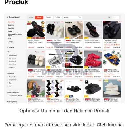
Produk
Optimasi Thumbnail dan Halaman Produk
Persaingan di marketplace semakin ketat. Oleh karena