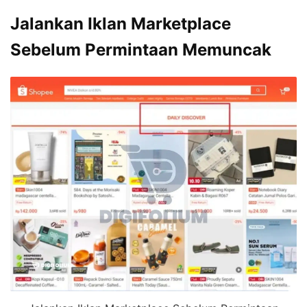
Jalankan Iklan Marketplace
Sebelum Permintaan Memuncak