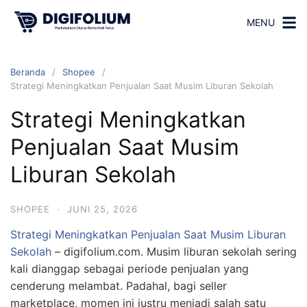
MENU
Beranda
Shopee
Strategi Meningkatkan Penjualan Saat Musim Liburan Sekolah
Strategi Meningkatkan
Penjualan Saat Musim
Liburan Sekolah
SHOPEE
·
JUNI 25, 2026
Strategi Meningkatkan Penjualan Saat Musim Liburan
Sekolah
– digifolium.com. Musim liburan sekolah sering
kali dianggap sebagai periode penjualan yang
cenderung melambat. Padahal, bagi seller
marketplace, momen ini justru menjadi salah satu