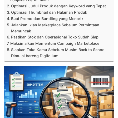
Optimasi Judul Produk dengan Keyword yang Tepat
Optimasi Thumbnail dan Halaman Produk
Buat Promo dan Bundling yang Menarik
Jalankan Iklan Marketplace Sebelum Permintaan
Memuncak
Pastikan Stok dan Operasional Toko Sudah Siap
Maksimalkan Momentum Campaign Marketplace
Siapkan Toko Kamu Sebelum Musim Back to School
Dimulai bareng Digifolium!