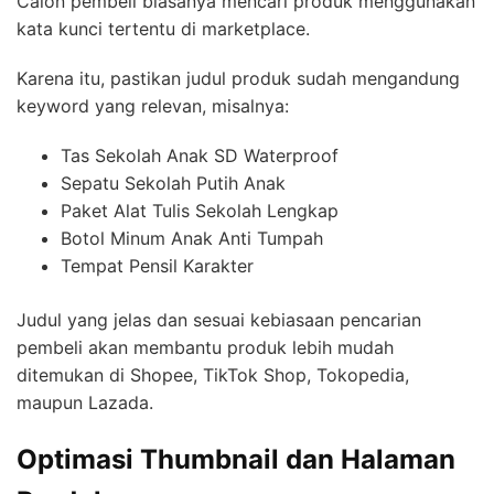
Calon pembeli biasanya mencari produk menggunakan
kata kunci tertentu di marketplace.
Karena itu, pastikan judul produk sudah mengandung
keyword yang relevan, misalnya:
Tas Sekolah Anak SD Waterproof
Sepatu Sekolah Putih Anak
Paket Alat Tulis Sekolah Lengkap
Botol Minum Anak Anti Tumpah
Tempat Pensil Karakter
Judul yang jelas dan sesuai kebiasaan pencarian
pembeli akan membantu produk lebih mudah
ditemukan di Shopee, TikTok Shop, Tokopedia,
maupun Lazada.
Optimasi Thumbnail dan Halaman