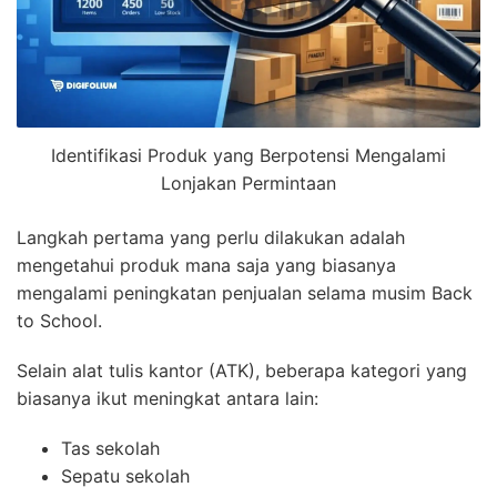
Identifikasi Produk yang Berpotensi Mengalami
Lonjakan Permintaan
Langkah pertama yang perlu dilakukan adalah
mengetahui produk mana saja yang biasanya
mengalami peningkatan penjualan selama musim Back
to School.
Selain alat tulis kantor (ATK), beberapa kategori yang
biasanya ikut meningkat antara lain:
Tas sekolah
Sepatu sekolah