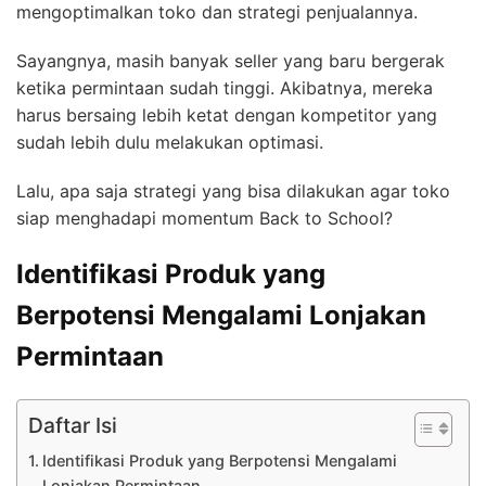
mengoptimalkan toko dan strategi penjualannya.
Sayangnya, masih banyak seller yang baru bergerak
ketika permintaan sudah tinggi. Akibatnya, mereka
harus bersaing lebih ketat dengan kompetitor yang
sudah lebih dulu melakukan optimasi.
Lalu, apa saja strategi yang bisa dilakukan agar toko
siap menghadapi momentum Back to School?
Identifikasi Produk yang
Berpotensi Mengalami Lonjakan
Permintaan
Daftar Isi
Identifikasi Produk yang Berpotensi Mengalami
Lonjakan Permintaan