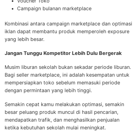
Voucher Toko
Campaign bulanan marketplace
Kombinasi antara campaign marketplace dan optimasi
iklan dapat membantu produk memperoleh exposure
yang lebih besar.
Jangan Tunggu Kompetitor Lebih Dulu Bergerak
Musim liburan sekolah bukan sekadar periode liburan.
Bagi seller marketplace, ini adalah kesempatan untuk
mempersiapkan toko sebelum memasuki periode
dengan permintaan yang lebih tinggi.
Semakin cepat kamu melakukan optimasi, semakin
besar peluang produk muncul di hasil pencarian,
mendapatkan trafik, dan menghasilkan penjualan
ketika kebutuhan sekolah mulai meningkat.