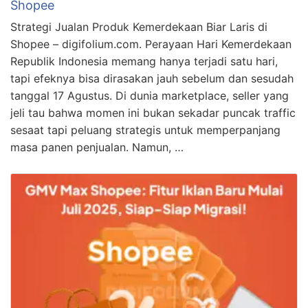
Shopee
Strategi Jualan Produk Kemerdekaan Biar Laris di
Shopee – digifolium.com. Perayaan Hari Kemerdekaan
Republik Indonesia memang hanya terjadi satu hari,
tapi efeknya bisa dirasakan jauh sebelum dan sesudah
tanggal 17 Agustus. Di dunia marketplace, seller yang
jeli tau bahwa momen ini bukan sekadar puncak traffic
sesaat tapi peluang strategis untuk memperpanjang
masa panen penjualan. Namun, …