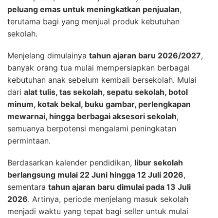
peluang emas untuk meningkatkan penjualan
,
terutama bagi yang menjual produk kebutuhan
sekolah.
Menjelang dimulainya
tahun ajaran baru 2026/2027
,
banyak orang tua mulai mempersiapkan berbagai
kebutuhan anak sebelum kembali bersekolah. Mulai
dari
alat tulis, tas sekolah, sepatu sekolah, botol
minum, kotak bekal, buku gambar, perlengkapan
mewarnai, hingga berbagai aksesori sekolah
,
semuanya berpotensi mengalami peningkatan
permintaan.
Berdasarkan kalender pendidikan,
libur sekolah
berlangsung mulai 22 Juni hingga 12 Juli 2026
,
sementara
tahun ajaran baru dimulai pada 13 Juli
2026
. Artinya, periode menjelang masuk sekolah
menjadi waktu yang tepat bagi seller untuk mulai