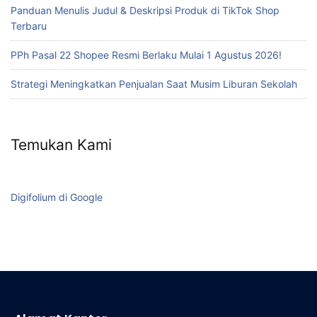
Panduan Menulis Judul & Deskripsi Produk di TikTok Shop
Terbaru
PPh Pasal 22 Shopee Resmi Berlaku Mulai 1 Agustus 2026!
Strategi Meningkatkan Penjualan Saat Musim Liburan Sekolah
Temukan Kami
Digifolium di Google