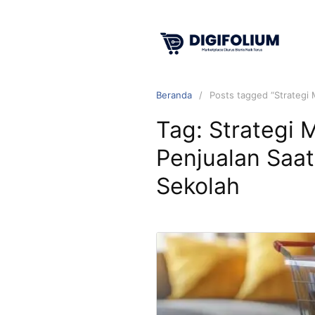
Beranda
Posts tagged “Strategi
Tag:
Strategi 
Penjualan Saa
Sekolah