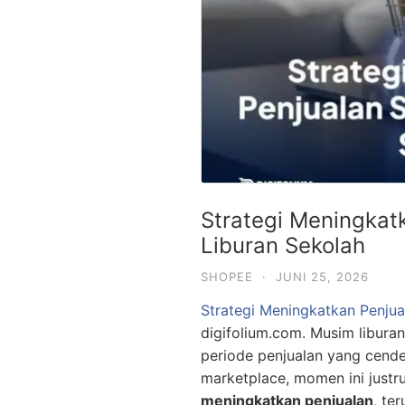
Strategi Meningkat
Liburan Sekolah
SHOPEE
·
JUNI 25, 2026
Strategi Meningkatkan Penjua
digifolium.com. Musim liburan
periode penjualan yang cende
marketplace, momen ini justr
meningkatkan penjualan
, te