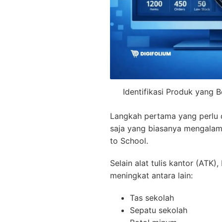
Identifikasi Produk yang 
Langkah pertama yang perlu 
saja yang biasanya mengalam
to School.
Selain alat tulis kantor (ATK)
meningkat antara lain:
Tas sekolah
Sepatu sekolah