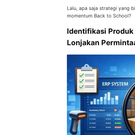
Lalu, apa saja strategi yang 
momentum Back to School?
Identifikasi Produ
Lonjakan Perminta