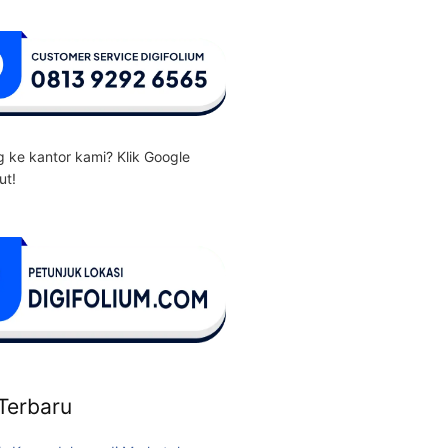
 ke kantor kami? Klik Google
ut!
 Terbaru