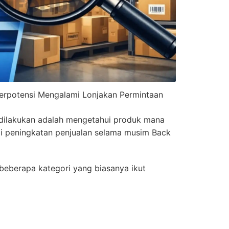
Berpotensi Mengalami Lonjakan Permintaan
dilakukan adalah mengetahui produk mana
i peningkatan penjualan selama musim Back
, beberapa kategori yang biasanya ikut