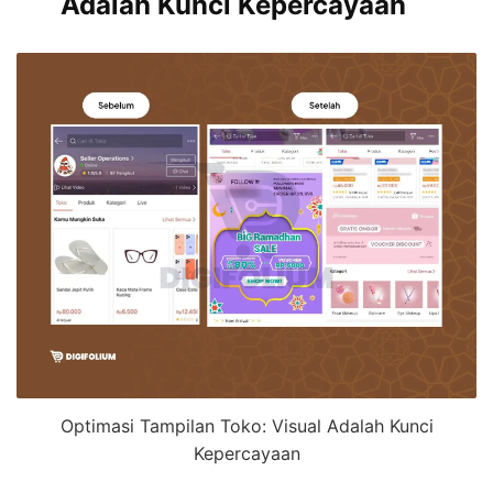
Adalah Kunci Kepercayaan
Optimasi Tampilan Toko: Visual Adalah Kunci
Kepercayaan