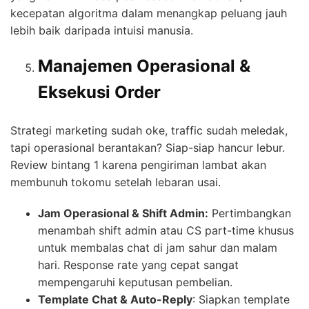
kecepatan algoritma dalam menangkap peluang jauh
lebih baik daripada intuisi manusia.
Manajemen Operasional &
Eksekusi Order
Strategi marketing sudah oke, traffic sudah meledak,
tapi operasional berantakan? Siap-siap hancur lebur.
Review bintang 1 karena pengiriman lambat akan
membunuh tokomu setelah lebaran usai.
Jam Operasional & Shift Admin:
Pertimbangkan
menambah shift admin atau CS part-time khusus
untuk membalas chat di jam sahur dan malam
hari. Response rate yang cepat sangat
mempengaruhi keputusan pembelian.
Template Chat & Auto-Reply
: Siapkan template