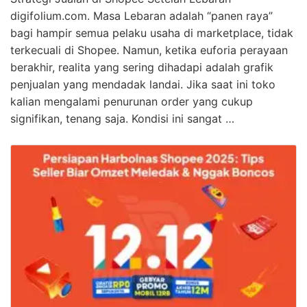
digifolium.com. Masa Lebaran adalah “panen raya”
bagi hampir semua pelaku usaha di marketplace, tidak
terkecuali di Shopee. Namun, ketika euforia perayaan
berakhir, realita yang sering dihadapi adalah grafik
penjualan yang mendadak landai. Jika saat ini toko
kalian mengalami penurunan order yang cukup
signifikan, tenang saja. Kondisi ini sangat …