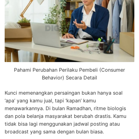
Pahami Perubahan Perilaku Pembeli (Consumer
Behavior) Secara Detail
Kunci memenangkan persaingan bukan hanya soal
‘apa’ yang kamu jual, tapi ‘kapan’ kamu
menawarkannya. Di bulan Ramadhan, ritme biologis
dan pola belanja masyarakat berubah drastis. Kamu
tidak bisa lagi menggunakan jadwal posting atau
broadcast yang sama dengan bulan biasa.