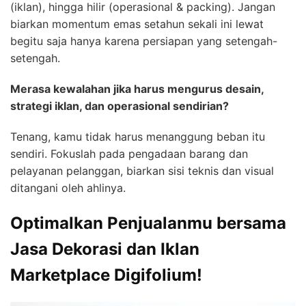
(iklan), hingga hilir (operasional & packing). Jangan
biarkan momentum emas setahun sekali ini lewat
begitu saja hanya karena persiapan yang setengah-
setengah.
Merasa kewalahan jika harus mengurus desain,
strategi iklan, dan operasional sendirian?
Tenang, kamu tidak harus menanggung beban itu
sendiri. Fokuslah pada pengadaan barang dan
pelayanan pelanggan, biarkan sisi teknis dan visual
ditangani oleh ahlinya.
Optimalkan Penjualanmu bersama
Jasa Dekorasi dan Iklan
Marketplace Digifolium!