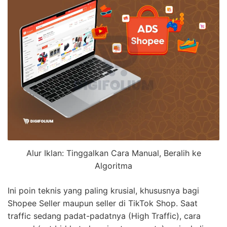
Alur Iklan: Tinggalkan Cara Manual, Beralih ke
Algoritma
Ini poin teknis yang paling krusial, khususnya bagi
Shopee Seller maupun seller di TikTok Shop. Saat
traffic sedang padat-padatnya (High Traffic), cara