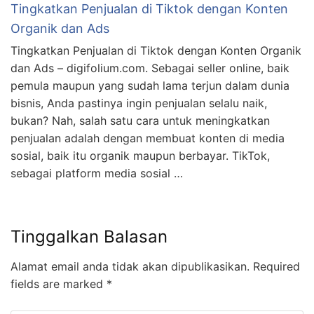
Tingkatkan Penjualan di Tiktok dengan Konten
Organik dan Ads
Tingkatkan Penjualan di Tiktok dengan Konten Organik
dan Ads – digifolium.com. Sebagai seller online, baik
pemula maupun yang sudah lama terjun dalam dunia
bisnis, Anda pastinya ingin penjualan selalu naik,
bukan? Nah, salah satu cara untuk meningkatkan
penjualan adalah dengan membuat konten di media
sosial, baik itu organik maupun berbayar. TikTok,
sebagai platform media sosial …
Tinggalkan Balasan
Alamat email anda tidak akan dipublikasikan.
Required
fields are marked
*