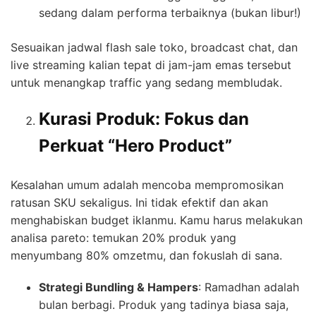
sedang dalam performa terbaiknya (bukan libur!)
Sesuaikan jadwal flash sale toko, broadcast chat, dan
live streaming kalian tepat di jam-jam emas tersebut
untuk menangkap traffic yang sedang membludak.
Kurasi Produk: Fokus dan
Perkuat “Hero Product”
Kesalahan umum adalah mencoba mempromosikan
ratusan SKU sekaligus. Ini tidak efektif dan akan
menghabiskan budget iklanmu. Kamu harus melakukan
analisa pareto: temukan 20% produk yang
menyumbang 80% omzetmu, dan fokuslah di sana.
Strategi Bundling & Hampers
: Ramadhan adalah
bulan berbagi. Produk yang tadinya biasa saja,