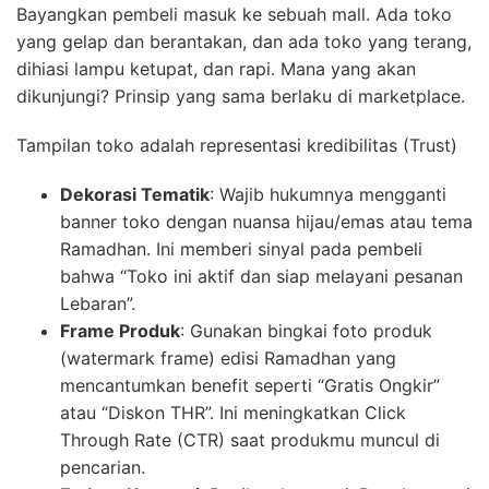
Bayangkan pembeli masuk ke sebuah mall. Ada toko
yang gelap dan berantakan, dan ada toko yang terang,
dihiasi lampu ketupat, dan rapi. Mana yang akan
dikunjungi? Prinsip yang sama berlaku di marketplace.
Tampilan toko adalah representasi kredibilitas (Trust)
Dekorasi Tematik
: Wajib hukumnya mengganti
banner toko dengan nuansa hijau/emas atau tema
Ramadhan. Ini memberi sinyal pada pembeli
bahwa “Toko ini aktif dan siap melayani pesanan
Lebaran”.
Frame Produk
: Gunakan bingkai foto produk
(watermark frame) edisi Ramadhan yang
mencantumkan benefit seperti “Gratis Ongkir”
atau “Diskon THR”. Ini meningkatkan Click
Through Rate (CTR) saat produkmu muncul di
pencarian.