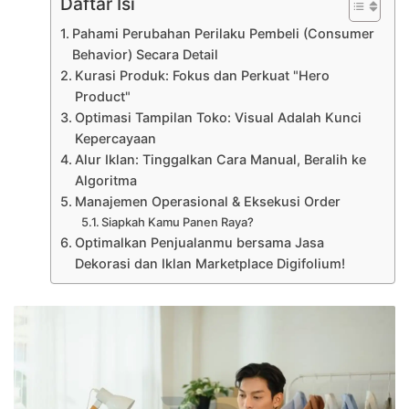
Daftar Isi
Pahami Perubahan Perilaku Pembeli (Consumer
Behavior) Secara Detail
Kurasi Produk: Fokus dan Perkuat "Hero
Product"
Optimasi Tampilan Toko: Visual Adalah Kunci
Kepercayaan
Alur Iklan: Tinggalkan Cara Manual, Beralih ke
Algoritma
Manajemen Operasional & Eksekusi Order
Siapkah Kamu Panen Raya?
Optimalkan Penjualanmu bersama Jasa
Dekorasi dan Iklan Marketplace Digifolium!