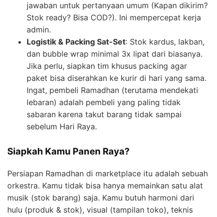
jawaban untuk pertanyaan umum (Kapan dikirim?
Stok ready? Bisa COD?). Ini mempercepat kerja
admin.
Logistik & Packing Sat-Set
: Stok kardus, lakban,
dan bubble wrap minimal 3x lipat dari biasanya.
Jika perlu, siapkan tim khusus packing agar
paket bisa diserahkan ke kurir di hari yang sama.
Ingat, pembeli Ramadhan (terutama mendekati
lebaran) adalah pembeli yang paling tidak
sabaran karena takut barang tidak sampai
sebelum Hari Raya.
Siapkah Kamu Panen Raya?
Persiapan Ramadhan di marketplace itu adalah sebuah
orkestra. Kamu tidak bisa hanya memainkan satu alat
musik (stok barang) saja. Kamu butuh harmoni dari
hulu (produk & stok), visual (tampilan toko), teknis