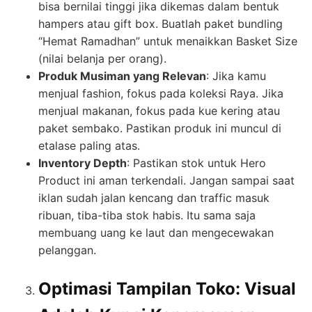
bisa bernilai tinggi jika dikemas dalam bentuk
hampers atau gift box. Buatlah paket bundling
“Hemat Ramadhan” untuk menaikkan Basket Size
(nilai belanja per orang).
Produk Musiman yang Relevan
: Jika kamu
menjual fashion, fokus pada koleksi Raya. Jika
menjual makanan, fokus pada kue kering atau
paket sembako. Pastikan produk ini muncul di
etalase paling atas.
Inventory Depth
: Pastikan stok untuk Hero
Product ini aman terkendali. Jangan sampai saat
iklan sudah jalan kencang dan traffic masuk
ribuan, tiba-tiba stok habis. Itu sama saja
membuang uang ke laut dan mengecewakan
pelanggan.
Optimasi Tampilan Toko: Visual