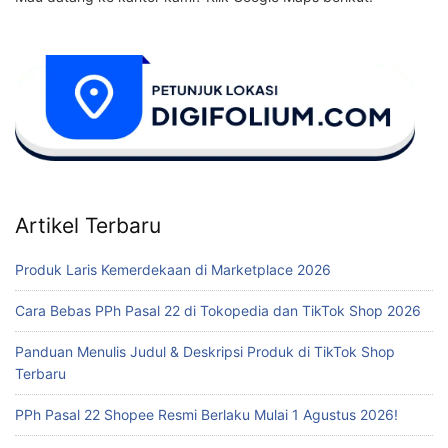
Artikel Terbaru
Produk Laris Kemerdekaan di Marketplace 2026
Cara Bebas PPh Pasal 22 di Tokopedia dan TikTok Shop 2026
Panduan Menulis Judul & Deskripsi Produk di TikTok Shop
Terbaru
PPh Pasal 22 Shopee Resmi Berlaku Mulai 1 Agustus 2026!