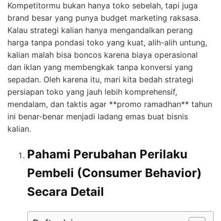
Kompetitormu bukan hanya toko sebelah, tapi juga
brand besar yang punya budget marketing raksasa.
Kalau strategi kalian hanya mengandalkan perang
harga tanpa pondasi toko yang kuat, alih-alih untung,
kalian malah bisa boncos karena biaya operasional
dan iklan yang membengkak tanpa konversi yang
sepadan. Oleh karena itu, mari kita bedah strategi
persiapan toko yang jauh lebih komprehensif,
mendalam, dan taktis agar **promo ramadhan** tahun
ini benar-benar menjadi ladang emas buat bisnis
kalian.
Pahami Perubahan Perilaku
Pembeli (Consumer Behavior)
Secara Detail