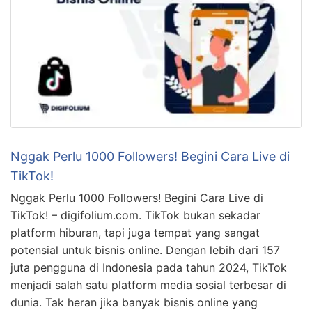
Nggak Perlu 1000 Followers! Begini Cara Live di
TikTok!
Nggak Perlu 1000 Followers! Begini Cara Live di
TikTok! – digifolium.com. TikTok bukan sekadar
platform hiburan, tapi juga tempat yang sangat
potensial untuk bisnis online. Dengan lebih dari 157
juta pengguna di Indonesia pada tahun 2024, TikTok
menjadi salah satu platform media sosial terbesar di
dunia. Tak heran jika banyak bisnis online yang