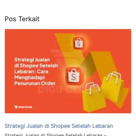
Pos Terkait
Strategi Jualan di Shopee Setelah Lebaran
Strategi Jualan di Shopee Setelah Lebaran –