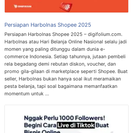
Persiapan Harbolnas Shopee 2025
Persiapan Harbolnas Shopee 2025 – digifolium.com.
Harbolnas atau Hari Belanja Online Nasional selalu jadi
momen yang paling ditunggu dalam dunia e-
commerce Indonesia. Setiap tahunnya, jutaan pembeli
rela begadang demi rebutan diskon, voucher, dan
promo gila-gilaan di marketplace seperti Shopee. Buat
seller, Harbolnas bukan hanya soal ikut meramaikan
pesta belanja, tapi soal bagaimana memanfaatkan
momentum untuk …