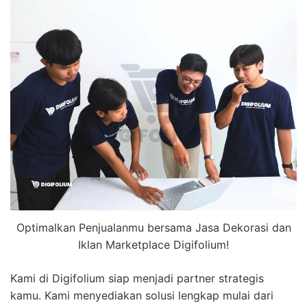
Optimalkan Penjualanmu bersama Jasa Dekorasi dan
Iklan Marketplace Digifolium!
Kami di Digifolium siap menjadi partner strategis
kamu. Kami menyediakan solusi lengkap mulai dari