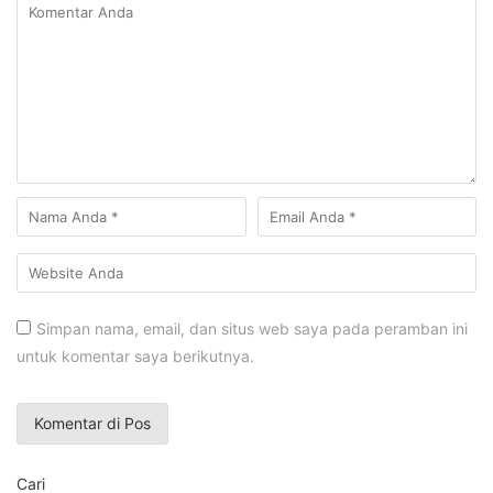
Simpan nama, email, dan situs web saya pada peramban ini
untuk komentar saya berikutnya.
Cari