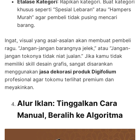
Etalase Kategori
: Rapikan kategori. Buat kategori
khusus seperti “Spesial Lebaran” atau “Hampers
Murah” agar pembeli tidak pusing mencari
barang.
Ingat, visual yang asal-asalan akan membuat pembeli
ragu. “Jangan-jangan barangnya jelek,” atau “Jangan-
jangan tokonya tidak niat jualan.” Jika kamu tidak
memiliki skill desain grafis, sangat disarankan
menggunakan
jasa dekorasi produk Digifolium
profesional agar tokomu terlihat premium dan
meyakinkan.
Alur Iklan: Tinggalkan Cara
Manual, Beralih ke Algoritma