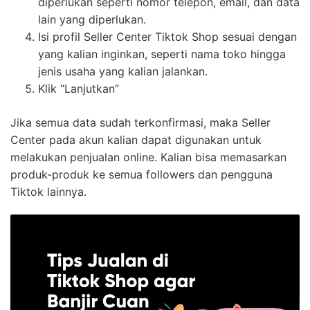
diperlukan seperti nomor telepon, email, dan data
lain yang diperlukan.
Isi profil Seller Center Tiktok Shop sesuai dengan
yang kalian inginkan, seperti nama toko hingga
jenis usaha yang kalian jalankan.
Klik “Lanjutkan”
Jika semua data sudah terkonfirmasi, maka Seller
Center pada akun kalian dapat digunakan untuk
melakukan penjualan online. Kalian bisa memasarkan
produk-produk ke semua followers dan pengguna
Tiktok lainnya.