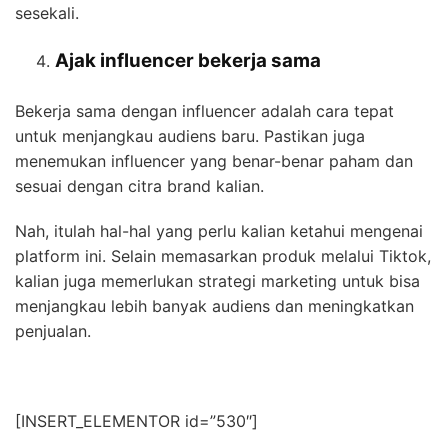
sesekali.
Ajak influencer bekerja sama
Bekerja sama dengan influencer adalah cara tepat
untuk menjangkau audiens baru. Pastikan juga
menemukan influencer yang benar-benar paham dan
sesuai dengan citra brand kalian.
Nah, itulah hal-hal yang perlu kalian ketahui mengenai
platform ini
. Selain memasarkan produk melalui Tiktok,
kalian juga memerlukan strategi marketing untuk bisa
menjangkau lebih banyak audiens dan meningkatkan
penjualan.
[INSERT_ELEMENTOR id=”530″]