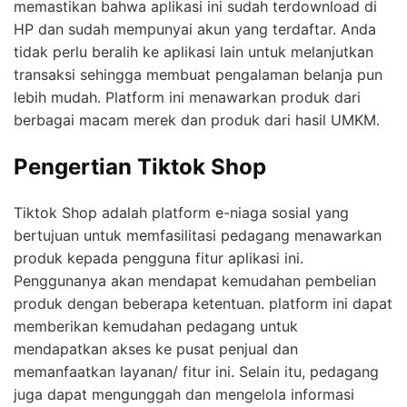
memastikan bahwa aplikasi ini sudah terdownload di
HP dan sudah mempunyai akun yang terdaftar.
Anda
tidak perlu beralih ke aplikasi lain untuk melanjutkan
transaksi sehingga membuat pengalaman belanja pun
lebih mudah. Platform ini menawarkan produk dari
berbagai macam merek dan produk dari hasil UMKM.
Pengertian Tiktok Shop
Tiktok Shop adalah platform e-niaga sosial yang
bertujuan untuk memfasilitasi pedagang menawarkan
produk kepada pengguna fitur aplikasi ini.
Penggunanya akan mendapat kemudahan pembelian
produk dengan beberapa ketentuan. platform ini dapat
memberikan kemudahan pedagang untuk
mendapatkan akses ke pusat penjual dan
memanfaatkan layanan/ fitur ini. Selain itu, pedagang
juga dapat mengunggah dan mengelola informasi