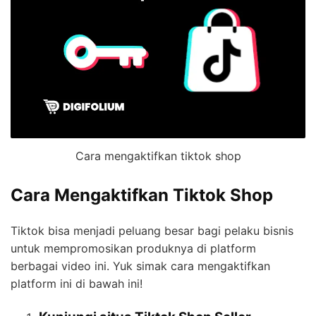
Cara mengaktifkan tiktok shop
Cara Mengaktifkan Tiktok Shop
Tiktok bisa menjadi peluang besar bagi pelaku bisnis
untuk mempromosikan produknya di platform
berbagai video ini. Yuk simak cara mengaktifkan
platform ini di bawah ini!