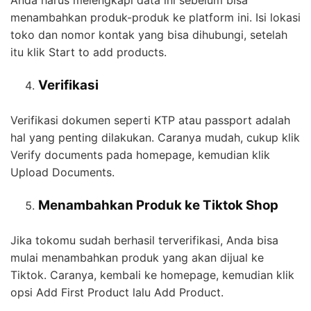
Anda harus melengkapi data ini sebelum bisa
menambahkan produk-produk ke platform ini. Isi lokasi
toko dan nomor kontak yang bisa dihubungi, setelah
itu klik Start to add products.
Verifikasi
Verifikasi dokumen seperti KTP atau passport adalah
hal yang penting dilakukan. Caranya mudah, cukup klik
Verify documents pada homepage, kemudian klik
Upload Documents.
Menambahkan Produk ke Tiktok Shop
Jika tokomu sudah berhasil terverifikasi, Anda bisa
mulai menambahkan produk yang akan dijual ke
Tiktok. Caranya, kembali ke homepage, kemudian klik
opsi Add First Product lalu Add Product.