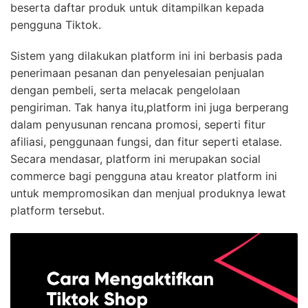
beserta daftar produk untuk ditampilkan kepada
pengguna Tiktok.
Sistem yang dilakukan platform ini ini berbasis pada
penerimaan pesanan dan penyelesaian penjualan
dengan pembeli, serta melacak pengelolaan
pengiriman. Tak hanya itu,platform ini juga berperang
dalam penyusunan rencana promosi, seperti fitur
afiliasi, penggunaan fungsi, dan fitur seperti etalase.
Secara mendasar, platform ini merupakan social
commerce bagi pengguna atau kreator platform ini
untuk mempromosikan dan menjual produknya lewat
platform tersebut.