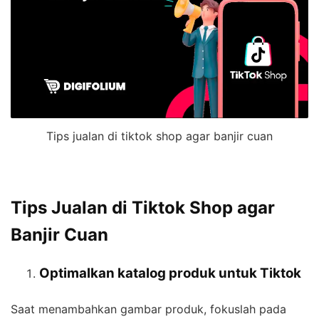
Tips jualan di tiktok shop agar banjir cuan
Tips Jualan di Tiktok Shop agar
Banjir Cuan
Optimalkan katalog produk untuk Tiktok
Saat menambahkan gambar produk, fokuslah pada