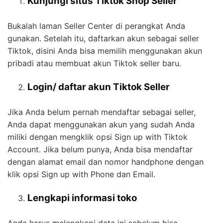
Kunjungi situs Tiktok Shop Seller
Bukalah laman Seller Center di perangkat Anda
gunakan. Setelah itu, daftarkan akun sebagai seller
Tiktok, disini Anda bisa memilih menggunakan akun
pribadi atau membuat akun Tiktok seller baru.
Login/ daftar akun Tiktok Seller
Jika Anda belum pernah mendaftar sebagai seller,
Anda dapat menggunakan akun yang sudah Anda
miliki dengan mengklik opsi Sign up with Tiktok
Account. Jika belum punya, Anda bisa mendaftar
dengan alamat email dan nomor handphone dengan
klik opsi Sign up with Phone dan Email.
Lengkapi informasi toko