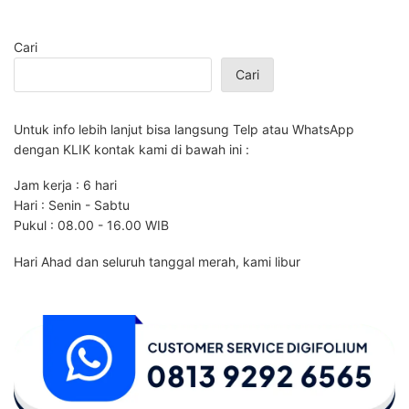
Cari
Cari
Untuk info lebih lanjut bisa langsung Telp atau WhatsApp
dengan KLIK kontak kami di bawah ini :
Jam kerja : 6 hari
Hari : Senin - Sabtu
Pukul : 08.00 - 16.00 WIB
Hari Ahad dan seluruh tanggal merah, kami libur