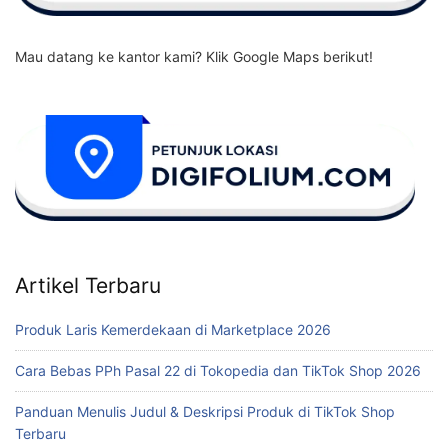
Mau datang ke kantor kami? Klik Google Maps berikut!
Artikel Terbaru
Produk Laris Kemerdekaan di Marketplace 2026
Cara Bebas PPh Pasal 22 di Tokopedia dan TikTok Shop 2026
Panduan Menulis Judul & Deskripsi Produk di TikTok Shop
Terbaru