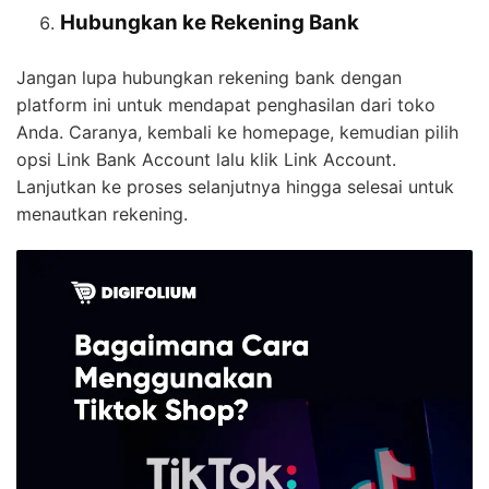
Hubungkan ke Rekening Bank
Jangan lupa hubungkan rekening bank dengan
platform ini untuk mendapat penghasilan dari toko
Anda. Caranya, kembali ke homepage, kemudian pilih
opsi Link Bank Account lalu klik Link Account.
Lanjutkan ke proses selanjutnya hingga selesai untuk
menautkan rekening.