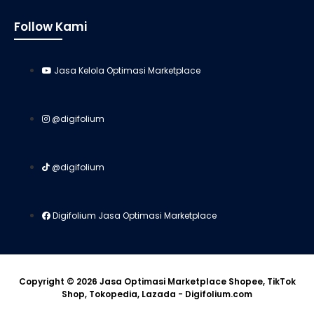
Follow Kami
Jasa Kelola Optimasi Marketplace
@digifolium
@digifolium
Digifolium Jasa Optimasi Marketplace
Copyright © 2026 Jasa Optimasi Marketplace Shopee, TikTok
Shop, Tokopedia, Lazada - Digifolium.com