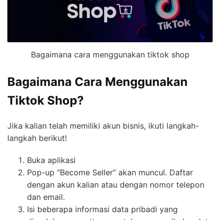
Bagaimana cara menggunakan tiktok shop
Bagaimana Cara Menggunakan
Tiktok Shop?
Jika kalian telah memiliki akun bisnis, ikuti langkah-
langkah berikut!
Buka aplikasi
Pop-up “Become Seller” akan muncul. Daftar
dengan akun kalian atau dengan nomor telepon
dan email.
Isi beberapa informasi data pribadi yang