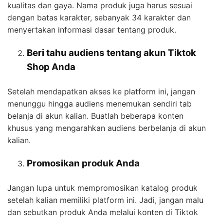
kualitas dan gaya. Nama produk juga harus sesuai
dengan batas karakter, sebanyak 34 karakter dan
menyertakan informasi dasar tentang produk.
Beri tahu audiens tentang akun Tiktok
Shop Anda
Setelah mendapatkan akses ke platform ini, jangan
menunggu hingga audiens menemukan sendiri tab
belanja di akun kalian. Buatlah beberapa konten
khusus yang mengarahkan audiens berbelanja di akun
kalian.
Promosikan produk Anda
Jangan lupa untuk mempromosikan katalog produk
setelah kalian memiliki platform ini. Jadi, jangan malu
dan sebutkan produk Anda melalui konten di Tiktok