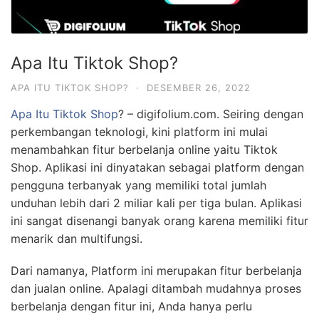
Apa Itu Tiktok Shop?
APA ITU TIKTOK SHOP?
·
DESEMBER 26, 2022
Apa Itu Tiktok Shop
? – digifolium.com. Seiring dengan
perkembangan teknologi, kini platform ini mulai
menambahkan fitur berbelanja online yaitu Tiktok
Shop. Aplikasi ini dinyatakan sebagai platform dengan
pengguna terbanyak yang memiliki total jumlah
unduhan lebih dari 2 miliar kali per tiga bulan.
Aplikasi
ini sangat disenangi banyak orang karena memiliki fitur
menarik dan multifungsi.
Dari namanya, Platform ini merupakan fitur berbelanja
dan jualan online. Apalagi ditambah mudahnya proses
berbelanja dengan fitur ini, Anda hanya perlu