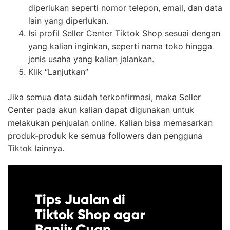
diperlukan seperti nomor telepon, email, dan data
lain yang diperlukan.
Isi profil Seller Center Tiktok Shop sesuai dengan
yang kalian inginkan, seperti nama toko hingga
jenis usaha yang kalian jalankan.
Klik “Lanjutkan”
Jika semua data sudah terkonfirmasi, maka Seller
Center pada akun kalian dapat digunakan untuk
melakukan penjualan online. Kalian bisa memasarkan
produk-produk ke semua followers dan pengguna
Tiktok lainnya.