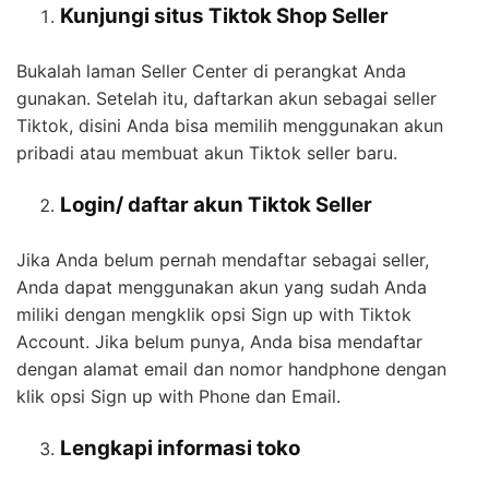
Kunjungi situs Tiktok Shop Seller
Bukalah laman Seller Center di perangkat Anda
gunakan. Setelah itu, daftarkan akun sebagai seller
Tiktok, disini Anda bisa memilih menggunakan akun
pribadi atau membuat akun Tiktok seller baru.
Login/ daftar akun Tiktok Seller
Jika Anda belum pernah mendaftar sebagai seller,
Anda dapat menggunakan akun yang sudah Anda
miliki dengan mengklik opsi Sign up with Tiktok
Account. Jika belum punya, Anda bisa mendaftar
dengan alamat email dan nomor handphone dengan
klik opsi Sign up with Phone dan Email.
Lengkapi informasi toko