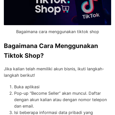
Bagaimana cara menggunakan tiktok shop
Bagaimana Cara Menggunakan
Tiktok Shop?
Jika kalian telah memiliki akun bisnis, ikuti langkah-
langkah berikut!
Buka aplikasi
Pop-up “Become Seller” akan muncul. Daftar
dengan akun kalian atau dengan nomor telepon
dan email.
Isi beberapa informasi data pribadi yang