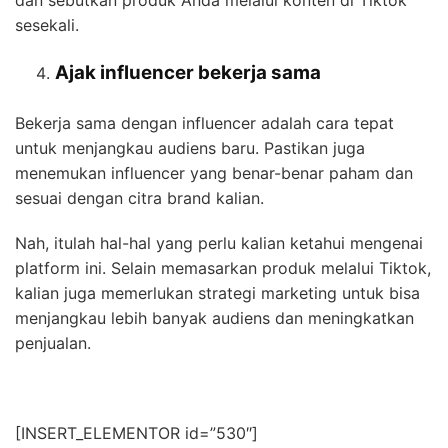
dan sebutkan produk Anda melalui konten di Tiktok
sesekali.
Ajak influencer bekerja sama
Bekerja sama dengan influencer adalah cara tepat
untuk menjangkau audiens baru. Pastikan juga
menemukan influencer yang benar-benar paham dan
sesuai dengan citra brand kalian.
Nah, itulah hal-hal yang perlu kalian ketahui mengenai
platform ini
. Selain memasarkan produk melalui Tiktok,
kalian juga memerlukan strategi marketing untuk bisa
menjangkau lebih banyak audiens dan meningkatkan
penjualan.
[INSERT_ELEMENTOR id=”530″]