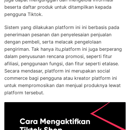
beserta daftar produk untuk ditampilkan kepada
pengguna Tiktok.
Sistem yang dilakukan platform ini ini berbasis pada
penerimaan pesanan dan penyelesaian penjualan
dengan pembeli, serta melacak pengelolaan
pengiriman. Tak hanya itu,platform ini juga berperang
dalam penyusunan rencana promosi, seperti fitur
afiliasi, penggunaan fungsi, dan fitur seperti etalase.
Secara mendasar, platform ini merupakan social
commerce bagi pengguna atau kreator platform ini
untuk mempromosikan dan menjual produknya lewat
platform tersebut.