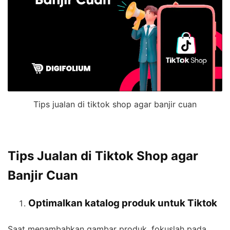
Tips jualan di tiktok shop agar banjir cuan
Tips Jualan di Tiktok Shop agar
Banjir Cuan
Optimalkan katalog produk untuk Tiktok
Saat menambahkan gambar produk, fokuslah pada