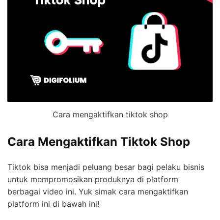
Cara mengaktifkan tiktok shop
Cara Mengaktifkan Tiktok Shop
Tiktok bisa menjadi peluang besar bagi pelaku bisnis
untuk mempromosikan produknya di platform
berbagai video ini. Yuk simak cara mengaktifkan
platform ini di bawah ini!