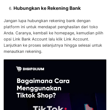
Hubungkan ke Rekening Bank
Jangan lupa hubungkan rekening bank dengan
platform ini untuk mendapat penghasilan dari toko
Anda. Caranya, kembali ke homepage, kemudian pilih
opsi Link Bank Account lalu klik Link Account.
Lanjutkan ke proses selanjutnya hingga selesai untuk
menautkan rekening.