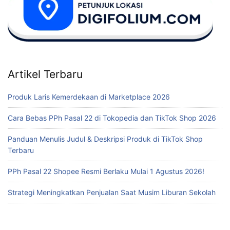
Artikel Terbaru
Produk Laris Kemerdekaan di Marketplace 2026
Cara Bebas PPh Pasal 22 di Tokopedia dan TikTok Shop 2026
Panduan Menulis Judul & Deskripsi Produk di TikTok Shop
Terbaru
PPh Pasal 22 Shopee Resmi Berlaku Mulai 1 Agustus 2026!
Strategi Meningkatkan Penjualan Saat Musim Liburan Sekolah