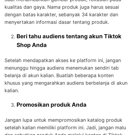
kualitas dan gaya. Nama produk juga harus sesuai
dengan batas karakter, sebanyak 34 karakter dan
menyertakan informasi dasar tentang produk.
Beri tahu audiens tentang akun Tiktok
Shop Anda
Setelah mendapatkan akses ke platform ini, jangan
menunggu hingga audiens menemukan sendiri tab
belanja di akun kalian. Buatlah beberapa konten
khusus yang mengarahkan audiens berbelanja di akun
kalian.
Promosikan produk Anda
Jangan lupa untuk mempromosikan katalog produk
setelah kalian memiliki platform ini. Jadi, jangan malu