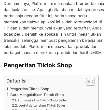
Dari namanya, Platform ini merupakan fitur berbelanja
dan jualan online. Apalagi ditambah mudahnya proses
berbelanja dengan fitur ini, Anda hanya perlu
memastikan bahwa aplikasi ini sudah terdownload di
HP dan sudah mempunyai akun yang terdaftar.
Anda
tidak perlu beralih ke aplikasi lain untuk melanjutkan
transaksi sehingga membuat pengalaman belanja pun
lebih mudah. Platform ini menawarkan produk dari
berbagai macam merek dan produk dari hasil UMKM.
Pengertian Tiktok Shop
Daftar Isi
Pengertian Tiktok Shop
Cara Mengaktifkan Tiktok Shop
Kunjungi situs Tiktok Shop Seller
Login/ daftar akun Tiktok Seller