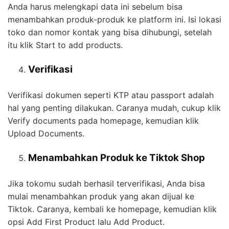
Anda harus melengkapi data ini sebelum bisa
menambahkan produk-produk ke platform ini. Isi lokasi
toko dan nomor kontak yang bisa dihubungi, setelah
itu klik Start to add products.
Verifikasi
Verifikasi dokumen seperti KTP atau passport adalah
hal yang penting dilakukan. Caranya mudah, cukup klik
Verify documents pada homepage, kemudian klik
Upload Documents.
Menambahkan Produk ke Tiktok Shop
Jika tokomu sudah berhasil terverifikasi, Anda bisa
mulai menambahkan produk yang akan dijual ke
Tiktok. Caranya, kembali ke homepage, kemudian klik
opsi Add First Product lalu Add Product.