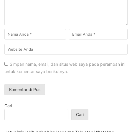
Simpan nama, email, dan situs web saya pada peramban ini
untuk komentar saya berikutnya.
Cari
Cari