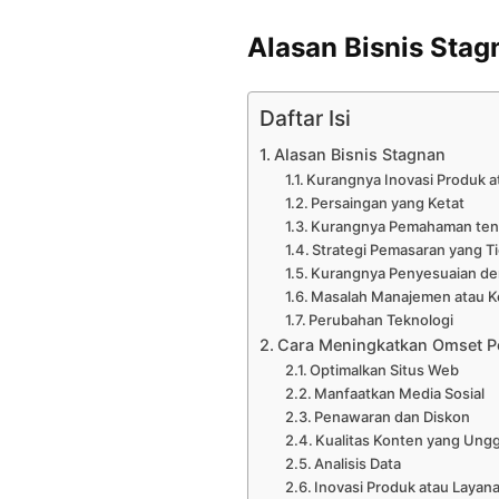
Alasan Bisnis Stag
Daftar Isi
Alasan Bisnis Stagnan
Kurangnya Inovasi Produk a
Persaingan yang Ketat
Kurangnya Pemahaman tent
Strategi Pemasaran yang Ti
Kurangnya Penyesuaian de
Masalah Manajemen atau 
Perubahan Teknologi
Cara Meningkatkan Omset P
Optimalkan Situs Web
Manfaatkan Media Sosial
Penawaran dan Diskon
Kualitas Konten yang Ung
Analisis Data
Inovasi Produk atau Layan