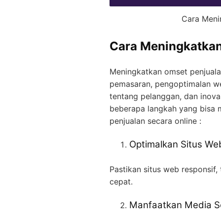
Cara Meni
Cara Meningkatkan
Meningkatkan omset penjuala
pemasaran, pengoptimalan w
tentang pelanggan, dan inovas
beberapa langkah yang bisa
penjualan secara online :
Optimalkan Situs We
Pastikan situs web responsif,
cepat.
Manfaatkan Media So