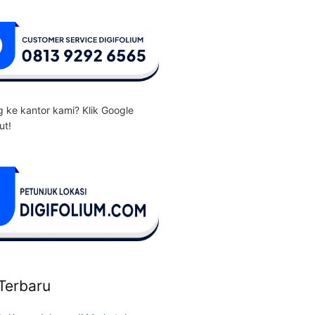
 ke kantor kami? Klik Google
ut!
 Terbaru