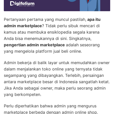
Pertanyaan pertama yang muncul pastilah,
apa itu
admin marketplace
? Tidak perlu sibuk mencari di
kamus atau membuka ensiklopedia segala karena
Anda bisa menemukannya di sini. Singkatnya,
pengertian admin marketplace
adalah seseorang
yang mengelola platform jual beli online.
Admin bekerja di balik layar untuk memudahkan owner
dalam menjalankan toko online yang ternyata tidak
segampang yang dibayangkan. Terlebih, persaingan
antara marketplace besar di Indonesia sangatlah ketat.
Jika Anda sebagai owner, maka perlu seorang admin
yang berkompeten.
Perlu diperhatikan bahwa admin yang mengurus
marketplace berbeda dengan admin online shop.