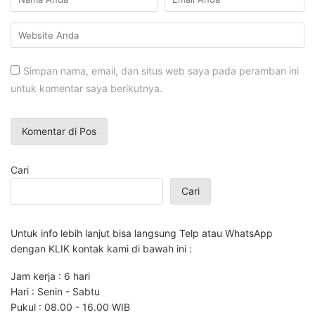
Simpan nama, email, dan situs web saya pada peramban ini
untuk komentar saya berikutnya.
Cari
Cari
Untuk info lebih lanjut bisa langsung Telp atau WhatsApp
dengan KLIK kontak kami di bawah ini :
Jam kerja : 6 hari
Hari : Senin - Sabtu
Pukul : 08.00 - 16.00 WIB