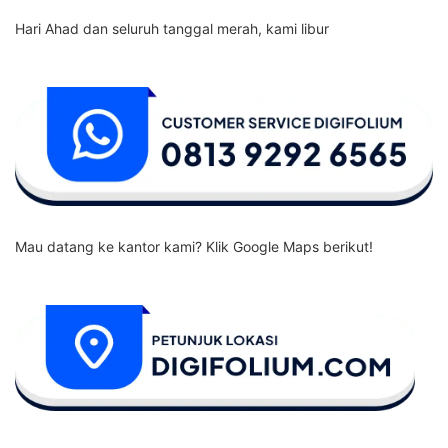
Hari Ahad dan seluruh tanggal merah, kami libur
Mau datang ke kantor kami? Klik Google Maps berikut!