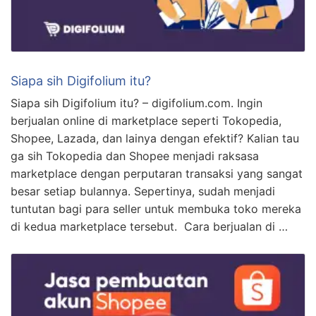
Siapa sih Digifolium itu?
Siapa sih Digifolium itu? – digifolium.com. Ingin
berjualan online di marketplace seperti Tokopedia,
Shopee, Lazada, dan lainya dengan efektif? Kalian tau
ga sih Tokopedia dan Shopee menjadi raksasa
marketplace dengan perputaran transaksi yang sangat
besar setiap bulannya. Sepertinya, sudah menjadi
tuntutan bagi para seller untuk membuka toko mereka
di kedua marketplace tersebut. Cara berjualan di …