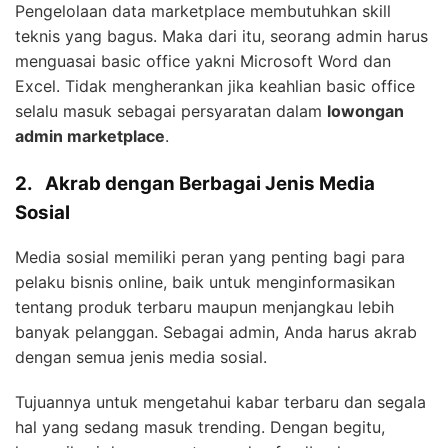
Pengelolaan data marketplace membutuhkan skill
teknis yang bagus. Maka dari itu, seorang admin harus
menguasai basic office yakni Microsoft Word dan
Excel. Tidak mengherankan jika keahlian basic office
selalu masuk sebagai persyaratan dalam
lowongan
admin marketplace
.
2.
Akrab dengan Berbagai Jenis Media
Sosial
Media sosial memiliki peran yang penting bagi para
pelaku bisnis online, baik untuk menginformasikan
tentang produk terbaru maupun menjangkau lebih
banyak pelanggan. Sebagai admin, Anda harus akrab
dengan semua jenis media sosial.
Tujuannya untuk mengetahui kabar terbaru dan segala
hal yang sedang masuk trending. Dengan begitu,