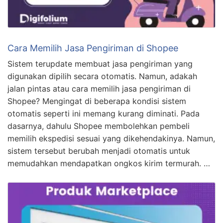
Cara Memilih Jasa Pengiriman di Shopee
Sistem terupdate membuat jasa pengiriman yang
digunakan dipilih secara otomatis. Namun, adakah
jalan pintas atau cara memilih jasa pengiriman di
Shopee? Mengingat di beberapa kondisi sistem
otomatis seperti ini memang kurang diminati. Pada
dasarnya, dahulu Shopee membolehkan pembeli
memilih ekspedisi sesuai yang dikehendakinya. Namun,
sistem tersebut berubah menjadi otomatis untuk
memudahkan mendapatkan ongkos kirim termurah. …