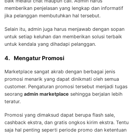
baik melalui chat maupun call. Admin harus
memberikan penjelasan yang lengkap dan informatif
jika pelanggan membutuhkan hal tersebut.
Selain itu, admin juga harus menjawab dengan sopan
untuk setiap keluhan dan memberikan solusi terbaik
untuk kendala yang dihadapi pelanggan.
4.
Mengatur Promosi
Marketplace sangat akrab dengan berbagai jenis
promosi menarik yang dapat dinikmati oleh semua
customer. Pengaturan promosi tersebut menjadi tugas
seorang
admin marketplace
sehingga berjalan lebih
teratur.
Promosi yang dimaksud dapat berupa flash sale,
cashback ekstra, dan gratis ongkos kirim ekstra. Tentu
saja hal penting seperti periode promo dan ketentuan