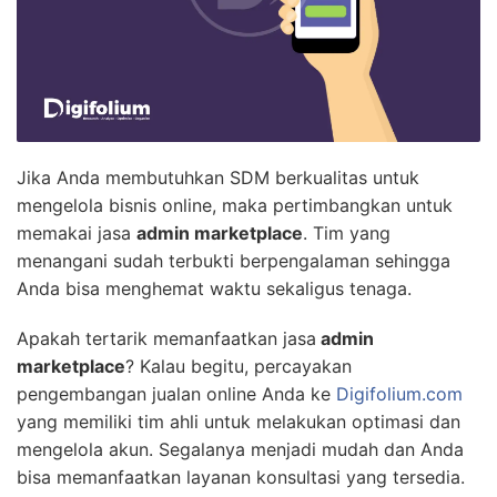
Jika Anda membutuhkan SDM berkualitas untuk
mengelola bisnis online, maka pertimbangkan untuk
memakai jasa
admin marketplace
. Tim yang
menangani sudah terbukti berpengalaman sehingga
Anda bisa menghemat waktu sekaligus tenaga.
Apakah tertarik memanfaatkan jasa
admin
marketplace
? Kalau begitu, percayakan
pengembangan jualan online Anda ke
Digifolium.com
yang memiliki tim ahli untuk melakukan optimasi dan
mengelola akun. Segalanya menjadi mudah dan Anda
bisa memanfaatkan layanan konsultasi yang tersedia.