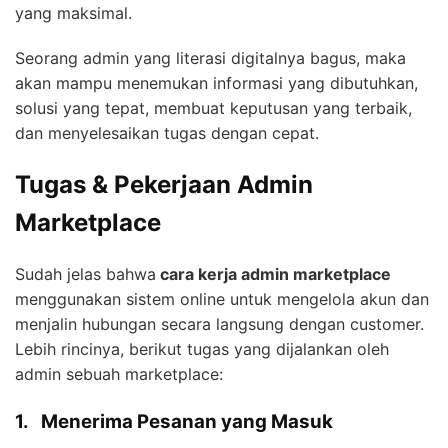
yang maksimal.
Seorang admin yang literasi digitalnya bagus, maka
akan mampu menemukan informasi yang dibutuhkan,
solusi yang tepat, membuat keputusan yang terbaik,
dan menyelesaikan tugas dengan cepat.
Tugas & Pekerjaan Admin
Marketplace
Sudah jelas bahwa
cara kerja admin marketplace
menggunakan sistem online untuk mengelola akun dan
menjalin hubungan secara langsung dengan customer.
Lebih rincinya, berikut tugas yang dijalankan oleh
admin sebuah marketplace:
1.
Menerima Pesanan yang Masuk