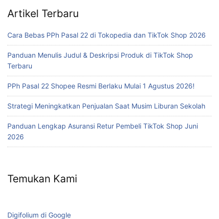
Artikel Terbaru
Cara Bebas PPh Pasal 22 di Tokopedia dan TikTok Shop 2026
Panduan Menulis Judul & Deskripsi Produk di TikTok Shop
Terbaru
PPh Pasal 22 Shopee Resmi Berlaku Mulai 1 Agustus 2026!
Strategi Meningkatkan Penjualan Saat Musim Liburan Sekolah
Panduan Lengkap Asuransi Retur Pembeli TikTok Shop Juni
2026
Temukan Kami
Digifolium di Google