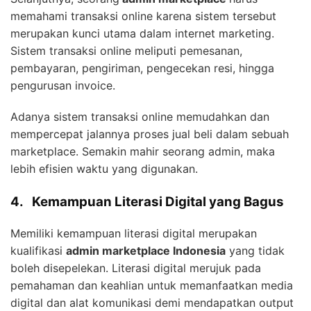
memahami transaksi online karena sistem tersebut
merupakan kunci utama dalam internet marketing.
Sistem transaksi online meliputi pemesanan,
pembayaran, pengiriman, pengecekan resi, hingga
pengurusan invoice.
Adanya sistem transaksi online memudahkan dan
mempercepat jalannya proses jual beli dalam sebuah
marketplace. Semakin mahir seorang admin, maka
lebih efisien waktu yang digunakan.
4.
Kemampuan Literasi Digital yang Bagus
Memiliki kemampuan literasi digital merupakan
kualifikasi
admin marketplace Indonesia
yang tidak
boleh disepelekan. Literasi digital merujuk pada
pemahaman dan keahlian untuk memanfaatkan media
digital dan alat komunikasi demi mendapatkan output