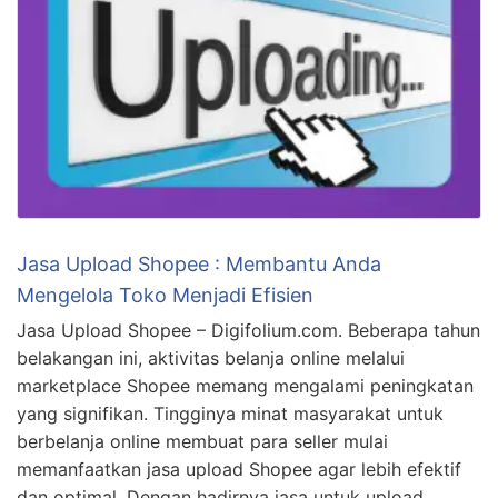
Jasa Upload Shopee : Membantu Anda
Mengelola Toko Menjadi Efisien
Jasa Upload Shopee – Digifolium.com. Beberapa tahun
belakangan ini, aktivitas belanja online melalui
marketplace Shopee memang mengalami peningkatan
yang signifikan. Tingginya minat masyarakat untuk
berbelanja online membuat para seller mulai
memanfaatkan jasa upload Shopee agar lebih efektif
dan optimal. Dengan hadirnya jasa untuk upload