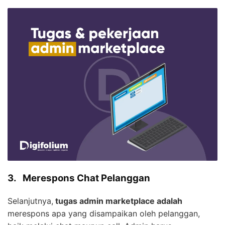
3.
Merespons Chat Pelanggan
Selanjutnya,
tugas admin marketplace adalah
merespons apa yang disampaikan oleh pelanggan,