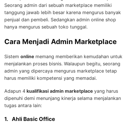
Seorang admin dari sebuah marketplace memiliki
tanggung jawab lebih besar karena mengurus banyak
penjual dan pembeli. Sedangkan admin online shop
hanya mengurus sebuah toko tunggal.
Cara Menjadi Admin Marketplace
Sistem
online
memang memberikan kemudahan untuk
menjalankan proses bisnis. Walaupun begitu, seorang
admin yang dipercaya mengurus marketplace tetap
harus memiliki kompetensi yang memadai.
Adapun 4
kualifikasi admin marketplace
yang harus
dipenuhi demi menunjang kinerja selama menjalankan
tugas antara lain:
1.
Ahli Basic Office