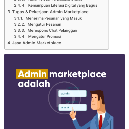
4. Kemampuan Literasi Digital yang Bagus
Tugas & Pekerjaan Admin Marketplace
1. Menerima Pesanan yang Masuk
2. Mengatur Pesanan
3. Merespons Chat Pelanggan
4. Mengatur Promosi
Jasa Admin Marketplace