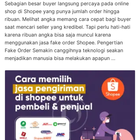
Sebagian besar buyer langsung percaya pada online
shop di Shopee yang punya jumlah order hingga
ribuan. Melihat angka memang cara cepat bagi buyer
saat mencari seller yang kredibel. Tapi perlu hati-hati
karena ribuan angka bisa saja muncul karena
menggunakan jasa fake order Shopee. Pengertian
Fake Order Semakin canggihnya teknologi seakan
menjadikan manusia bisa melakukan apapun …