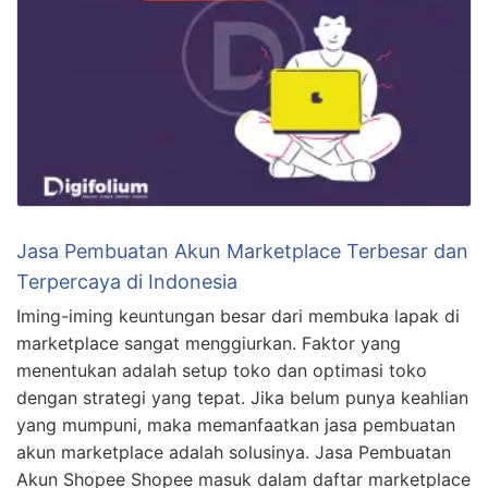
Jasa Pembuatan Akun Marketplace Terbesar dan
Terpercaya di Indonesia
Iming-iming keuntungan besar dari membuka lapak di
marketplace sangat menggiurkan. Faktor yang
menentukan adalah setup toko dan optimasi toko
dengan strategi yang tepat. Jika belum punya keahlian
yang mumpuni, maka memanfaatkan jasa pembuatan
akun marketplace adalah solusinya. Jasa Pembuatan
Akun Shopee Shopee masuk dalam daftar marketplace