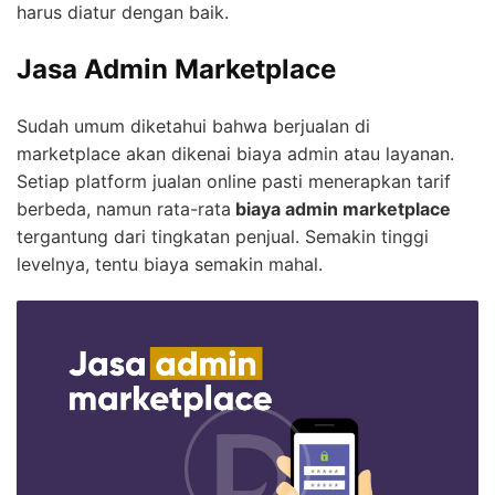
harus diatur dengan baik.
Jasa Admin Marketplace
Sudah umum diketahui bahwa berjualan di
marketplace akan dikenai biaya admin atau layanan.
Setiap platform jualan online pasti menerapkan tarif
berbeda, namun rata-rata
biaya admin marketplace
tergantung dari tingkatan penjual. Semakin tinggi
levelnya, tentu biaya semakin mahal.