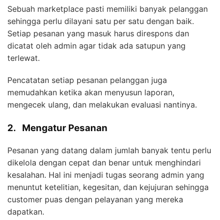
Sebuah marketplace pasti memiliki banyak pelanggan
sehingga perlu dilayani satu per satu dengan baik.
Setiap pesanan yang masuk harus direspons dan
dicatat oleh admin agar tidak ada satupun yang
terlewat.
Pencatatan setiap pesanan pelanggan juga
memudahkan ketika akan menyusun laporan,
mengecek ulang, dan melakukan evaluasi nantinya.
2.
Mengatur Pesanan
Pesanan yang datang dalam jumlah banyak tentu perlu
dikelola dengan cepat dan benar untuk menghindari
kesalahan. Hal ini menjadi tugas seorang admin yang
menuntut ketelitian, kegesitan, dan kejujuran sehingga
customer puas dengan pelayanan yang mereka
dapatkan.