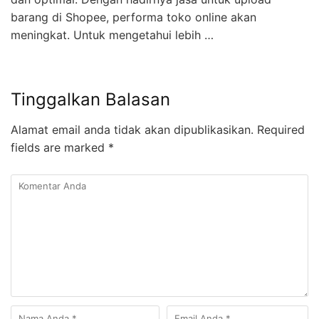
barang di Shopee, performa toko online akan
meningkat. Untuk mengetahui lebih …
Tinggalkan Balasan
Alamat email anda tidak akan dipublikasikan.
Required
fields are marked
*