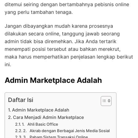
ditemui seiring dengan bertambahnya pebisnis online
yang perlu tambahan tenaga.
Jangan dibayangkan mudah karena prosesnya
dilakukan secara online, tanggung jawab seorang
admin tidak bisa diremehkan. Jika Anda tertarik
menempati posisi tersebut atau bahkan merekrut,
maka harus memperhatikan penjelasan lengkap berikut
ini.
Admin Marketplace Adalah
Daftar Isi
Admin Marketplace Adalah
Cara Menjadi Admin Marketplace
1. Ahli Basic Office
2. Akrab dengan Berbagai Jenis Media Sosial
3. Paham Sistem Transaksi Online