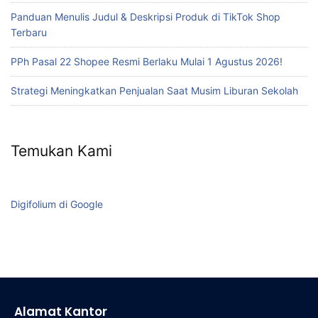
Panduan Menulis Judul & Deskripsi Produk di TikTok Shop
Terbaru
PPh Pasal 22 Shopee Resmi Berlaku Mulai 1 Agustus 2026!
Strategi Meningkatkan Penjualan Saat Musim Liburan Sekolah
Temukan Kami
Digifolium di Google
Alamat Kantor