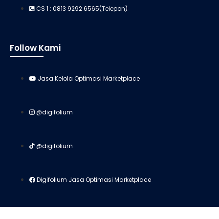
CS 1 : 0813 9292 6565(Telepon)
Follow Kami
Jasa Kelola Optimasi Marketplace
@digifolium
@digifolium
Digifolium Jasa Optimasi Marketplace