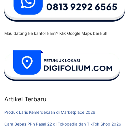
Mau datang ke kantor kami? Klik Google Maps berikut!
Artikel Terbaru
Produk Laris Kemerdekaan di Marketplace 2026
Cara Bebas PPh Pasal 22 di Tokopedia dan TikTok Shop 2026