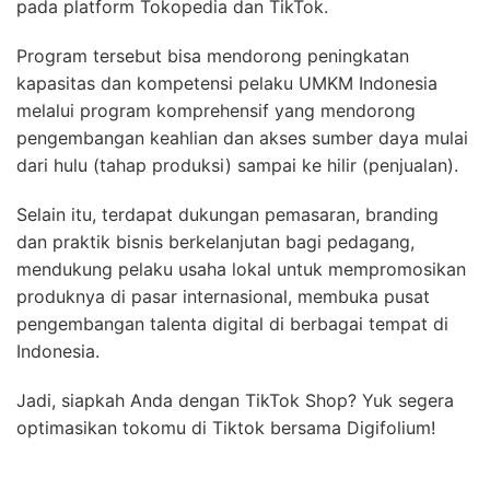
pada platform Tokopedia dan TikTok.
Program tersebut bisa mendorong peningkatan
kapasitas dan kompetensi pelaku UMKM Indonesia
melalui program komprehensif yang mendorong
pengembangan keahlian dan akses sumber daya mulai
dari hulu (tahap produksi) sampai ke hilir (penjualan).
Selain itu, terdapat dukungan pemasaran, branding
dan praktik bisnis berkelanjutan bagi pedagang,
mendukung pelaku usaha lokal untuk mempromosikan
produknya di pasar internasional, membuka pusat
pengembangan talenta digital di berbagai tempat di
Indonesia.
Jadi, siapkah Anda dengan TikTok Shop? Yuk segera
optimasikan tokomu di Tiktok bersama Digifolium!