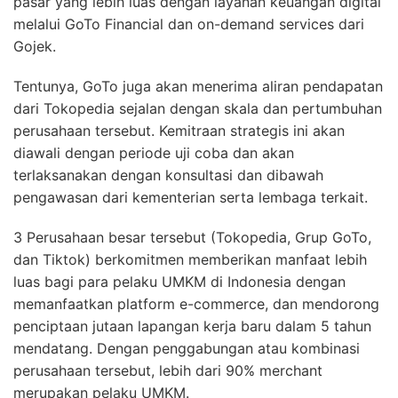
pasar yang lebih luas dengan layanan keuangan digital
melalui GoTo Financial dan on-demand services dari
Gojek.
Tentunya, GoTo juga akan menerima aliran pendapatan
dari Tokopedia sejalan dengan skala dan pertumbuhan
perusahaan tersebut. Kemitraan strategis ini akan
diawali dengan periode uji coba dan akan
terlaksanakan dengan konsultasi dan dibawah
pengawasan dari kementerian serta lembaga terkait.
3 Perusahaan besar tersebut (Tokopedia, Grup GoTo,
dan Tiktok) berkomitmen memberikan manfaat lebih
luas bagi para pelaku UMKM di Indonesia dengan
memanfaatkan platform e-commerce, dan mendorong
penciptaan jutaan lapangan kerja baru dalam 5 tahun
mendatang. Dengan penggabungan atau kombinasi
perusahaan tersebut, lebih dari 90% merchant
merupakan pelaku UMKM.