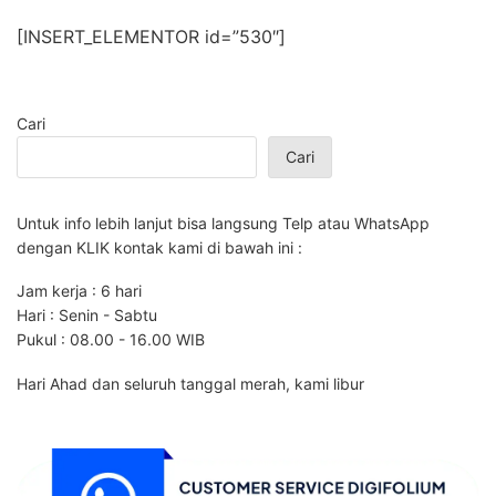
[INSERT_ELEMENTOR id=”530″]
Cari
Cari
Untuk info lebih lanjut bisa langsung Telp atau WhatsApp
dengan KLIK kontak kami di bawah ini :
Jam kerja : 6 hari
Hari : Senin - Sabtu
Pukul : 08.00 - 16.00 WIB
Hari Ahad dan seluruh tanggal merah, kami libur