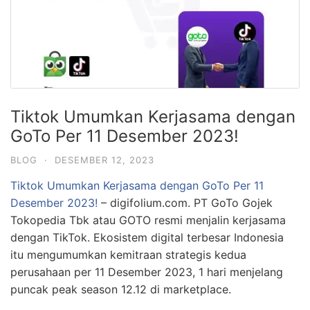
Tiktok Umumkan Kerjasama dengan
GoTo Per 11 Desember 2023!
BLOG
·
DESEMBER 12, 2023
Tiktok Umumkan Kerjasama dengan GoTo Per 11
Desember 2023!
– digifolium.com. PT GoTo Gojek
Tokopedia Tbk atau GOTO resmi menjalin kerjasama
dengan TikTok. Ekosistem digital terbesar Indonesia
itu mengumumkan kemitraan strategis kedua
perusahaan per 11 Desember 2023, 1 hari menjelang
puncak peak season 12.12 di marketplace.