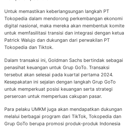
Untuk memastikan keberlangsungan langkah PT
Tokopedia dalam mendorong perkembangan ekonomi
digital nasional, maka mereka akan membentuk komite
untuk memfasilitasi transisi dan integrasi dengan ketua
Patrick Walujo dan dukungan dari perwakilan PT
Tokopedia dan Tiktok.
Dalam transaksi ini, Goldman Sachs bertindak sebagai
penasihat keuangan untuk Grup GoTo. Transaksi
tersebut akan selesai pada kuartal pertama 2024.
Kesepakatan ini sejalan dengan langkah Grup GoTo
untuk memperkuat posisi keuangan serta strategi
perseroan untuk memperluas cakupan pasar.
Para pelaku UMKM juga akan mendapatkan dukungan
melalui berbagai program dari TikTok, Tokopedia dan
Grup GoTo berupa promosi produk-produk Indonesia