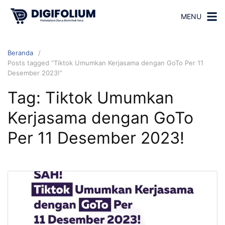
MENU
Beranda
Posts tagged “Tiktok Umumkan Kerjasama dengan GoTo Per 11
Desember 2023!”
Tag:
Tiktok Umumkan
Kerjasama dengan GoTo
Per 11 Desember 2023!