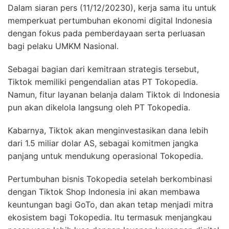
Dalam siaran pers (11/12/20230), kerja sama itu untuk
memperkuat pertumbuhan ekonomi digital Indonesia
dengan fokus pada pemberdayaan serta perluasan
bagi pelaku UMKM Nasional.
Sebagai bagian dari kemitraan strategis tersebut,
Tiktok memiliki pengendalian atas PT Tokopedia.
Namun, fitur layanan belanja dalam Tiktok di Indonesia
pun akan dikelola langsung oleh PT Tokopedia.
Kabarnya, Tiktok akan menginvestasikan dana lebih
dari 1.5 miliar dolar AS, sebagai komitmen jangka
panjang untuk mendukung operasional Tokopedia.
Pertumbuhan bisnis Tokopedia setelah berkombinasi
dengan Tiktok Shop Indonesia ini akan membawa
keuntungan bagi GoTo, dan akan tetap menjadi mitra
ekosistem bagi Tokopedia. Itu termasuk menjangkau