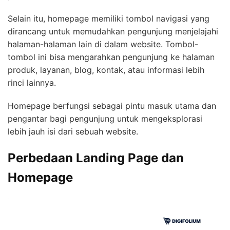
Selain itu, homepage memiliki tombol navigasi yang
dirancang untuk memudahkan pengunjung menjelajahi
halaman-halaman lain di dalam website. Tombol-
tombol ini bisa mengarahkan pengunjung ke halaman
produk, layanan, blog, kontak, atau informasi lebih
rinci lainnya.
Homepage berfungsi sebagai pintu masuk utama dan
pengantar bagi pengunjung untuk mengeksplorasi
lebih jauh isi dari sebuah website.
Perbedaan Landing Page dan
Homepage