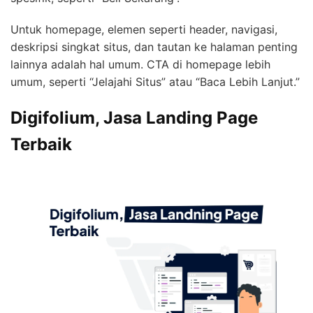
Untuk homepage, elemen seperti header, navigasi,
deskripsi singkat situs, dan tautan ke halaman penting
lainnya adalah hal umum. CTA di homepage lebih
umum, seperti “Jelajahi Situs” atau “Baca Lebih Lanjut.”
Digifolium, Jasa Landing Page
Terbaik