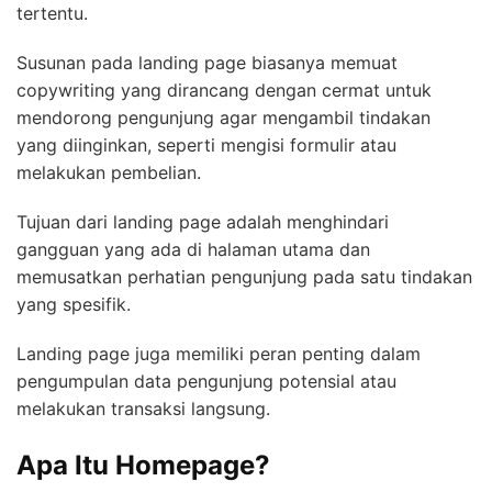
tertentu.
Susunan pada landing page biasanya memuat
copywriting yang dirancang dengan cermat untuk
mendorong pengunjung agar mengambil tindakan
yang diinginkan, seperti mengisi formulir atau
melakukan pembelian.
Tujuan dari landing page adalah menghindari
gangguan yang ada di halaman utama dan
memusatkan perhatian pengunjung pada satu tindakan
yang spesifik.
Landing page juga memiliki peran penting dalam
pengumpulan data pengunjung potensial atau
melakukan transaksi langsung.
Apa Itu Homepage?