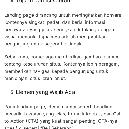
Tujuan dan Isi Konten
Landing page dirancang untuk meningkatkan konversi.
Kontennya singkat, padat, dan berisi informasi
penawaran yang jelas, seringkali didukung dengan
visual menarik. Tujuannya adalah mengarahkan
pengunjung untuk segera bertindak.
Sebaliknya, homepage memberikan gambaran umum
tentang keseluruhan situs. Kontennya lebih beragam,
memberikan navigasi kepada pengunjung untuk
menjelajahi situs lebih lanjut.
Elemen yang Wajib Ada
Pada landing page, elemen kunci seperti headline
menarik, tawaran yang jelas, formulir kontak, dan Call
to Action (CTA) yang kuat sangat penting. CTA-nya
spesifik, seperti “Beli Sekarang”.