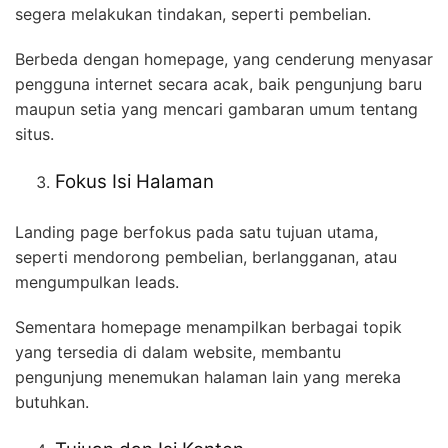
segera melakukan tindakan, seperti pembelian.
Berbeda dengan homepage, yang cenderung menyasar
pengguna internet secara acak, baik pengunjung baru
maupun setia yang mencari gambaran umum tentang
situs.
Fokus Isi Halaman
Landing page berfokus pada satu tujuan utama,
seperti mendorong pembelian, berlangganan, atau
mengumpulkan leads.
Sementara homepage menampilkan berbagai topik
yang tersedia di dalam website, membantu
pengunjung menemukan halaman lain yang mereka
butuhkan.