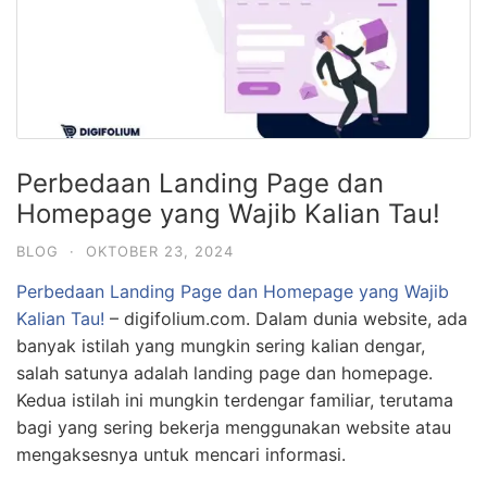
Perbedaan Landing Page dan
Homepage yang Wajib Kalian Tau!
BLOG
·
OKTOBER 23, 2024
Perbedaan Landing Page dan Homepage yang Wajib
Kalian Tau!
– digifolium.com. Dalam dunia website, ada
banyak istilah yang mungkin sering kalian dengar,
salah satunya adalah landing page dan homepage.
Kedua istilah ini mungkin terdengar familiar, terutama
bagi yang sering bekerja menggunakan website atau
mengaksesnya untuk mencari informasi.