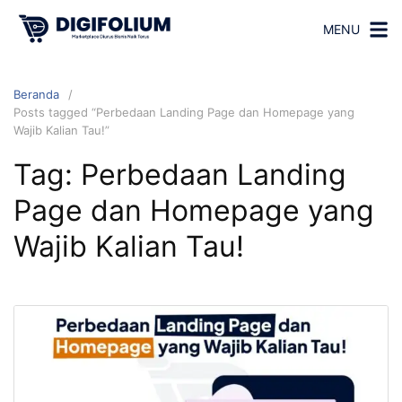
MENU
Beranda
Posts tagged “Perbedaan Landing Page dan Homepage yang
Wajib Kalian Tau!”
Tag:
Perbedaan Landing
Page dan Homepage yang
Wajib Kalian Tau!