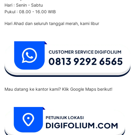
Hari : Senin - Sabtu
Pukul : 08.00 - 16.00 WIB
Hari Ahad dan seluruh tanggal merah, kami libur
Mau datang ke kantor kami? Klik Google Maps berikut!