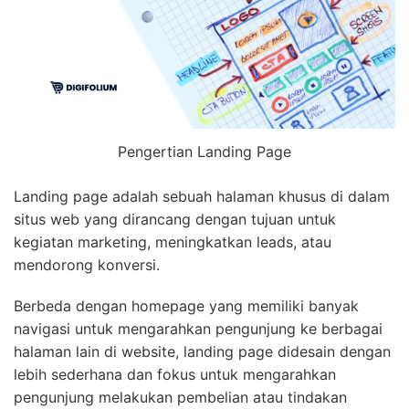
Pengertian Landing Page
Landing page adalah sebuah halaman khusus di dalam
situs web yang dirancang dengan tujuan untuk
kegiatan marketing, meningkatkan leads, atau
mendorong konversi.
Berbeda dengan homepage yang memiliki banyak
navigasi untuk mengarahkan pengunjung ke berbagai
halaman lain di website, landing page didesain dengan
lebih sederhana dan fokus untuk mengarahkan
pengunjung melakukan pembelian atau tindakan