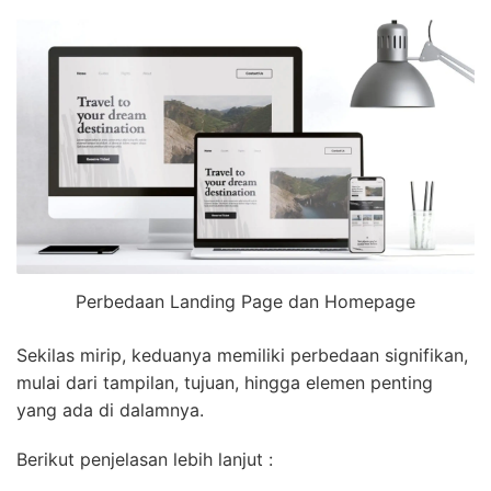
Perbedaan Landing Page dan Homepage
Sekilas mirip, keduanya memiliki perbedaan signifikan,
mulai dari tampilan, tujuan, hingga elemen penting
yang ada di dalamnya.
Berikut penjelasan lebih lanjut :