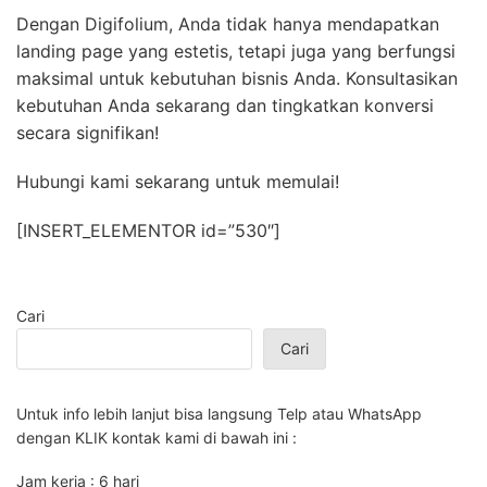
Dengan Digifolium, Anda tidak hanya mendapatkan
landing page yang estetis, tetapi juga yang berfungsi
maksimal untuk kebutuhan bisnis Anda. Konsultasikan
kebutuhan Anda sekarang dan tingkatkan konversi
secara signifikan!
Hubungi kami sekarang untuk memulai!
[INSERT_ELEMENTOR id=”530″]
Cari
Cari
Untuk info lebih lanjut bisa langsung Telp atau WhatsApp
dengan KLIK kontak kami di bawah ini :
Jam kerja : 6 hari