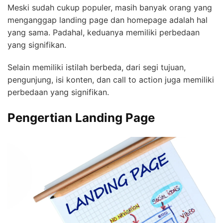
Meski sudah cukup populer, masih banyak orang yang
menganggap landing page dan homepage adalah hal
yang sama. Padahal, keduanya memiliki perbedaan
yang signifikan.
Selain memiliki istilah berbeda, dari segi tujuan,
pengunjung, isi konten, dan call to action juga memiliki
perbedaan yang signifikan.
Pengertian Landing Page