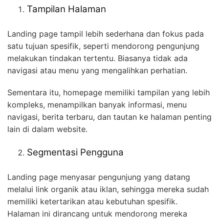
Tampilan Halaman
Landing page tampil lebih sederhana dan fokus pada
satu tujuan spesifik, seperti mendorong pengunjung
melakukan tindakan tertentu. Biasanya tidak ada
navigasi atau menu yang mengalihkan perhatian.
Sementara itu, homepage memiliki tampilan yang lebih
kompleks, menampilkan banyak informasi, menu
navigasi, berita terbaru, dan tautan ke halaman penting
lain di dalam website.
Segmentasi Pengguna
Landing page menyasar pengunjung yang datang
melalui link organik atau iklan, sehingga mereka sudah
memiliki ketertarikan atau kebutuhan spesifik.
Halaman ini dirancang untuk mendorong mereka