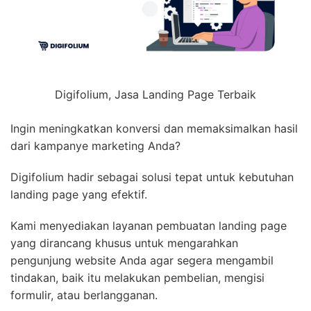
Digifolium, Jasa Landing Page Terbaik
Ingin meningkatkan konversi dan memaksimalkan hasil
dari kampanye marketing Anda?
Digifolium hadir sebagai solusi tepat untuk kebutuhan
landing page yang efektif.
Kami menyediakan layanan pembuatan landing page
yang dirancang khusus untuk mengarahkan
pengunjung website Anda agar segera mengambil
tindakan, baik itu melakukan pembelian, mengisi
formulir, atau berlangganan.