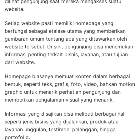
dilihat pengunjung saat mereka mengakses suatu
website.
Setiap website pasti memiliki homepage yang
berfungsi sebagai etalase utama yang memberikan
gambaran umum tentang apa yang ditawarkan oleh
website tersebut. Di sini, pengunjung bisa menemukan
informasi penting terkait bisnis, layanan, atau tujuan
dari website.
Homepage biasanya memuat konten dalam berbagai
bentuk, seperti teks, grafis, foto, video, bahkan motion
graphic untuk menarik perhatian pengunjung dan
memberikan pengalaman visual yang menarik.
Informasi yang disajikan bisa meliputi berbagai hal
seperti jenis bisnis yang dijalankan, produk atau
layanan unggulan, testimoni pelanggan, hingga
portofolio.