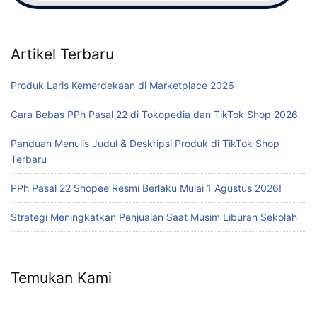
Artikel Terbaru
Produk Laris Kemerdekaan di Marketplace 2026
Cara Bebas PPh Pasal 22 di Tokopedia dan TikTok Shop 2026
Panduan Menulis Judul & Deskripsi Produk di TikTok Shop
Terbaru
PPh Pasal 22 Shopee Resmi Berlaku Mulai 1 Agustus 2026!
Strategi Meningkatkan Penjualan Saat Musim Liburan Sekolah
Temukan Kami