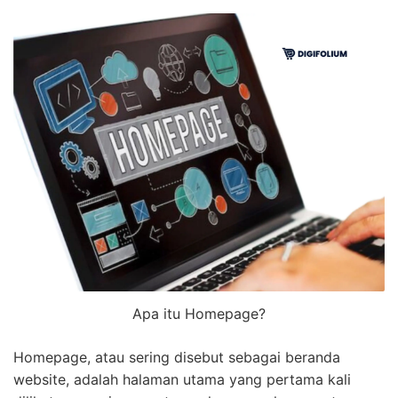
Apa itu Homepage?
Homepage, atau sering disebut sebagai beranda
website, adalah halaman utama yang pertama kali