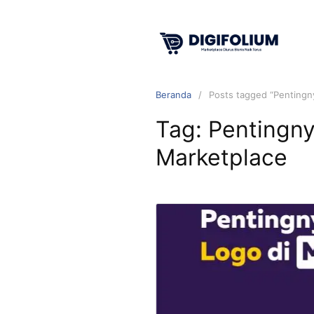
Beranda
Posts tagged “Pentingn
Tag:
Pentingny
Marketplace