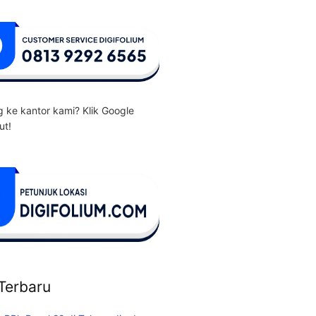
 ke kantor kami? Klik Google
ut!
 Terbaru