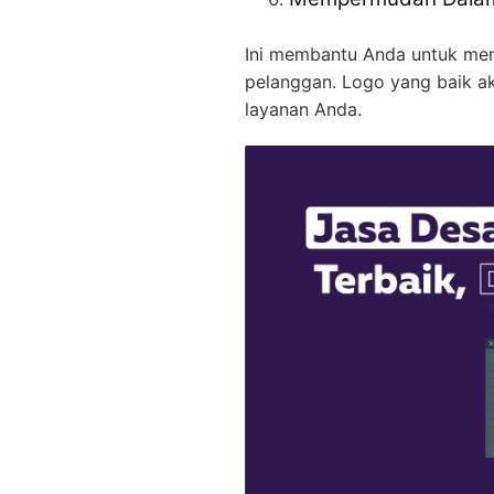
Ini membantu Anda untuk mem
pelanggan. Logo yang baik a
layanan Anda.