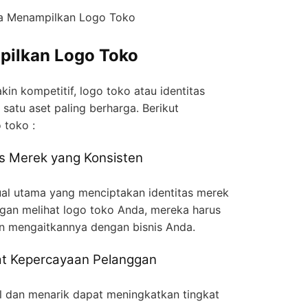
a Menampilkan Logo Toko
pilkan Logo Toko
in kompetitif, logo toko atau identitas
satu aset paling berharga. Berikut
 toko :
s Merek yang Konsisten
ual utama yang menciptakan identitas merek
ggan melihat logo toko Anda, mereka harus
an mengaitkannya dengan bisnis Anda.
at Kepercayaan Pelanggan
al dan menarik dapat meningkatkan tingkat