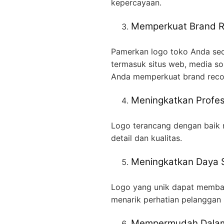
kepercayaan.
Memperkuat Brand R
Pamerkan logo toko Anda secar
termasuk situs web, media so
Anda memperkuat brand reco
Meningkatkan Profes
Logo terancang dengan baik 
detail dan kualitas.
Meningkatkan Daya 
Logo yang unik dapat memba
menarik perhatian pelanggan 
Mempermudah Dalam