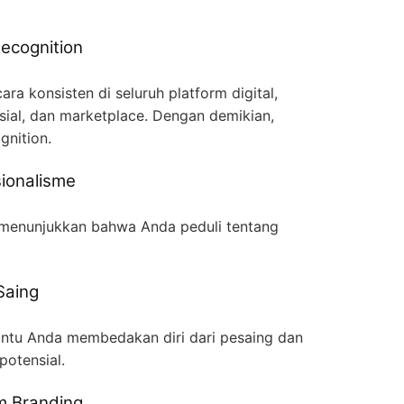
ecognition
a konsisten di seluruh platform digital,
sial, dan marketplace. Dengan demikian,
gnition.
ionalisme
menunjukkan bahwa Anda peduli tentang
Saing
ntu Anda membedakan diri dari pesaing dan
potensial.
 Branding