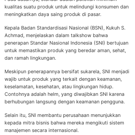
kualitas suatu produk untuk melindungi konsumen dan
meningkatkan daya saing produk di pasar.
Kepala Badan Standardisasi Nasional (BSN), Kukuh S.
Achmad, menjelaskan dalam talkshow bahwa
penerapan Standar Nasional Indonesia (SNI) bertujuan
untuk memastikan produk yang beredar aman, sehat,
dan ramah lingkungan.
Meskipun penerapannya bersifat sukarela, SNI menjadi
wajib untuk produk yang terkait dengan keamanan,
keselamatan, kesehatan, atau lingkungan hidup.
Contohnya adalah helm, yang diwajibkan SNI karena
berhubungan langsung dengan keamanan pengguna.
Selain itu, SNI membantu perusahaan menunjukkan
kepada mitra bisnis bahwa mereka mengikuti sistem
manajemen secara internasional.