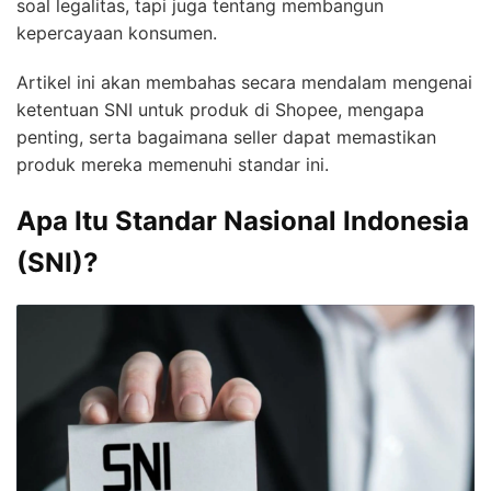
soal legalitas, tapi juga tentang membangun
kepercayaan konsumen.
Artikel ini akan membahas secara mendalam mengenai
ketentuan SNI untuk produk di Shopee, mengapa
penting, serta bagaimana seller dapat memastikan
produk mereka memenuhi standar ini.
Apa Itu Standar Nasional Indonesia
(SNI)?