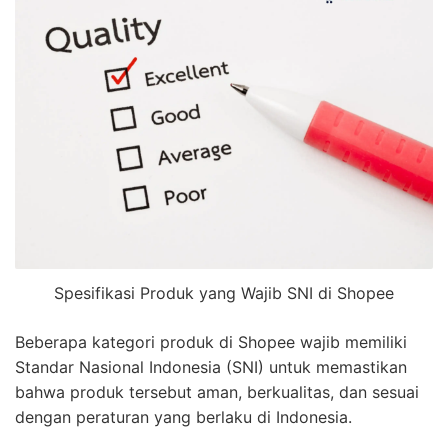
Spesifikasi Produk yang Wajib SNI di Shopee
Beberapa kategori produk di Shopee wajib memiliki
Standar Nasional Indonesia (SNI) untuk memastikan
bahwa produk tersebut aman, berkualitas, dan sesuai
dengan peraturan yang berlaku di Indonesia.