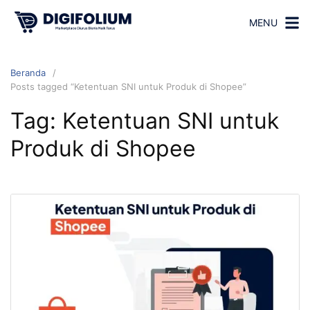
MENU
Beranda
Posts tagged “Ketentuan SNI untuk Produk di Shopee”
Tag:
Ketentuan SNI untuk
Produk di Shopee