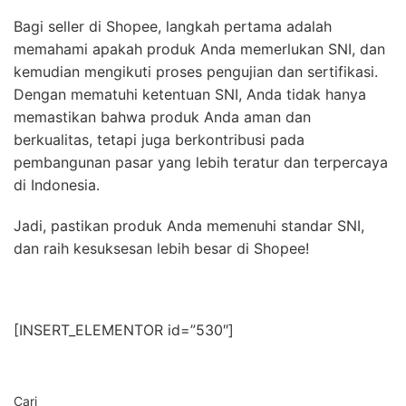
Bagi seller di Shopee, langkah pertama adalah
memahami apakah produk Anda memerlukan SNI, dan
kemudian mengikuti proses pengujian dan sertifikasi.
Dengan mematuhi ketentuan SNI, Anda tidak hanya
memastikan bahwa produk Anda aman dan
berkualitas, tetapi juga berkontribusi pada
pembangunan pasar yang lebih teratur dan terpercaya
di Indonesia.
Jadi, pastikan produk Anda memenuhi standar SNI,
dan raih kesuksesan lebih besar di Shopee!
[INSERT_ELEMENTOR id=”530″]
Cari