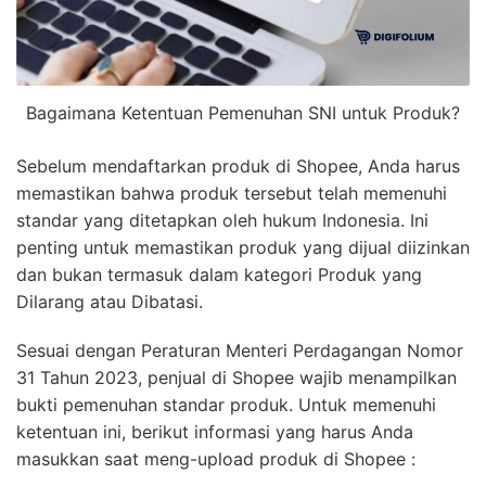
Bagaimana Ketentuan Pemenuhan SNI untuk Produk?
Sebelum mendaftarkan produk di Shopee, Anda harus
memastikan bahwa produk tersebut telah memenuhi
standar yang ditetapkan oleh hukum Indonesia. Ini
penting untuk memastikan produk yang dijual diizinkan
dan bukan termasuk dalam kategori Produk yang
Dilarang atau Dibatasi.
Sesuai dengan Peraturan Menteri Perdagangan Nomor
31 Tahun 2023, penjual di Shopee wajib menampilkan
bukti pemenuhan standar produk. Untuk memenuhi
ketentuan ini, berikut informasi yang harus Anda
masukkan saat meng-upload produk di Shopee :