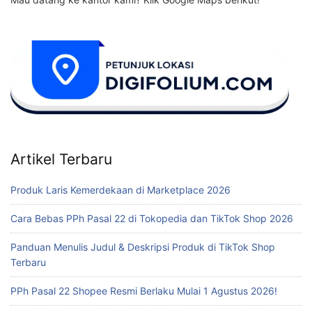
Artikel Terbaru
Produk Laris Kemerdekaan di Marketplace 2026
Cara Bebas PPh Pasal 22 di Tokopedia dan TikTok Shop 2026
Panduan Menulis Judul & Deskripsi Produk di TikTok Shop
Terbaru
PPh Pasal 22 Shopee Resmi Berlaku Mulai 1 Agustus 2026!