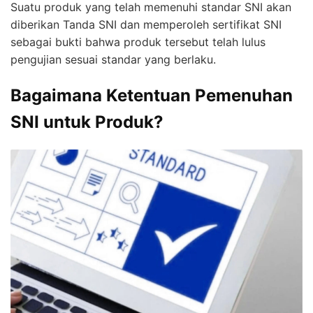
Suatu produk yang telah memenuhi standar SNI akan
diberikan Tanda SNI dan memperoleh sertifikat SNI
sebagai bukti bahwa produk tersebut telah lulus
pengujian sesuai standar yang berlaku.
Bagaimana Ketentuan Pemenuhan
SNI untuk Produk?