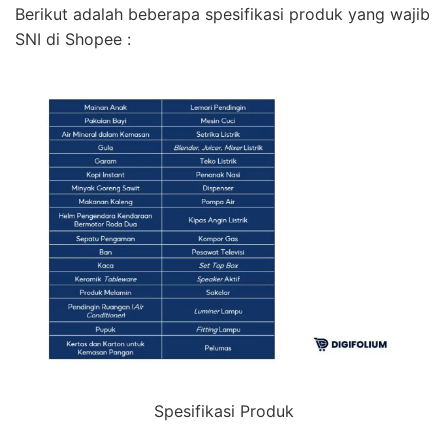
Berikut adalah beberapa spesifikasi produk yang wajib
SNI di Shopee :
Spesifikasi Produk