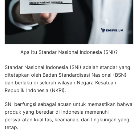
Apa itu Standar Nasional Indonesia (SNI)?
Standar Nasional Indonesia (SNI) adalah standar yang
ditetapkan oleh Badan Standardisasi Nasional (BSN)
dan berlaku di seluruh wilayah Negara Kesatuan
Republik Indonesia (NKRI).
SNI berfungsi sebagai acuan untuk memastikan bahwa
produk yang beredar di Indonesia memenuhi
persyaratan kualitas, keamanan, dan lingkungan yang
tetap.