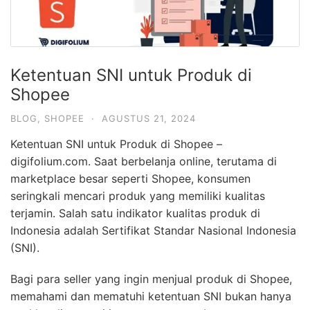
Ketentuan SNI untuk Produk di
Shopee
BLOG
,
SHOPEE
·
AGUSTUS 21, 2024
Ketentuan SNI untuk Produk di Shopee –
digifolium.com. Saat berbelanja online, terutama di
marketplace besar seperti Shopee, konsumen
seringkali mencari produk yang memiliki kualitas
terjamin. Salah satu indikator kualitas produk di
Indonesia adalah Sertifikat Standar Nasional Indonesia
(SNI).
Bagi para seller yang ingin menjual produk di Shopee,
memahami dan mematuhi ketentuan SNI bukan hanya