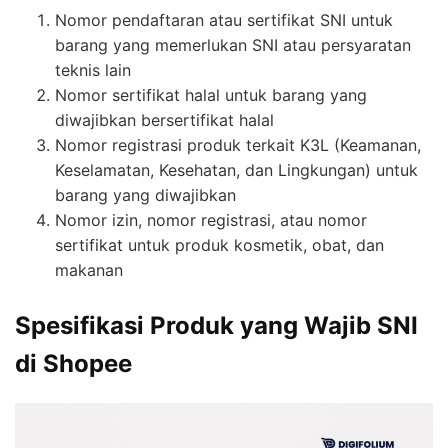
Nomor pendaftaran atau sertifikat SNI untuk
barang yang memerlukan SNI atau persyaratan
teknis lain
Nomor sertifikat halal untuk barang yang
diwajibkan bersertifikat halal
Nomor registrasi produk terkait K3L (Keamanan,
Keselamatan, Kesehatan, dan Lingkungan) untuk
barang yang diwajibkan
Nomor izin, nomor registrasi, atau nomor
sertifikat untuk produk kosmetik, obat, dan
makanan
Spesifikasi Produk yang Wajib SNI
di Shopee