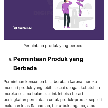
Permintaan produk yang berbeda
Permintaan Produk yang
Berbeda
Permintaan konsumen bisa berubah karena mereka
mencari produk yang lebih sesuai dengan kebutuhan
mereka selama bulan suci ini. Ini bisa berarti
peningkatan permintaan untuk produk-produk seperti
makanan khas Ramadhan, buku-buku agama, atau