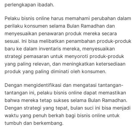
perlengkapan ibadah.
Pelaku bisnis online harus memahami perubahan dalam
perilaku konsumen selama Bulan Ramadhan dan
menyesuaikan penawaran produk mereka secara
sesuai. Ini bisa melibatkan penambahan produk-produk
baru ke dalam inventaris mereka, menyesuaikan
strategi pemasaran untuk menyoroti produk-produk
yang paling relevan, dan meningkatkan ketersediaan
produk yang paling diminati oleh konsumen.
Dengan mengidentifikasi dan mengatasi tantangan-
tantangan ini, pelaku bisnis online dapat memastikan
bahwa mereka tetap sukses selama Bulan Ramadhan.
Dengan strategi yang tepat, bulan suci ini bisa menjadi
waktu yang penuh berkah bagi bisnis online untuk
tumbuh dan berkembang.