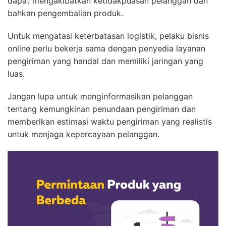
dapat mengakibatkan ketidakpuasan pelanggan dan
bahkan pengembalian produk.
Untuk mengatasi keterbatasan logistik, pelaku bisnis
online perlu bekerja sama dengan penyedia layanan
pengiriman yang handal dan memiliki jaringan yang
luas.
Jangan lupa untuk menginformasikan pelanggan
tentang kemungkinan penundaan pengiriman dan
memberikan estimasi waktu pengiriman yang realistis
untuk menjaga kepercayaan pelanggan.