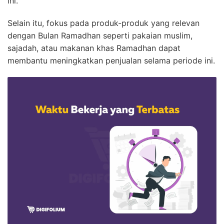
ini.
Selain itu, fokus pada produk-produk yang relevan
dengan Bulan Ramadhan seperti pakaian muslim,
sajadah, atau makanan khas Ramadhan dapat
membantu meningkatkan penjualan selama periode ini.