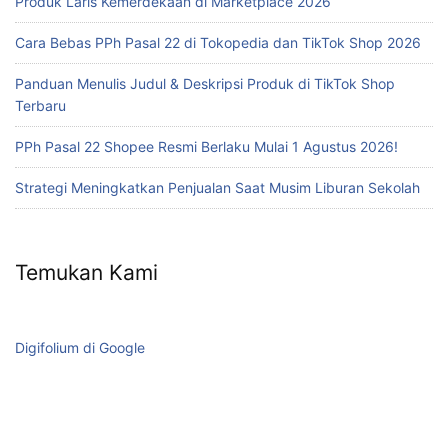
Produk Laris Kemerdekaan di Marketplace 2026
Cara Bebas PPh Pasal 22 di Tokopedia dan TikTok Shop 2026
Panduan Menulis Judul & Deskripsi Produk di TikTok Shop
Terbaru
PPh Pasal 22 Shopee Resmi Berlaku Mulai 1 Agustus 2026!
Strategi Meningkatkan Penjualan Saat Musim Liburan Sekolah
Temukan Kami
Digifolium di Google