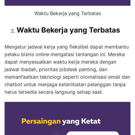
Waktu Bekerja yang Terbatas
Waktu Bekerja yang Terbatas
Mengatur jadwal kerja yang fleksibel dapat membantu
pelaku bisnis online mengatasi tantangan ini. Mereka
dapat menyesuaikan waktu kerja mereka dengan
jadwal ibadah, prioritas jobdesk penting, dan
memanfaatkan teknologi seperti otomatisasi email dan
chatbot untuk menjaga keterlibatan pelanggan tanpa
harus tersedia secara langsung setiap saat.