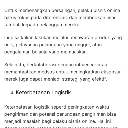
Untuk memenangkan persaingan, pelaku bisnis online
harus fokus pada diferensiasi dan memberikan nilai
tambah kepada pelanggan mereka.
Ini bisa kalian lakukan melalui penawaran produk yang
unik, pelayanan pelanggan yang unggul, atau
pengalaman belanja yang memuaskan.
Selain itu, berkolaborasi dengan influencer atau
memanfaatkan medsos untuk meningkatkan eksposur
merek juga dapat menjadi strategi yang efektif.
Keterbatasan Logistik
Keterbatasan logistik seperti peningkatan waktu
pengiriman dan potensi penundaan pengiriman bisa
menjadi masalah bagi pelaku bisnis online. Hal ini