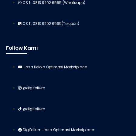
CS 1 : 0813 9292 6565 (Whatsapp)
CS 1 : 0813 9292 6565(Telepon)
Follow Kami
Jasa Kelola Optimasi Marketplace
@digifolium
@digifolium
Digifolium Jasa Optimasi Marketplace