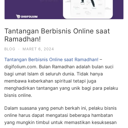
Tantangan Berbisnis Online saat
Ramadhan!
BLOG
·
MARET 6, 2024
Tantangan Berbisnis Online saat Ramadhan!
–
digifolium.com. Bulan Ramadhan adalah bulan suci
bagi umat Islam di seluruh dunia. Tidak hanya
membawa keberkahan spiritual tetapi juga
menghadirkan tantangan yang unik bagi para pelaku
bisnis online.
Dalam suasana yang penuh berkah ini, pelaku bisnis
online harus dapat mengatasi beberapa hambatan
yang mungkin timbul untuk memastikan kesuksesan