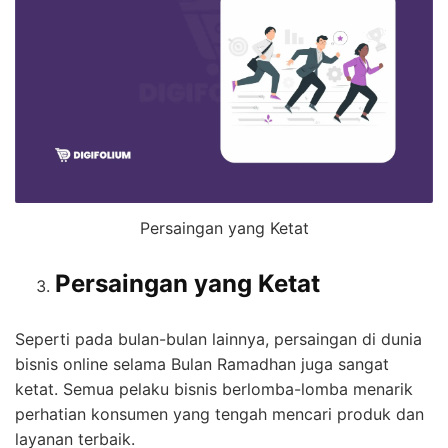
Persaingan yang Ketat
Persaingan yang Ketat
Seperti pada bulan-bulan lainnya, persaingan di dunia
bisnis online selama Bulan Ramadhan juga sangat
ketat. Semua pelaku bisnis berlomba-lomba menarik
perhatian konsumen yang tengah mencari produk dan
layanan terbaik.