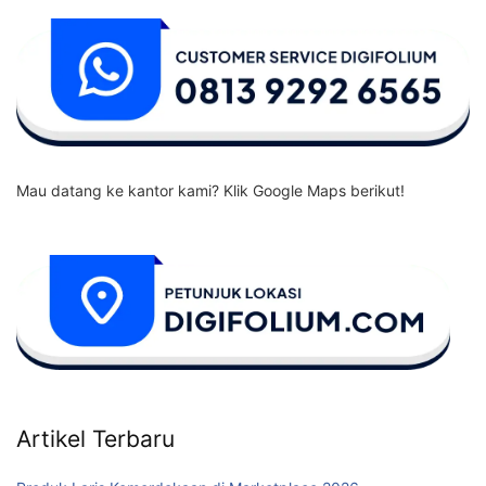
Mau datang ke kantor kami? Klik Google Maps berikut!
Artikel Terbaru