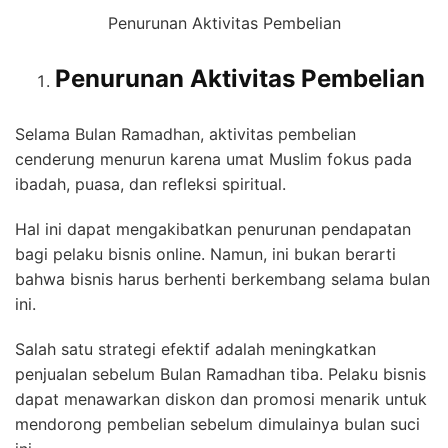
Penurunan Aktivitas Pembelian
Penurunan Aktivitas Pembelian
Selama Bulan Ramadhan, aktivitas pembelian
cenderung menurun karena umat Muslim fokus pada
ibadah, puasa, dan refleksi spiritual.
Hal ini dapat mengakibatkan penurunan pendapatan
bagi pelaku bisnis online. Namun, ini bukan berarti
bahwa bisnis harus berhenti berkembang selama bulan
ini.
Salah satu strategi efektif adalah meningkatkan
penjualan sebelum Bulan Ramadhan tiba. Pelaku bisnis
dapat menawarkan diskon dan promosi menarik untuk
mendorong pembelian sebelum dimulainya bulan suci