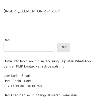
[INSERT_ELEMENTOR id=”530″]
Cari
Cari
Untuk info lebih lanjut bisa langsung Telp atau WhatsApp
dengan KLIK kontak kami di bawah ini :
Jam kerja : 6 hari
Hari : Senin - Sabtu
Pukul : 08.00 - 16.00 WIB
Hari Ahad dan seluruh tanggal merah, kami libur