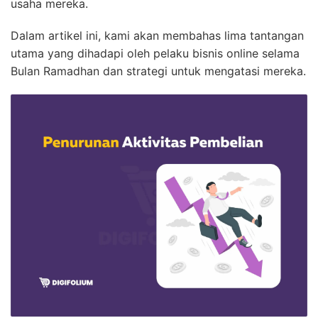
usaha mereka.
Dalam artikel ini, kami akan membahas lima tantangan
utama yang dihadapi oleh pelaku bisnis online selama
Bulan Ramadhan dan strategi untuk mengatasi mereka.