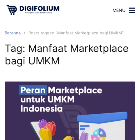
MENU
Beranda
Posts tagged “Manfaat Marketplace bagi UMKM”
Tag:
Manfaat Marketplace
bagi UMKM