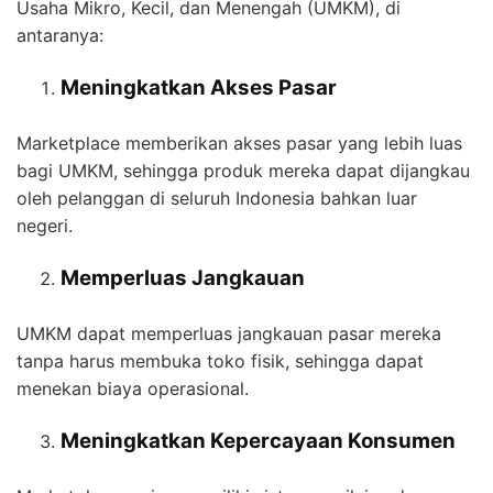
Usaha Mikro, Kecil, dan Menengah (UMKM), di
antaranya:
Meningkatkan Akses Pasar
Marketplace memberikan akses pasar yang lebih luas
bagi UMKM, sehingga produk mereka dapat dijangkau
oleh pelanggan di seluruh Indonesia bahkan luar
negeri.
Memperluas Jangkauan
UMKM dapat memperluas jangkauan pasar mereka
tanpa harus membuka toko fisik, sehingga dapat
menekan biaya operasional.
Meningkatkan Kepercayaan Konsumen