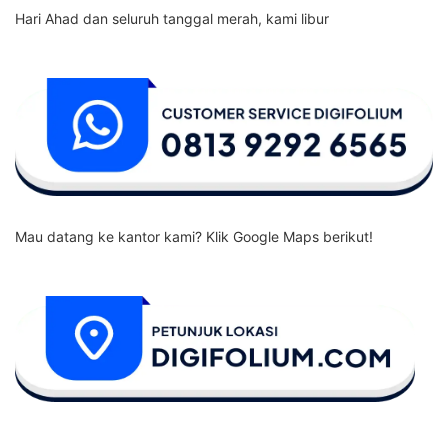
Hari Ahad dan seluruh tanggal merah, kami libur
Mau datang ke kantor kami? Klik Google Maps berikut!