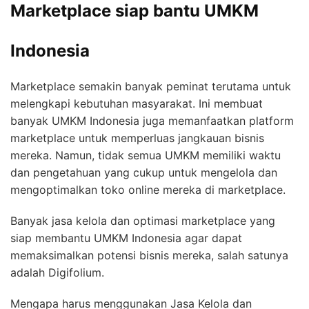
Marketplace siap bantu UMKM
Indonesia
Marketplace semakin banyak peminat terutama untuk
melengkapi kebutuhan masyarakat. Ini membuat
banyak UMKM Indonesia juga memanfaatkan platform
marketplace untuk memperluas jangkauan bisnis
mereka. Namun, tidak semua UMKM memiliki waktu
dan pengetahuan yang cukup untuk mengelola dan
mengoptimalkan toko online mereka di marketplace.
Banyak jasa kelola dan optimasi marketplace yang
siap membantu UMKM Indonesia agar dapat
memaksimalkan potensi bisnis mereka, salah satunya
adalah Digifolium.
Mengapa harus menggunakan Jasa Kelola dan