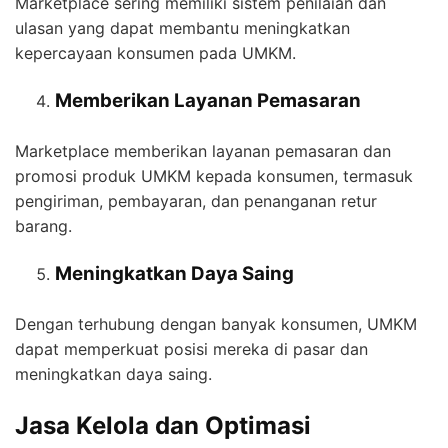
Marketplace sering memiliki sistem penilaian dan
ulasan yang dapat membantu meningkatkan
kepercayaan konsumen pada UMKM.
Memberikan Layanan Pemasaran
Marketplace memberikan layanan pemasaran dan
promosi produk UMKM kepada konsumen, termasuk
pengiriman, pembayaran, dan penanganan retur
barang.
Meningkatkan Daya Saing
Dengan terhubung dengan banyak konsumen, UMKM
dapat memperkuat posisi mereka di pasar dan
meningkatkan daya saing.
Jasa Kelola dan Optimasi