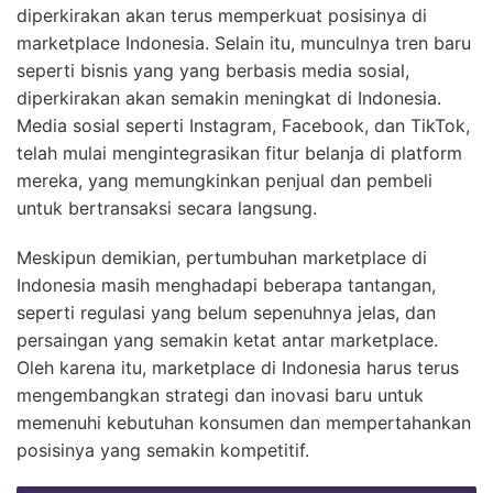
diperkirakan akan terus memperkuat posisinya di
marketplace Indonesia. Selain itu, munculnya tren baru
seperti bisnis yang yang berbasis media sosial,
diperkirakan akan semakin meningkat di Indonesia.
Media sosial seperti Instagram, Facebook, dan TikTok,
telah mulai mengintegrasikan fitur belanja di platform
mereka, yang memungkinkan penjual dan pembeli
untuk bertransaksi secara langsung.
Meskipun demikian, pertumbuhan marketplace di
Indonesia masih menghadapi beberapa tantangan,
seperti regulasi yang belum sepenuhnya jelas, dan
persaingan yang semakin ketat antar marketplace.
Oleh karena itu, marketplace di Indonesia harus terus
mengembangkan strategi dan inovasi baru untuk
memenuhi kebutuhan konsumen dan mempertahankan
posisinya yang semakin kompetitif.