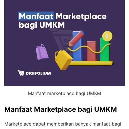
Manfaat marketplace bagi UMKM
Manfaat Marketplace bagi UMKM
Marketplace dapat memberikan banyak manfaat bagi