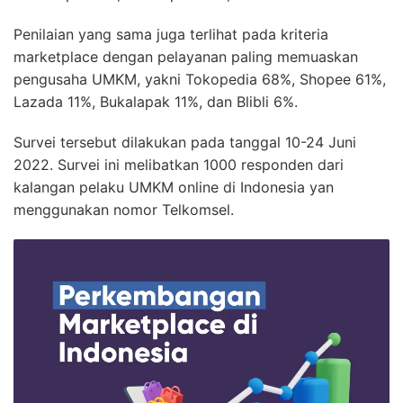
Penilaian yang sama juga terlihat pada kriteria
marketplace dengan pelayanan paling memuaskan
pengusaha UMKM, yakni Tokopedia 68%, Shopee 61%,
Lazada 11%, Bukalapak 11%, dan Blibli 6%.
Survei tersebut dilakukan pada tanggal 10-24 Juni
2022. Survei ini melibatkan 1000 responden dari
kalangan pelaku UMKM online di Indonesia yan
menggunakan nomor Telkomsel.