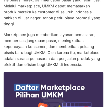
visibilitas merek, dan mencapai pasar yang lebih luas.
Melalui marketplace, UMKM dapat memasarkan
produk mereka ke customer di seluruh Indonesia
bahkan di luar negeri tanpa perlu biaya promosi yang
tinggi.
Marketplace juga memberikan layanan pemasaran,
memperluas jangkauan pasar, meningkatkan
kepercayaan konsumen, dan memberikan peluang
bisnis baru bagi UMKM. Oleh karena itu, marketplace
adalah sarana pemasaran dan penjualan produk yang
efektif dan efisien bagi UMKM di Indonesia.