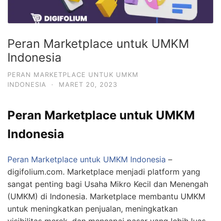
Peran Marketplace untuk UMKM
Indonesia
PERAN MARKETPLACE UNTUK UMKM
INDONESIA
·
MARET 20, 2023
Peran Marketplace untuk UMKM
Indonesia
Peran Marketplace untuk UMKM Indonesia
–
digifolium.com. Marketplace menjadi platform yang
sangat penting bagi Usaha Mikro Kecil dan Menengah
(UMKM) di Indonesia. Marketplace membantu UMKM
untuk meningkatkan penjualan, meningkatkan