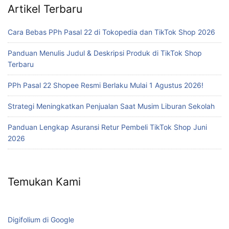
Artikel Terbaru
Cara Bebas PPh Pasal 22 di Tokopedia dan TikTok Shop 2026
Panduan Menulis Judul & Deskripsi Produk di TikTok Shop
Terbaru
PPh Pasal 22 Shopee Resmi Berlaku Mulai 1 Agustus 2026!
Strategi Meningkatkan Penjualan Saat Musim Liburan Sekolah
Panduan Lengkap Asuransi Retur Pembeli TikTok Shop Juni
2026
Temukan Kami
Digifolium di Google