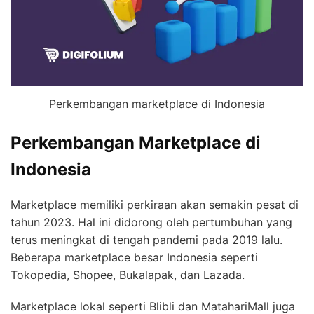
Perkembangan marketplace di Indonesia
Perkembangan Marketplace di
Indonesia
Marketplace memiliki perkiraan akan semakin pesat di
tahun 2023. Hal ini didorong oleh pertumbuhan yang
terus meningkat di tengah pandemi pada 2019 lalu.
Beberapa marketplace besar Indonesia seperti
Tokopedia, Shopee, Bukalapak, dan Lazada.
Marketplace lokal seperti Blibli dan MatahariMall juga