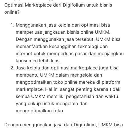
Optimasi Marketplace dari Digifolium untuk bisnis
online?
Menggunakan jasa kelola dan optimasi bisa
memperluas jangkauan bisnis online UMKM.
Dengan menggunakan jasa tersebut, UMKM bisa
memanfaatkan kecanggihan teknologi dan
internet untuk memperluas pasar dan menjangkau
konsumen lebih luas.
Jasa kelola dan optimasi marketplace juga bisa
membantu UMKM dalam mengelola dan
mengoptimalkan toko online mereka di platform
marketplace. Hal ini sangat penting karena tidak
semua UMKM memiliki pengetahuan dan waktu
yang cukup untuk mengelola dan
mengoptimalkan toko.
Dengan menggunakan jasa dari Digifolium, UMKM bisa