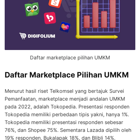
Daftar marketplace pilihan UMKM
Daftar Marketplace Pilihan UMKM
Menurut hasil riset Telkomsel yang bertajuk Survei
Pemanfaatan, marketplace menjadi andalan UMKM
pada 2022, adalah Tokopedia.
Presentasi responden
Tokopedia memiliki perbedaan tipis yakni, hanya 1%.
Tokopedia memiliki presentasi responden sebesar
76%, dan Shopee 75%. Sementara Lazada dipilih oleh
19% responden, Bukalapak 18%, dan Blibli 14%.