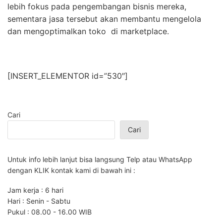
lebih fokus pada pengembangan bisnis mereka,
sementara jasa tersebut akan membantu mengelola
dan mengoptimalkan toko di marketplace.
[INSERT_ELEMENTOR id=”530″]
Cari
Cari
Untuk info lebih lanjut bisa langsung Telp atau WhatsApp
dengan KLIK kontak kami di bawah ini :
Jam kerja : 6 hari
Hari : Senin - Sabtu
Pukul : 08.00 - 16.00 WIB