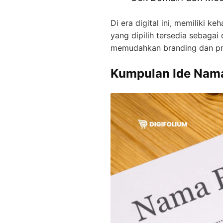
Di era digital ini, memiliki k
yang dipilih tersedia sebaga
memudahkan branding dan pr
Kumpulan Ide Nam