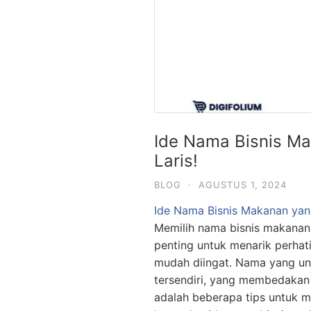
Ide Nama Bisnis Ma
Laris!
BLOG
·
AGUSTUS 1, 2024
Ide Nama Bisnis Makanan yang
Memilih nama bisnis makanan
penting untuk menarik perha
mudah diingat. Nama yang uni
tersendiri, yang membedakan b
adalah beberapa tips untuk m