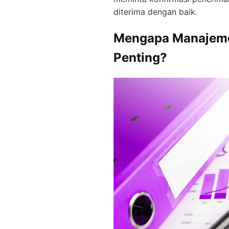
diterima dengan baik.
Mengapa Manajeme
Penting?