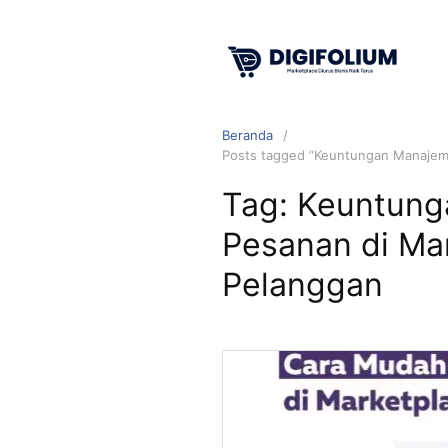
Beranda
Posts tagged “Keuntungan Manajem
Tag:
Keuntung
Pesanan di Ma
Pelanggan