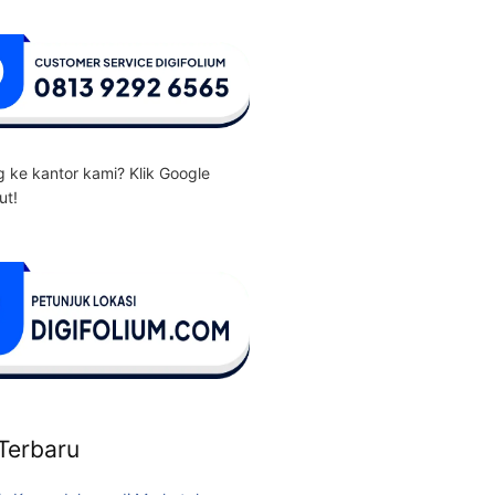
 ke kantor kami? Klik Google
ut!
 Terbaru