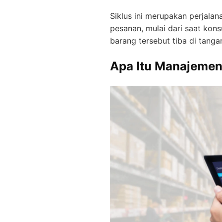
Siklus ini merupakan perjalan
pesanan, mulai dari saat ko
barang tersebut tiba di tan
Apa Itu Manajemen