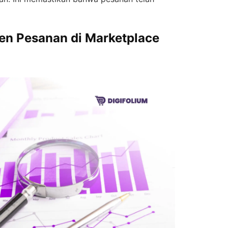
n Pesanan di Marketplace