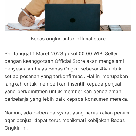
Bebas ongkir untuk official store
Per tanggal 1 Maret 2023 pukul 00.00 WIB, Seller
dengan keanggotaan Official Store akan mengalami
penyesuaian biaya Bebas Ongkir sebesar 4% untuk
setiap pesanan yang terkonfirmasi. Hal ini merupakan
langkah untuk memberikan insentif kepada penjual
yang berkomitmen untuk memberikan pengalaman
berbelanja yang lebih baik kepada konsumen mereka.
Namun, ada beberapa syarat yang harus kalian penuhi
agar penjual dapat terus menikmati kebijakan Bebas
Ongkir ini: