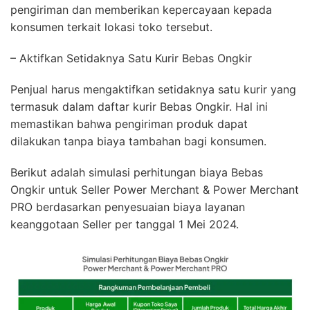
pengiriman dan memberikan kepercayaan kepada
konsumen terkait lokasi toko tersebut.
– Aktifkan Setidaknya Satu Kurir Bebas Ongkir
Penjual harus mengaktifkan setidaknya satu kurir yang
termasuk dalam daftar kurir Bebas Ongkir. Hal ini
memastikan bahwa pengiriman produk dapat
dilakukan tanpa biaya tambahan bagi konsumen.
Berikut adalah simulasi perhitungan biaya Bebas
Ongkir untuk Seller Power Merchant & Power Merchant
PRO berdasarkan penyesuaian biaya layanan
keanggotaan Seller per tanggal 1 Mei 2024.