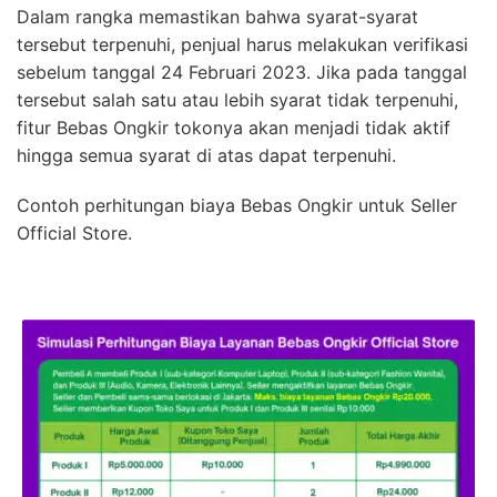
Dalam rangka memastikan bahwa syarat-syarat
tersebut terpenuhi, penjual harus melakukan verifikasi
sebelum tanggal 24 Februari 2023. Jika pada tanggal
tersebut salah satu atau lebih syarat tidak terpenuhi,
fitur Bebas Ongkir tokonya akan menjadi tidak aktif
hingga semua syarat di atas dapat terpenuhi.
Contoh perhitungan biaya Bebas Ongkir untuk Seller
Official Store.