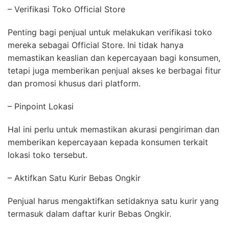
– Verifikasi Toko Official Store
Penting bagi penjual untuk melakukan verifikasi toko
mereka sebagai Official Store. Ini tidak hanya
memastikan keaslian dan kepercayaan bagi konsumen,
tetapi juga memberikan penjual akses ke berbagai fitur
dan promosi khusus dari platform.
– Pinpoint Lokasi
Hal ini perlu untuk memastikan akurasi pengiriman dan
memberikan kepercayaan kepada konsumen terkait
lokasi toko tersebut.
– Aktifkan Satu Kurir Bebas Ongkir
Penjual harus mengaktifkan setidaknya satu kurir yang
termasuk dalam daftar kurir Bebas Ongkir.