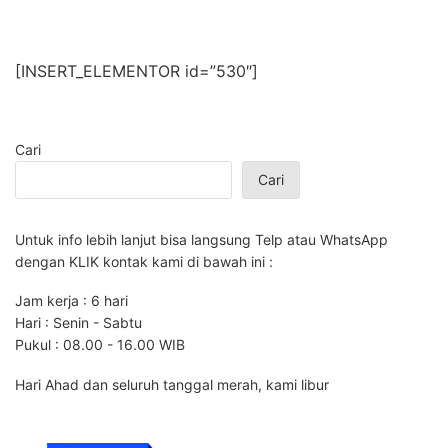
[INSERT_ELEMENTOR id=”530″]
Cari
Cari
Untuk info lebih lanjut bisa langsung Telp atau WhatsApp
dengan KLIK kontak kami di bawah ini :
Jam kerja : 6 hari
Hari : Senin - Sabtu
Pukul : 08.00 - 16.00 WIB
Hari Ahad dan seluruh tanggal merah, kami libur