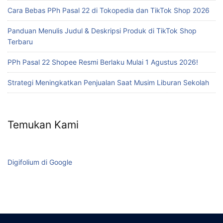
Cara Bebas PPh Pasal 22 di Tokopedia dan TikTok Shop 2026
Panduan Menulis Judul & Deskripsi Produk di TikTok Shop
Terbaru
PPh Pasal 22 Shopee Resmi Berlaku Mulai 1 Agustus 2026!
Strategi Meningkatkan Penjualan Saat Musim Liburan Sekolah
Temukan Kami
Digifolium di Google