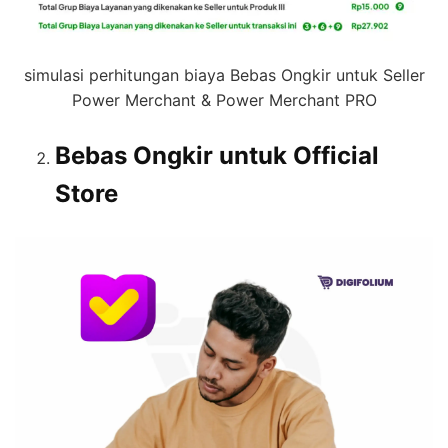
simulasi perhitungan biaya Bebas Ongkir untuk Seller
Power Merchant & Power Merchant PRO
Bebas Ongkir untuk Official
Store