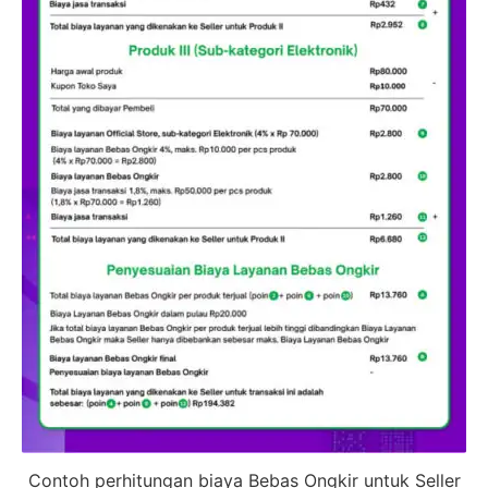
Contoh perhitungan biaya Bebas Ongkir untuk Seller