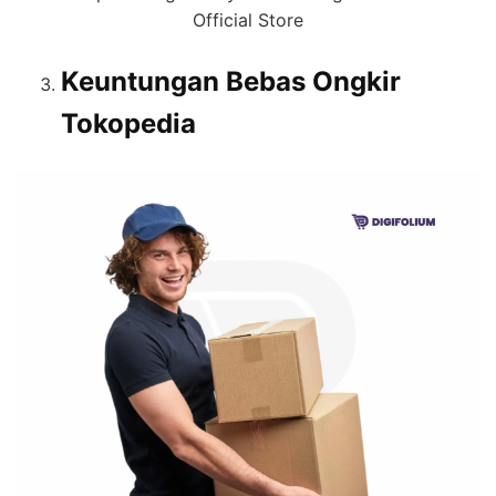
Official Store
Keuntungan Bebas Ongkir
Tokopedia