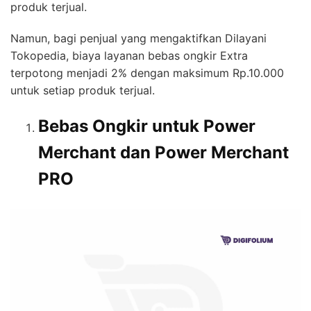
produk terjual.
Namun, bagi penjual yang mengaktifkan Dilayani
Tokopedia, biaya layanan bebas ongkir Extra
terpotong menjadi 2% dengan maksimum Rp.10.000
untuk setiap produk terjual.
Bebas Ongkir untuk Power
Merchant dan Power Merchant
PRO