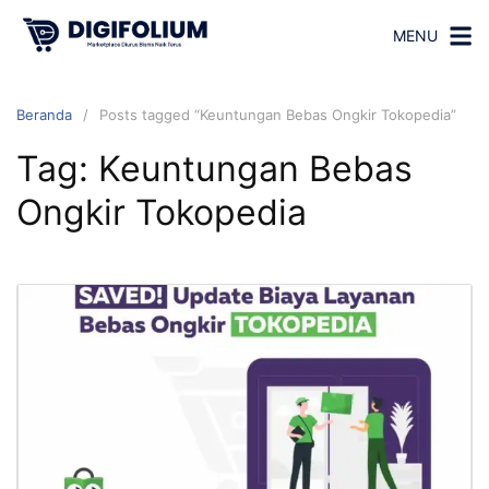
MENU
Beranda
Posts tagged “Keuntungan Bebas Ongkir Tokopedia”
Tag:
Keuntungan Bebas
Ongkir Tokopedia