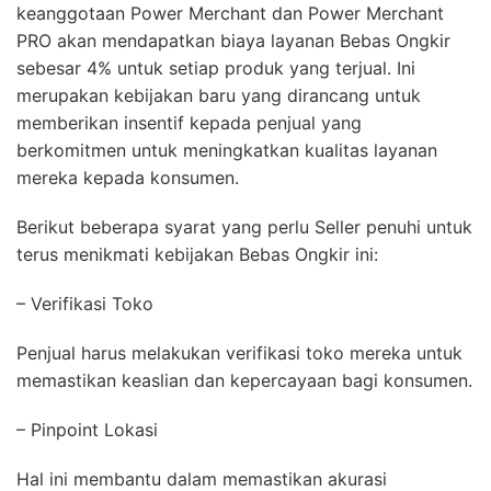
keanggotaan Power Merchant dan Power Merchant
PRO akan mendapatkan biaya layanan Bebas Ongkir
sebesar 4% untuk setiap produk yang terjual. Ini
merupakan kebijakan baru yang dirancang untuk
memberikan insentif kepada penjual yang
berkomitmen untuk meningkatkan kualitas layanan
mereka kepada konsumen.
Berikut beberapa syarat yang perlu Seller penuhi untuk
terus menikmati kebijakan Bebas Ongkir ini:
– Verifikasi Toko
Penjual harus melakukan verifikasi toko mereka untuk
memastikan keaslian dan kepercayaan bagi konsumen.
– Pinpoint Lokasi
Hal ini membantu dalam memastikan akurasi