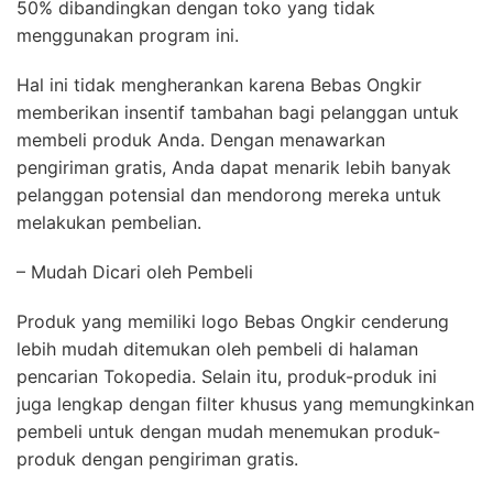
50% dibandingkan dengan toko yang tidak
menggunakan program ini.
Hal ini tidak mengherankan karena Bebas Ongkir
memberikan insentif tambahan bagi pelanggan untuk
membeli produk Anda. Dengan menawarkan
pengiriman gratis, Anda dapat menarik lebih banyak
pelanggan potensial dan mendorong mereka untuk
melakukan pembelian.
– Mudah Dicari oleh Pembeli
Produk yang memiliki logo Bebas Ongkir cenderung
lebih mudah ditemukan oleh pembeli di halaman
pencarian Tokopedia. Selain itu, produk-produk ini
juga lengkap dengan filter khusus yang memungkinkan
pembeli untuk dengan mudah menemukan produk-
produk dengan pengiriman gratis.