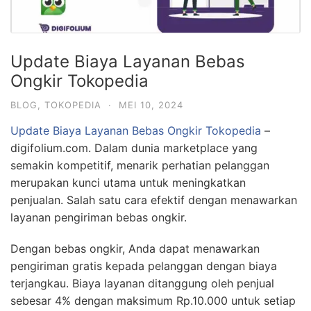
Update Biaya Layanan Bebas
Ongkir Tokopedia
BLOG
,
TOKOPEDIA
·
MEI 10, 2024
Update Biaya Layanan Bebas Ongkir Tokopedia
–
digifolium.com. Dalam dunia marketplace yang
semakin kompetitif, menarik perhatian pelanggan
merupakan kunci utama untuk meningkatkan
penjualan. Salah satu cara efektif dengan menawarkan
layanan pengiriman bebas ongkir.
Dengan bebas ongkir, Anda dapat menawarkan
pengiriman gratis kepada pelanggan dengan biaya
terjangkau. Biaya layanan ditanggung oleh penjual
sebesar 4% dengan maksimum Rp.10.000 untuk setiap