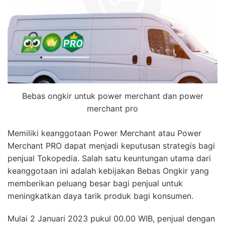
Bebas ongkir untuk power merchant dan power
merchant pro
Memiliki keanggotaan Power Merchant atau Power
Merchant PRO dapat menjadi keputusan strategis bagi
penjual Tokopedia. Salah satu keuntungan utama dari
keanggotaan ini adalah kebijakan Bebas Ongkir yang
memberikan peluang besar bagi penjual untuk
meningkatkan daya tarik produk bagi konsumen.
Mulai 2 Januari 2023 pukul 00.00 WIB, penjual dengan