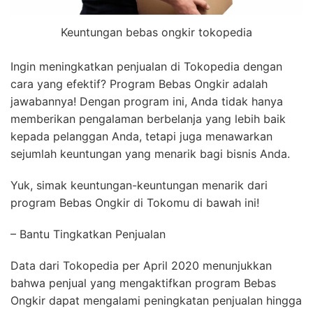
Keuntungan bebas ongkir tokopedia
Ingin meningkatkan penjualan di Tokopedia dengan
cara yang efektif? Program Bebas Ongkir adalah
jawabannya! Dengan program ini, Anda tidak hanya
memberikan pengalaman berbelanja yang lebih baik
kepada pelanggan Anda, tetapi juga menawarkan
sejumlah keuntungan yang menarik bagi bisnis Anda.
Yuk, simak keuntungan-keuntungan menarik dari
program Bebas Ongkir di Tokomu di bawah ini!
– Bantu Tingkatkan Penjualan
Data dari Tokopedia per April 2020 menunjukkan
bahwa penjual yang mengaktifkan program Bebas
Ongkir dapat mengalami peningkatan penjualan hingga