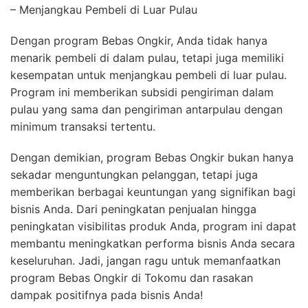
– Menjangkau Pembeli di Luar Pulau
Dengan program Bebas Ongkir, Anda tidak hanya
menarik pembeli di dalam pulau, tetapi juga memiliki
kesempatan untuk menjangkau pembeli di luar pulau.
Program ini memberikan subsidi pengiriman dalam
pulau yang sama dan pengiriman antarpulau dengan
minimum transaksi tertentu.
Dengan demikian, program Bebas Ongkir bukan hanya
sekadar menguntungkan pelanggan, tetapi juga
memberikan berbagai keuntungan yang signifikan bagi
bisnis Anda. Dari peningkatan penjualan hingga
peningkatan visibilitas produk Anda, program ini dapat
membantu meningkatkan performa bisnis Anda secara
keseluruhan. Jadi, jangan ragu untuk memanfaatkan
program Bebas Ongkir di Tokomu dan rasakan
dampak positifnya pada bisnis Anda!