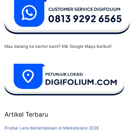
Mau datang ke kantor kami? Klik Google Maps berikut!
Artikel Terbaru
Produk Laris Kemerdekaan di Marketplace 2026