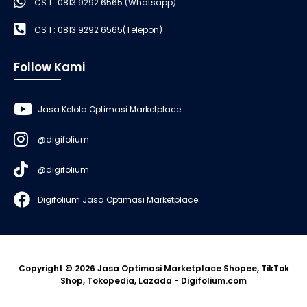
CS 1 : 0813 9292 6565 (Whatsapp)
CS 1 : 0813 9292 6565(Telepon)
Follow Kami
Jasa Kelola Optimasi Marketplace
@digifolium
@digifolium
Digifolium Jasa Optimasi Marketplace
Copyright © 2026 Jasa Optimasi Marketplace Shopee, TikTok
Shop, Tokopedia, Lazada - Digifolium.com