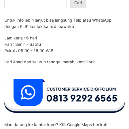
Cari
Untuk info lebih lanjut bisa langsung Telp atau WhatsApp
dengan KLIK kontak kami di bawah ini :
Jam kerja : 6 hari
Hari : Senin - Sabtu
Pukul : 08.00 - 16.00 WIB
Hari Ahad dan seluruh tanggal merah, kami libur
Mau datang ke kantor kami? Klik Google Maps berikut!