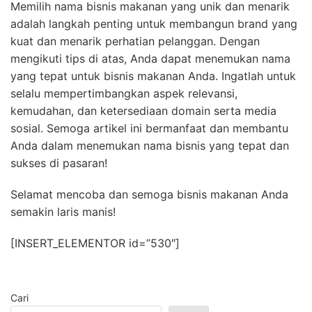
Memilih nama bisnis makanan yang unik dan menarik
adalah langkah penting untuk membangun brand yang
kuat dan menarik perhatian pelanggan. Dengan
mengikuti tips di atas, Anda dapat menemukan nama
yang tepat untuk bisnis makanan Anda. Ingatlah untuk
selalu mempertimbangkan aspek relevansi,
kemudahan, dan ketersediaan domain serta media
sosial. Semoga artikel ini bermanfaat dan membantu
Anda dalam menemukan nama bisnis yang tepat dan
sukses di pasaran!
Selamat mencoba dan semoga bisnis makanan Anda
semakin laris manis!
[INSERT_ELEMENTOR id=”530″]
Cari