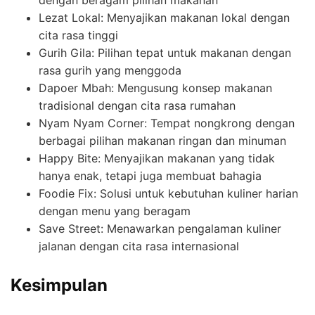
dengan beragam pilihan makanan
Lezat Lokal: Menyajikan makanan lokal dengan
cita rasa tinggi
Gurih Gila: Pilihan tepat untuk makanan dengan
rasa gurih yang menggoda
Dapoer Mbah: Mengusung konsep makanan
tradisional dengan cita rasa rumahan
Nyam Nyam Corner: Tempat nongkrong dengan
berbagai pilihan makanan ringan dan minuman
Happy Bite: Menyajikan makanan yang tidak
hanya enak, tetapi juga membuat bahagia
Foodie Fix: Solusi untuk kebutuhan kuliner harian
dengan menu yang beragam
Save Street: Menawarkan pengalaman kuliner
jalanan dengan cita rasa internasional
Kesimpulan