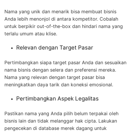
Nama yang unik dan menarik bisa membuat bisnis
Anda lebih menonjol di antara kompetitor. Cobalah
untuk berpikir out-of-the-box dan hindari nama yang
terlalu umum atau klise.
Relevan dengan Target Pasar
Pertimbangkan siapa target pasar Anda dan sesuaikan
nama bisnis dengan selera dan preferensi mereka.
Nama yang relevan dengan target pasar bisa
meningkatkan daya tarik dan koneksi emosional.
Pertimbangkan Aspek Legalitas
Pastikan nama yang Anda pilih belum terpakai oleh
bisnis lain dan tidak melanggar hak cipta. Lakukan
pengecekan di database merek dagang untuk