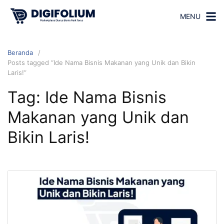
MENU
Beranda
Posts tagged “Ide Nama Bisnis Makanan yang Unik dan Bikin
Laris!”
Tag:
Ide Nama Bisnis
Makanan yang Unik dan
Bikin Laris!