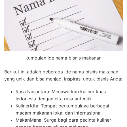
kumpulan ide nama bisnis makanan
Berikut ini adalah beberapa ide nama bisnis makanan
yang unik dan bisa menjadi inspirasi untuk bisnis Anda:
Rasa Nusantara: Menawarkan kuliner khas
Indonesia dengan cita rasa autentik
KulinerKita: Tempat berkumpulnya berbagai
macam makanan lokal dan internasional
MakanMana: Surga bagi para pecinta kuliner