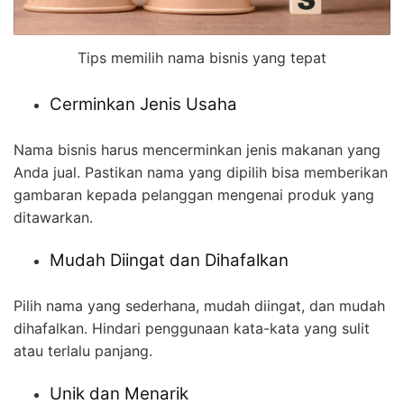
Tips memilih nama bisnis yang tepat
Cerminkan Jenis Usaha
Nama bisnis harus mencerminkan jenis makanan yang
Anda jual. Pastikan nama yang dipilih bisa memberikan
gambaran kepada pelanggan mengenai produk yang
ditawarkan.
Mudah Diingat dan Dihafalkan
Pilih nama yang sederhana, mudah diingat, dan mudah
dihafalkan. Hindari penggunaan kata-kata yang sulit
atau terlalu panjang.
Unik dan Menarik