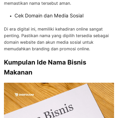
memastikan nama tersebut aman.
Cek Domain dan Media Sosial
Di era digital ini, memiliki kehadiran online sangat
penting. Pastikan nama yang dipilih tersedia sebagai
domain website dan akun media sosial untuk
memudahkan branding dan promosi online.
Kumpulan Ide Nama Bisnis
Makanan