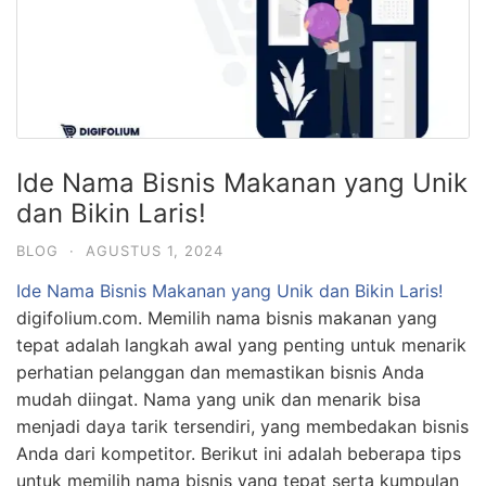
Ide Nama Bisnis Makanan yang Unik
dan Bikin Laris!
BLOG
·
AGUSTUS 1, 2024
Ide Nama Bisnis Makanan yang Unik dan Bikin Laris!
digifolium.com. Memilih nama bisnis makanan yang
tepat adalah langkah awal yang penting untuk menarik
perhatian pelanggan dan memastikan bisnis Anda
mudah diingat. Nama yang unik dan menarik bisa
menjadi daya tarik tersendiri, yang membedakan bisnis
Anda dari kompetitor. Berikut ini adalah beberapa tips
untuk memilih nama bisnis yang tepat serta kumpulan