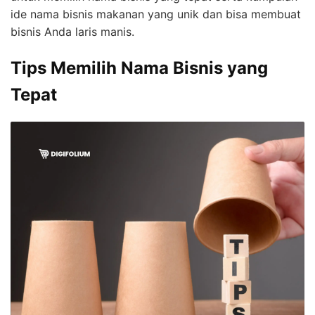
ide nama bisnis makanan yang unik dan bisa membuat
bisnis Anda laris manis.
Tips Memilih Nama Bisnis yang
Tepat