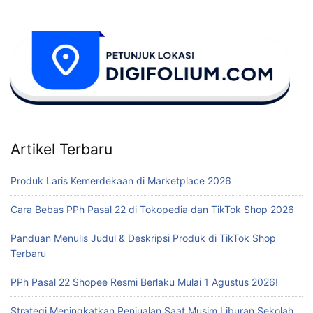
Artikel Terbaru
Produk Laris Kemerdekaan di Marketplace 2026
Cara Bebas PPh Pasal 22 di Tokopedia dan TikTok Shop 2026
Panduan Menulis Judul & Deskripsi Produk di TikTok Shop
Terbaru
PPh Pasal 22 Shopee Resmi Berlaku Mulai 1 Agustus 2026!
Strategi Meningkatkan Penjualan Saat Musim Liburan Sekolah