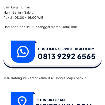
Jam kerja : 6 hari
Hari : Senin - Sabtu
Pukul : 08.00 - 16.00 WIB
Hari Ahad dan seluruh tanggal merah, kami libur
Mau datang ke kantor kami? Klik Google Maps berikut!