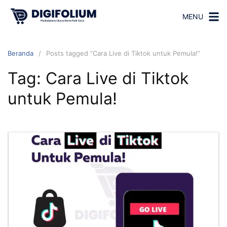
MENU
Beranda
Posts tagged “Cara Live di Tiktok untuk Pemula!”
Tag:
Cara Live di Tiktok
untuk Pemula!