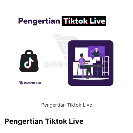
Pengertian Tiktok Live
Pengertian Tiktok Live