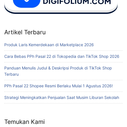
Artikel Terbaru
Produk Laris Kemerdekaan di Marketplace 2026
Cara Bebas PPh Pasal 22 di Tokopedia dan TikTok Shop 2026
Panduan Menulis Judul & Deskripsi Produk di TikTok Shop
Terbaru
PPh Pasal 22 Shopee Resmi Berlaku Mulai 1 Agustus 2026!
Strategi Meningkatkan Penjualan Saat Musim Liburan Sekolah
Temukan Kami