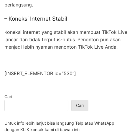
berlangsung.
– Koneksi Internet Stabil
Koneksi internet yang stabil akan membuat TikTok Live
lancar dan tidak terputus-putus. Penonton pun akan
menjadi lebih nyaman menonton TikTok Live Anda.
[INSERT_ELEMENTOR id=”530″]
Cari
Cari
Untuk info lebih lanjut bisa langsung Telp atau WhatsApp
dengan KLIK kontak kami di bawah ini :