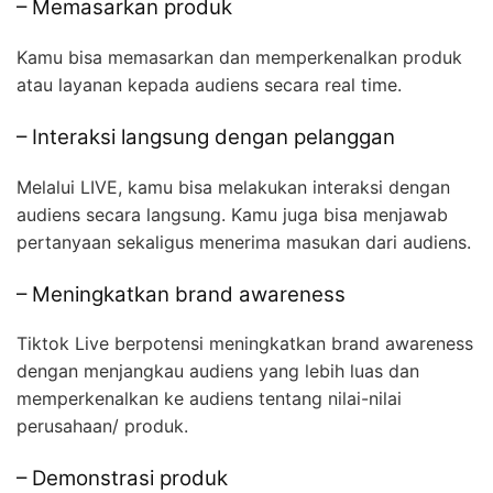
– Memasarkan produk
Kamu bisa memasarkan dan memperkenalkan produk
atau layanan kepada audiens secara real time.
– Interaksi langsung dengan pelanggan
Melalui LIVE, kamu bisa melakukan interaksi dengan
audiens secara langsung. Kamu juga bisa menjawab
pertanyaan sekaligus menerima masukan dari audiens.
– Meningkatkan brand awareness
Tiktok Live berpotensi meningkatkan brand awareness
dengan menjangkau audiens yang lebih luas dan
memperkenalkan ke audiens tentang nilai-nilai
perusahaan/ produk.
– Demonstrasi produk