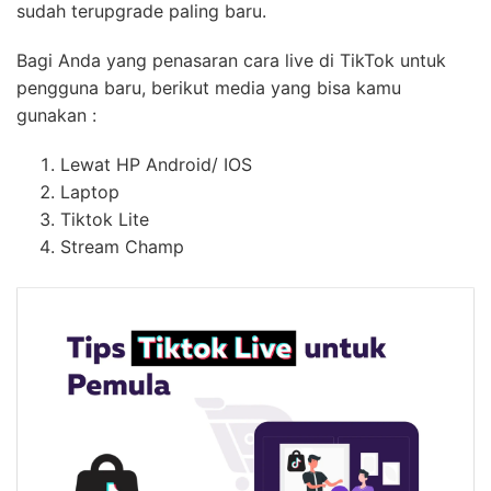
sudah terupgrade paling baru.
Bagi Anda yang penasaran cara live di TikTok untuk
pengguna baru, berikut media yang bisa kamu
gunakan :
Lewat HP Android/ IOS
Laptop
Tiktok Lite
Stream Champ