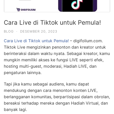
Cara Live di Tiktok untuk Pemula!
BLOG
·
DESEMBER 20, 2023
Cara Live di Tiktok untuk Pemula!
– digifolium.com.
Tiktok Live mengizinkan penonton dan kreator untuk
berinteraksi dalam waktu nyata. Sebagai kreator, kamu
mungkin memiliki akses ke fungsi LIVE seperti efek,
hosting multi-guest, moderasi, Hadiah LIVE, dan
pengaturan lainnya.
Tapi jika kamu sebagai audiens, kamu dapat
mendukung dengan cara menonton konten LIVE,
berlangganan komunitas, berpartisipasi dalam obrolan,
bereaksi terhadap mereka dengan Hadiah Virtual, dan
banyak lagi.