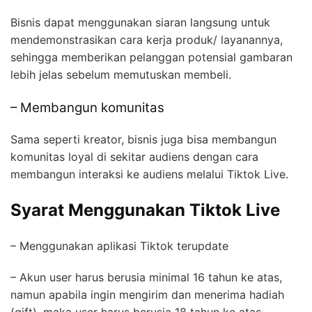
Bisnis dapat menggunakan siaran langsung untuk
mendemonstrasikan cara kerja produk/ layanannya,
sehingga memberikan pelanggan potensial gambaran
lebih jelas sebelum memutuskan membeli.
– Membangun komunitas
Sama seperti kreator, bisnis juga bisa membangun
komunitas loyal di sekitar audiens dengan cara
membangun interaksi ke audiens melalui Tiktok Live.
Syarat Menggunakan Tiktok Live
– Menggunakan aplikasi Tiktok terupdate
– Akun user harus berusia minimal 16 tahun ke atas,
namun apabila ingin mengirim dan menerima hadiah
(gift), maka user harus berusia 18 tahun ke atas