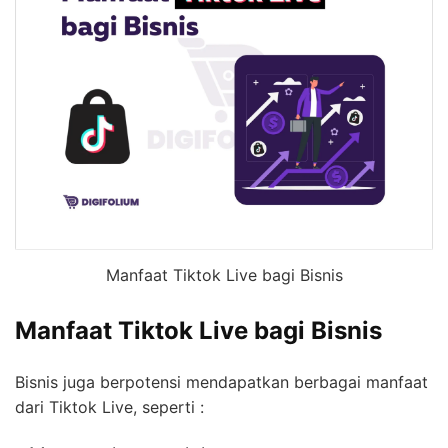
Manfaat Tiktok Live bagi Bisnis
Manfaat Tiktok Live bagi Bisnis
Bisnis juga berpotensi mendapatkan berbagai manfaat
dari Tiktok Live, seperti :