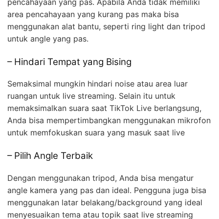
pencahayaan yang pas. Apabila Anda tidak memiliki
area pencahayaan yang kurang pas maka bisa
menggunakan alat bantu, seperti ring light dan tripod
untuk angle yang pas.
– Hindari Tempat yang Bising
Semaksimal mungkin hindari noise atau area luar
ruangan untuk live streaming. Selain itu untuk
memaksimalkan suara saat TikTok Live berlangsung,
Anda bisa mempertimbangkan menggunakan mikrofon
untuk memfokuskan suara yang masuk saat live
– Pilih Angle Terbaik
Dengan menggunakan tripod, Anda bisa mengatur
angle kamera yang pas dan ideal. Pengguna juga bisa
menggunakan latar belakang/background yang ideal
menyesuaikan tema atau topik saat live streaming