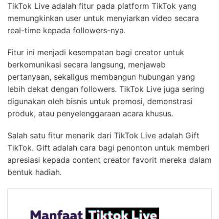
TikTok Live adalah fitur pada platform TikTok yang
memungkinkan user untuk menyiarkan video secara
real-time kepada followers-nya.
Fitur ini menjadi kesempatan bagi creator untuk
berkomunikasi secara langsung, menjawab
pertanyaan, sekaligus membangun hubungan yang
lebih dekat dengan followers. TikTok Live juga sering
digunakan oleh bisnis untuk promosi, demonstrasi
produk, atau penyelenggaraan acara khusus.
Salah satu fitur menarik dari TikTok Live adalah Gift
TikTok. Gift adalah cara bagi penonton untuk memberi
apresiasi kepada content creator favorit mereka dalam
bentuk hadiah.