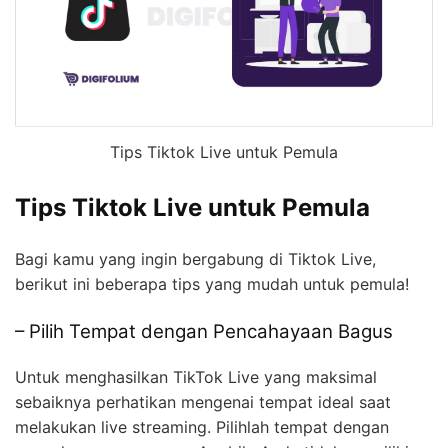
Tips Tiktok Live untuk Pemula
Tips Tiktok Live untuk Pemula
Bagi kamu yang ingin bergabung di Tiktok Live,
berikut ini beberapa tips yang mudah untuk pemula!
– Pilih Tempat dengan Pencahayaan Bagus
Untuk menghasilkan TikTok Live yang maksimal
sebaiknya perhatikan mengenai tempat ideal saat
melakukan live streaming. Pilihlah tempat dengan