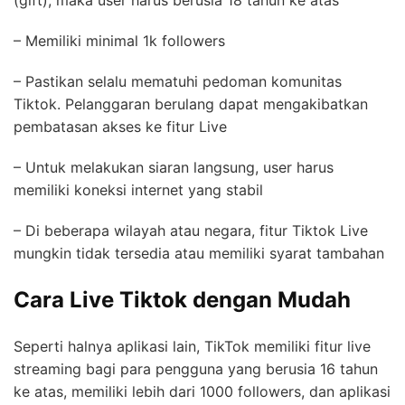
– Memiliki minimal 1k followers
– Pastikan selalu mematuhi pedoman komunitas
Tiktok. Pelanggaran berulang dapat mengakibatkan
pembatasan akses ke fitur Live
– Untuk melakukan siaran langsung, user harus
memiliki koneksi internet yang stabil
– Di beberapa wilayah atau negara, fitur Tiktok Live
mungkin tidak tersedia atau memiliki syarat tambahan
Cara Live Tiktok dengan Mudah
Seperti halnya aplikasi lain, TikTok memiliki fitur live
streaming bagi para pengguna yang berusia 16 tahun
ke atas, memiliki lebih dari 1000 followers, dan aplikasi