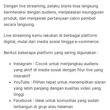
Dengan live streaming, pelaku bisnis bisa langsung
berinteraksi dengan audiens, menjelaskan keunggulan
produk, dan menjawab pertanyaan calon pembeli
secara langsung.
Live streaming kamu lakukan di berbagai platform
digital, mulai dari media sosial hingga e-commerce.
Berikut beberapa platform yang sering digunakan :
Instagram : Cocok untuk menjangkau audiens
yang aktif di media sosial dengan fitur live yang
interaktif
YouTube : Pilihan tepat untuk menampilkan siaran
yang lebih panjang dengan kualitas video yang
tinggi
Facebook : Ideal untuk komunitas yang sudah
terbangun di grup atau halaman