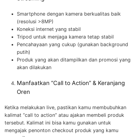
Smartphone dengan kamera berkualitas baik
(resolusi >8MP)
Koneksi internet yang stabil
Tripod untuk menjaga kamera tetap stabil
Pencahayaan yang cukup (gunakan background
putih)
Produk yang akan ditampilkan dan promosi yang
akan dilakukan
Manfaatkan “Call to Action” & Keranjang
Oren
Ketika melakukan live, pastikan kamu membubuhkan
kalimat “call to action” atau ajakan membeli produk
tersebut. Kalimat ini bisa kamu gunakan untuk
mengajak penonton checkout produk yang kamu