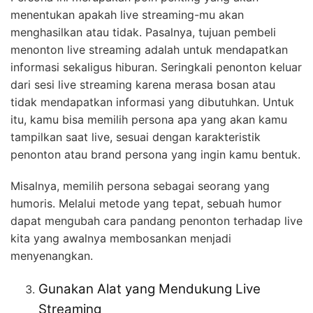
menentukan apakah live streaming-mu akan
menghasilkan atau tidak. Pasalnya, tujuan pembeli
menonton live streaming adalah untuk mendapatkan
informasi sekaligus hiburan. Seringkali penonton keluar
dari sesi live streaming karena merasa bosan atau
tidak mendapatkan informasi yang dibutuhkan. Untuk
itu, kamu bisa memilih persona apa yang akan kamu
tampilkan saat live, sesuai dengan karakteristik
penonton atau brand persona yang ingin kamu bentuk.
Misalnya, memilih persona sebagai seorang yang
humoris. Melalui metode yang tepat, sebuah humor
dapat mengubah cara pandang penonton terhadap live
kita yang awalnya membosankan menjadi
menyenangkan.
Gunakan Alat yang Mendukung Live
Streaming