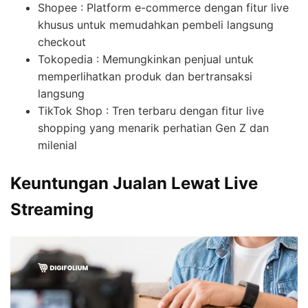
Shopee : Platform e-commerce dengan fitur live
khusus untuk memudahkan pembeli langsung
checkout
Tokopedia : Memungkinkan penjual untuk
memperlihatkan produk dan bertransaksi
langsung
TikTok Shop : Tren terbaru dengan fitur live
shopping yang menarik perhatian Gen Z dan
milenial
Keuntungan Jualan Lewat Live
Streaming