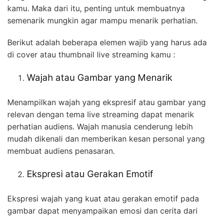
kamu. Maka dari itu, penting untuk membuatnya
semenarik mungkin agar mampu menarik perhatian.
Berikut adalah beberapa elemen wajib yang harus ada
di cover atau thumbnail live streaming kamu :
Wajah atau Gambar yang Menarik
Menampilkan wajah yang ekspresif atau gambar yang
relevan dengan tema live streaming dapat menarik
perhatian audiens. Wajah manusia cenderung lebih
mudah dikenali dan memberikan kesan personal yang
membuat audiens penasaran.
Ekspresi atau Gerakan Emotif
Ekspresi wajah yang kuat atau gerakan emotif pada
gambar dapat menyampaikan emosi dan cerita dari