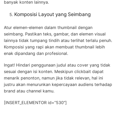
banyak konten lainnya.
Komposisi Layout yang Seimbang
Atur elemen-elemen dalam thumbnail dengan
seimbang. Pastikan teks, gambar, dan elemen visual
lainnya tidak tumpang tindih atau terlihat terlalu penuh.
Komposisi yang rapi akan membuat thumbnail lebih
enak dipandang dan profesional.
Ingat! Hindari penggunaan judul atau cover yang tidak
sesuai dengan isi konten. Meskipun clickbait dapat
menarik penonton, namun jika tidak relevan, hal ini
justru akan menurunkan kepercayaan audiens terhadap
brand atau channel kamu.
[INSERT_ELEMENTOR id=”530″]