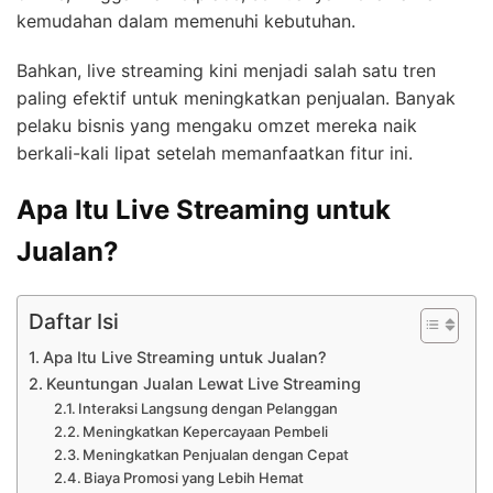
kemudahan dalam memenuhi kebutuhan.
Bahkan, live streaming kini menjadi salah satu tren
paling efektif untuk meningkatkan penjualan. Banyak
pelaku bisnis yang mengaku omzet mereka naik
berkali-kali lipat setelah memanfaatkan fitur ini.
Apa Itu Live Streaming untuk
Jualan?
Daftar Isi
Apa Itu Live Streaming untuk Jualan?
Keuntungan Jualan Lewat Live Streaming
Interaksi Langsung dengan Pelanggan
Meningkatkan Kepercayaan Pembeli
Meningkatkan Penjualan dengan Cepat
Biaya Promosi yang Lebih Hemat