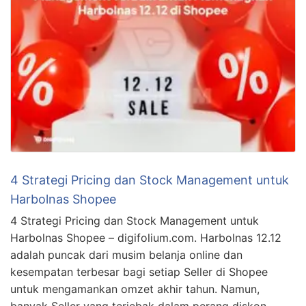
4 Strategi Pricing dan Stock Management untuk
Harbolnas Shopee
4 Strategi Pricing dan Stock Management untuk
Harbolnas Shopee – digifolium.com. Harbolnas 12.12
adalah puncak dari musim belanja online dan
kesempatan terbesar bagi setiap Seller di Shopee
untuk mengamankan omzet akhir tahun. Namun,