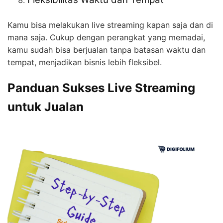
Kamu bisa melakukan live streaming kapan saja dan di
mana saja. Cukup dengan perangkat yang memadai,
kamu sudah bisa berjualan tanpa batasan waktu dan
tempat, menjadikan bisnis lebih fleksibel.
Panduan Sukses Live Streaming
untuk Jualan