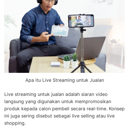
Apa itu Live Streaming untuk Jualan
Live streaming untuk jualan adalah siaran video
langsung yang digunakan untuk mempromosikan
produk kepada calon pembeli secara real-time. Konsep
ini juga sering disebut sebagai live selling atau live
shopping.