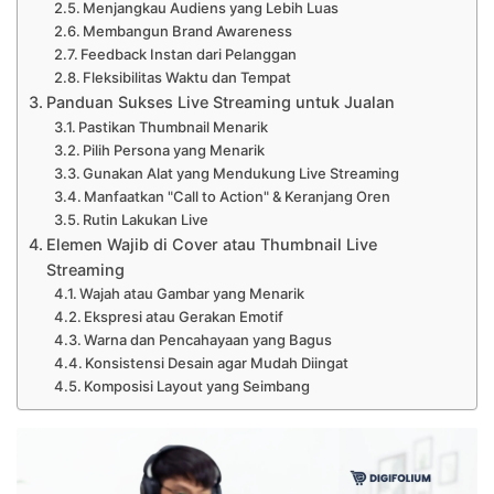
Menjangkau Audiens yang Lebih Luas
Membangun Brand Awareness
Feedback Instan dari Pelanggan
Fleksibilitas Waktu dan Tempat
Panduan Sukses Live Streaming untuk Jualan
Pastikan Thumbnail Menarik
Pilih Persona yang Menarik
Gunakan Alat yang Mendukung Live Streaming
Manfaatkan "Call to Action" & Keranjang Oren
Rutin Lakukan Live
Elemen Wajib di Cover atau Thumbnail Live
Streaming
Wajah atau Gambar yang Menarik
Ekspresi atau Gerakan Emotif
Warna dan Pencahayaan yang Bagus
Konsistensi Desain agar Mudah Diingat
Komposisi Layout yang Seimbang