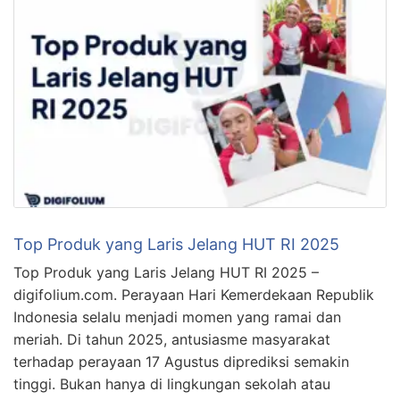
Top Produk yang Laris Jelang HUT RI 2025
Top Produk yang Laris Jelang HUT RI 2025 –
digifolium.com. Perayaan Hari Kemerdekaan Republik
Indonesia selalu menjadi momen yang ramai dan
meriah. Di tahun 2025, antusiasme masyarakat
terhadap perayaan 17 Agustus diprediksi semakin
tinggi. Bukan hanya di lingkungan sekolah atau