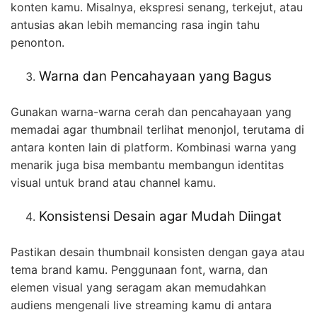
konten kamu. Misalnya, ekspresi senang, terkejut, atau
antusias akan lebih memancing rasa ingin tahu
penonton.
Warna dan Pencahayaan yang Bagus
Gunakan warna-warna cerah dan pencahayaan yang
memadai agar thumbnail terlihat menonjol, terutama di
antara konten lain di platform. Kombinasi warna yang
menarik juga bisa membantu membangun identitas
visual untuk brand atau channel kamu.
Konsistensi Desain agar Mudah Diingat
Pastikan desain thumbnail konsisten dengan gaya atau
tema brand kamu. Penggunaan font, warna, dan
elemen visual yang seragam akan memudahkan
audiens mengenali live streaming kamu di antara