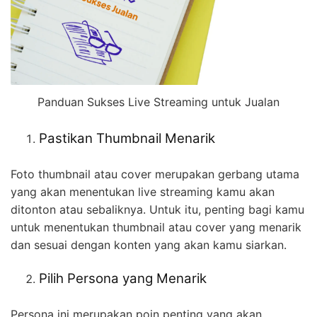
Panduan Sukses Live Streaming untuk Jualan
Pastikan Thumbnail Menarik
Foto thumbnail atau cover merupakan gerbang utama
yang akan menentukan live streaming kamu akan
ditonton atau sebaliknya. Untuk itu, penting bagi kamu
untuk menentukan thumbnail atau cover yang menarik
dan sesuai dengan konten yang akan kamu siarkan.
Pilih Persona yang Menarik
Persona ini merupakan poin penting yang akan