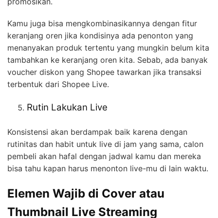
promosikan.
Kamu juga bisa mengkombinasikannya dengan fitur
keranjang oren jika kondisinya ada penonton yang
menanyakan produk tertentu yang mungkin belum kita
tambahkan ke keranjang oren kita. Sebab, ada banyak
voucher diskon yang Shopee tawarkan jika transaksi
terbentuk dari Shopee Live.
Rutin Lakukan Live
Konsistensi akan berdampak baik karena dengan
rutinitas dan habit untuk live di jam yang sama, calon
pembeli akan hafal dengan jadwal kamu dan mereka
bisa tahu kapan harus menonton live-mu di lain waktu.
Elemen Wajib di Cover atau
Thumbnail Live Streaming