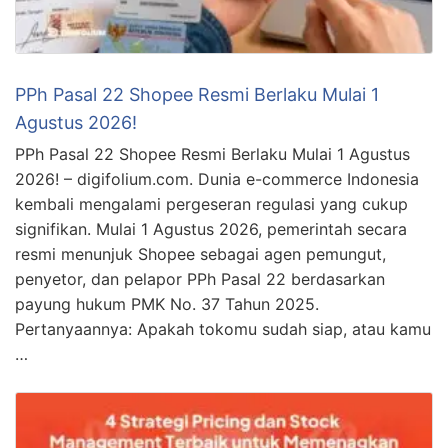
PPh Pasal 22 Shopee Resmi Berlaku Mulai 1
Agustus 2026!
PPh Pasal 22 Shopee Resmi Berlaku Mulai 1 Agustus
2026! – digifolium.com. Dunia e-commerce Indonesia
kembali mengalami pergeseran regulasi yang cukup
signifikan. Mulai 1 Agustus 2026, pemerintah secara
resmi menunjuk Shopee sebagai agen pemungut,
penyetor, dan pelapor PPh Pasal 22 berdasarkan
payung hukum PMK No. 37 Tahun 2025.
Pertanyaannya: Apakah tokomu sudah siap, atau kamu
…