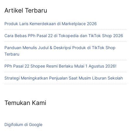
Artikel Terbaru
Produk Laris Kemerdekaan di Marketplace 2026
Cara Bebas PPh Pasal 22 di Tokopedia dan TikTok Shop 2026
Panduan Menulis Judul & Deskripsi Produk di TikTok Shop
Terbaru
PPh Pasal 22 Shopee Resmi Berlaku Mulai 1 Agustus 2026!
Strategi Meningkatkan Penjualan Saat Musim Liburan Sekolah
Temukan Kami
Digifolium di Google