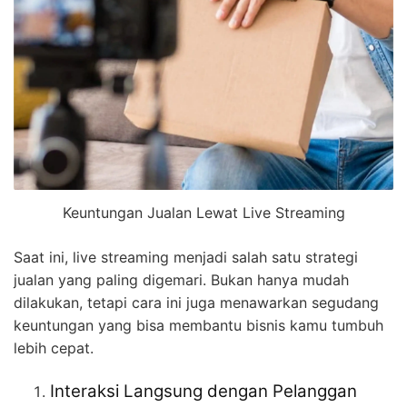
Keuntungan Jualan Lewat Live Streaming
Saat ini, live streaming menjadi salah satu strategi
jualan yang paling digemari. Bukan hanya mudah
dilakukan, tetapi cara ini juga menawarkan segudang
keuntungan yang bisa membantu bisnis kamu tumbuh
lebih cepat.
Interaksi Langsung dengan Pelanggan