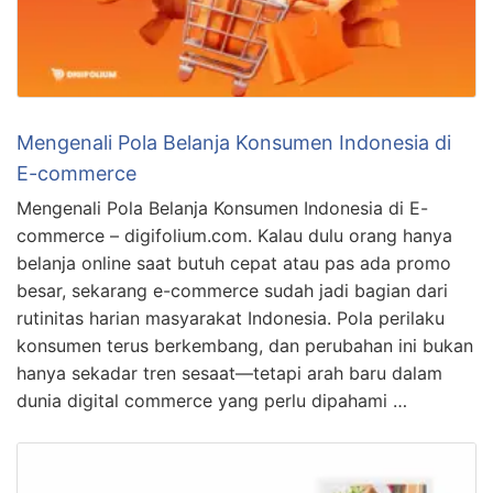
Mengenali Pola Belanja Konsumen Indonesia di
E-commerce
Mengenali Pola Belanja Konsumen Indonesia di E-
commerce – digifolium.com. Kalau dulu orang hanya
belanja online saat butuh cepat atau pas ada promo
besar, sekarang e-commerce sudah jadi bagian dari
rutinitas harian masyarakat Indonesia. Pola perilaku
konsumen terus berkembang, dan perubahan ini bukan
hanya sekadar tren sesaat—tetapi arah baru dalam
dunia digital commerce yang perlu dipahami …