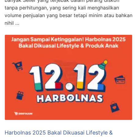
banyak Seller yang terjebak dalam perang diskon
tanpa perhitungan, yang sering kali menghasilkan
volume penjualan yang besar tetapi minim atau bahkan
nihil …
Harbolnas 2025 Bakal Dikuasai Lifestyle &