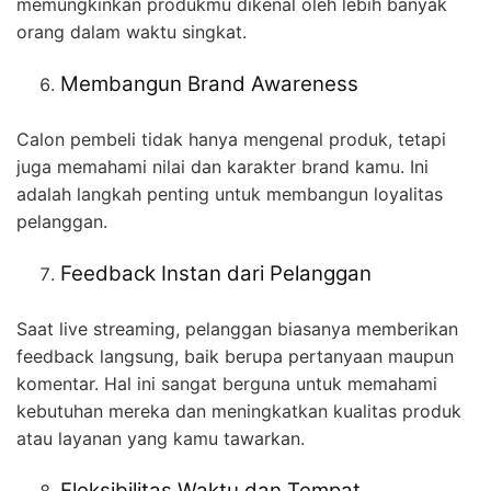
memungkinkan produkmu dikenal oleh lebih banyak
orang dalam waktu singkat.
Membangun Brand Awareness
Calon pembeli tidak hanya mengenal produk, tetapi
juga memahami nilai dan karakter brand kamu. Ini
adalah langkah penting untuk membangun loyalitas
pelanggan.
Feedback Instan dari Pelanggan
Saat live streaming, pelanggan biasanya memberikan
feedback langsung, baik berupa pertanyaan maupun
komentar. Hal ini sangat berguna untuk memahami
kebutuhan mereka dan meningkatkan kualitas produk
atau layanan yang kamu tawarkan.
Fleksibilitas Waktu dan Tempat