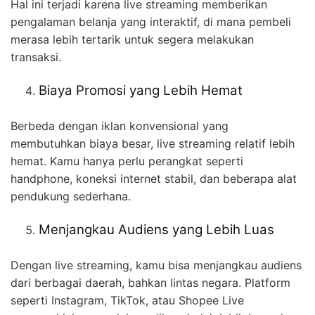
Hal ini terjadi karena live streaming memberikan
pengalaman belanja yang interaktif, di mana pembeli
merasa lebih tertarik untuk segera melakukan
transaksi.
Biaya Promosi yang Lebih Hemat
Berbeda dengan iklan konvensional yang
membutuhkan biaya besar, live streaming relatif lebih
hemat. Kamu hanya perlu perangkat seperti
handphone, koneksi internet stabil, dan beberapa alat
pendukung sederhana.
Menjangkau Audiens yang Lebih Luas
Dengan live streaming, kamu bisa menjangkau audiens
dari berbagai daerah, bahkan lintas negara. Platform
seperti Instagram, TikTok, atau Shopee Live