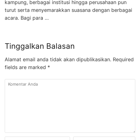
kampung, berbagai institusi hingga perusahaan pun
turut serta menyemarakkan suasana dengan berbagai
acara. Bagi para …
Tinggalkan Balasan
Alamat email anda tidak akan dipublikasikan.
Required
fields are marked
*