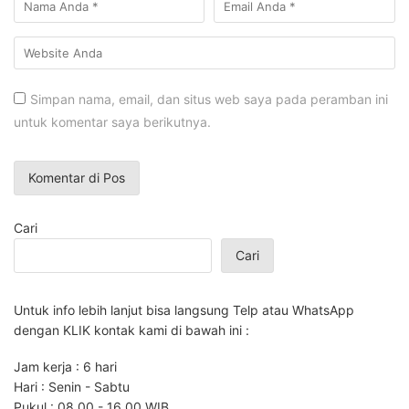
Simpan nama, email, dan situs web saya pada peramban ini
untuk komentar saya berikutnya.
Cari
Cari
Untuk info lebih lanjut bisa langsung Telp atau WhatsApp
dengan KLIK kontak kami di bawah ini :
Jam kerja : 6 hari
Hari : Senin - Sabtu
Pukul : 08.00 - 16.00 WIB