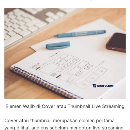
Elemen Wajib di Cover atau Thumbnail Live Streaming
Cover atau thumbnail merupakan elemen pertama
yang dilihat audiens sebelum menonton live streaming