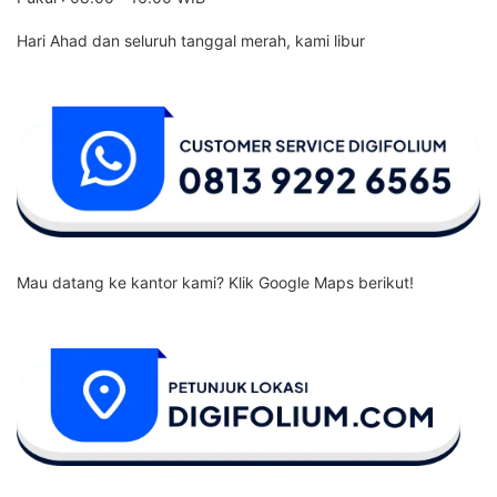
Hari Ahad dan seluruh tanggal merah, kami libur
Mau datang ke kantor kami? Klik Google Maps berikut!