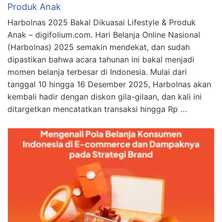
Produk Anak
Harbolnas 2025 Bakal Dikuasai Lifestyle & Produk
Anak – digifolium.com. Hari Belanja Online Nasional
(Harbolnas) 2025 semakin mendekat, dan sudah
dipastikan bahwa acara tahunan ini bakal menjadi
momen belanja terbesar di Indonesia. Mulai dari
tanggal 10 hingga 16 Desember 2025, Harbolnas akan
kembali hadir dengan diskon gila-gilaan, dan kali ini
ditargetkan mencatatkan transaksi hingga Rp …