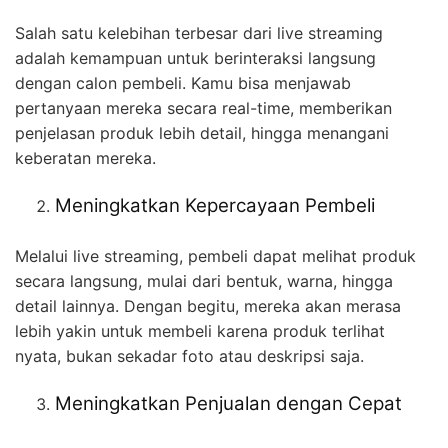
Salah satu kelebihan terbesar dari live streaming
adalah kemampuan untuk berinteraksi langsung
dengan calon pembeli. Kamu bisa menjawab
pertanyaan mereka secara real-time, memberikan
penjelasan produk lebih detail, hingga menangani
keberatan mereka.
Meningkatkan Kepercayaan Pembeli
Melalui live streaming, pembeli dapat melihat produk
secara langsung, mulai dari bentuk, warna, hingga
detail lainnya. Dengan begitu, mereka akan merasa
lebih yakin untuk membeli karena produk terlihat
nyata, bukan sekadar foto atau deskripsi saja.
Meningkatkan Penjualan dengan Cepat