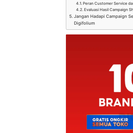
Peran Customer Service da
Evaluasi Hasil Campaign 
Jangan Hadapi Campaign Se
Digifolium