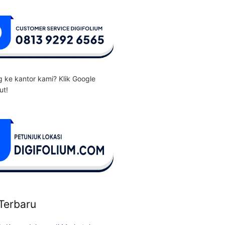
 ke kantor kami? Klik Google
ut!
 Terbaru