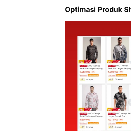
Optimasi Produk S