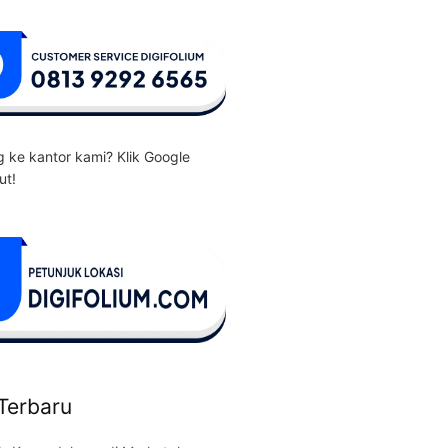
 ke kantor kami? Klik Google
ut!
 Terbaru