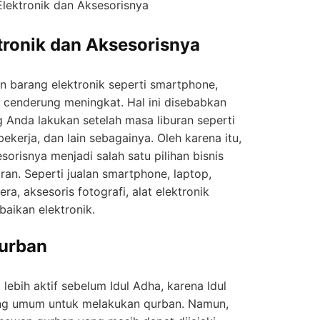
 Elektronik dan Aksesorisnya
ktronik dan Aksesorisnya
n barang elektronik seperti smartphone,
a cenderung meningkat. Hal ini disebabkan
g Anda lakukan setelah masa liburan seperti
ekerja, dan lain sebagainya. Oleh karena itu,
esorisnya menjadi salah satu pilihan bisnis
ran. Seperti jualan smartphone, laptop,
a, aksesoris fotografi, alat elektronik
baikan elektronik.
urban
lebih aktif sebelum Idul Adha, karena Idul
ing umum untuk melakukan qurban. Namun,