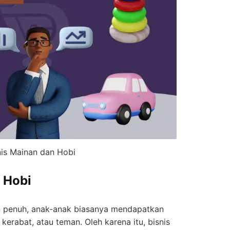
nis Mainan dan Hobi
 Hobi
n penuh, anak-anak biasanya mendapatkan
kerabat, atau teman. Oleh karena itu, bisnis