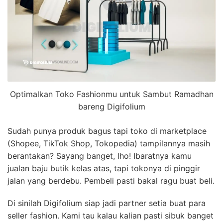
Optimalkan Toko Fashionmu untuk Sambut Ramadhan
bareng Digifolium
Sudah punya produk bagus tapi toko di marketplace
(Shopee, TikTok Shop, Tokopedia) tampilannya masih
berantakan? Sayang banget, lho! Ibaratnya kamu
jualan baju butik kelas atas, tapi tokonya di pinggir
jalan yang berdebu. Pembeli pasti bakal ragu buat beli.
Di sinilah Digifolium siap jadi partner setia buat para
seller fashion. Kami tau kalau kalian pasti sibuk banget