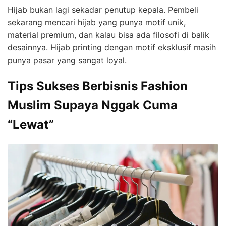
Hijab bukan lagi sekadar penutup kepala. Pembeli
sekarang mencari hijab yang punya motif unik,
material premium, dan kalau bisa ada filosofi di balik
desainnya. Hijab printing dengan motif eksklusif masih
punya pasar yang sangat loyal.
Tips Sukses Berbisnis Fashion
Muslim Supaya Nggak Cuma
“Lewat”