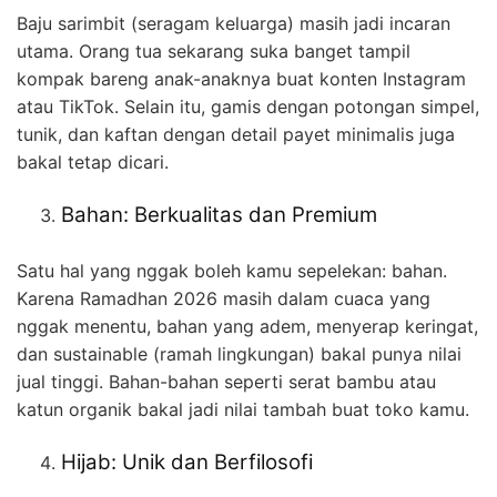
Baju sarimbit (seragam keluarga) masih jadi incaran
utama. Orang tua sekarang suka banget tampil
kompak bareng anak-anaknya buat konten Instagram
atau TikTok. Selain itu, gamis dengan potongan simpel,
tunik, dan kaftan dengan detail payet minimalis juga
bakal tetap dicari.
Bahan: Berkualitas dan Premium
Satu hal yang nggak boleh kamu sepelekan: bahan.
Karena Ramadhan 2026 masih dalam cuaca yang
nggak menentu, bahan yang adem, menyerap keringat,
dan sustainable (ramah lingkungan) bakal punya nilai
jual tinggi. Bahan-bahan seperti serat bambu atau
katun organik bakal jadi nilai tambah buat toko kamu.
Hijab: Unik dan Berfilosofi