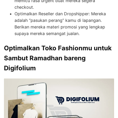
memicu rasa urgent buat mereka segera
checkout.
Optimalkan Reseller dan Dropshipper: Mereka
adalah “pasukan perang” kamu di lapangan.
Berikan mereka materi promosi yang lengkap
supaya mereka semangat jualan.
Optimalkan Toko Fashionmu untuk
Sambut Ramadhan bareng
Digifolium