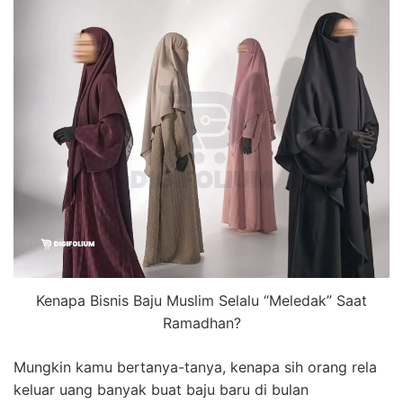
Kenapa Bisnis Baju Muslim Selalu “Meledak” Saat
Ramadhan?
Mungkin kamu bertanya-tanya, kenapa sih orang rela
keluar uang banyak buat baju baru di bulan