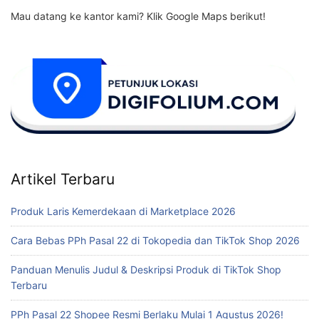
Mau datang ke kantor kami? Klik Google Maps berikut!
Artikel Terbaru
Produk Laris Kemerdekaan di Marketplace 2026
Cara Bebas PPh Pasal 22 di Tokopedia dan TikTok Shop 2026
Panduan Menulis Judul & Deskripsi Produk di TikTok Shop
Terbaru
PPh Pasal 22 Shopee Resmi Berlaku Mulai 1 Agustus 2026!