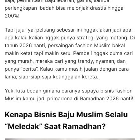
perlengkapan ibadah bisa melonjak drastis hingga
200%!
Tapi jujur ya, peluang sebesar ini nggak akan jadi apa-
apa kalau kalian nggak punya strategi yang matang. Di
tahun 2026 nanti, persaingan fashion Muslim bakal
makin ketat tapi makin seru. Pembeli nggak cuma cari
yang murah, mereka cari yang trendy, nyaman, dan
punya “cerita”. Kalau kamu masih jualan dengan cara
lama, siap-siap saja ketinggalan kereta.
Yuk, kita bedah gimana caranya supaya bisnis fashion
Muslim kamu jadi primadona di Ramadhan 2026 nanti!
Kenapa Bisnis Baju Muslim Selalu
“Meledak” Saat Ramadhan?