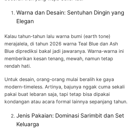
Warna dan Desain: Sentuhan Dingin yang
Elegan
Kalau tahun-tahun lalu warna bumi (earth tone)
merajalela, di tahun 2026 warna Teal Blue dan Ash
Blue diprediksi bakal jadi jawaranya. Warna-warna ini
memberikan kesan tenang, mewah, namun tetap
rendah hati.
Untuk desain, orang-orang mulai beralih ke gaya
modern-timeless. Artinya, bajunya nggak cuma sekali
pakai buat lebaran saja, tapi tetap bisa dipakai
kondangan atau acara formal lainnya sepanjang tahun.
Jenis Pakaian: Dominasi Sarimbit dan Set
Keluarga