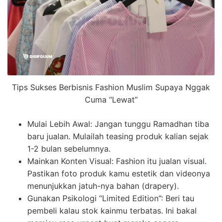
Tips Sukses Berbisnis Fashion Muslim Supaya Nggak
Cuma “Lewat”
Mulai Lebih Awal: Jangan tunggu Ramadhan tiba
baru jualan. Mulailah teasing produk kalian sejak
1-2 bulan sebelumnya.
Mainkan Konten Visual: Fashion itu jualan visual.
Pastikan foto produk kamu estetik dan videonya
menunjukkan jatuh-nya bahan (drapery).
Gunakan Psikologi “Limited Edition”: Beri tau
pembeli kalau stok kainmu terbatas. Ini bakal