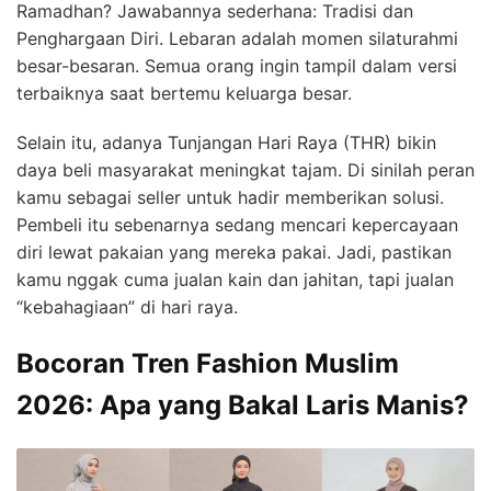
Ramadhan? Jawabannya sederhana: Tradisi dan
Penghargaan Diri. Lebaran adalah momen silaturahmi
besar-besaran. Semua orang ingin tampil dalam versi
terbaiknya saat bertemu keluarga besar.
Selain itu, adanya Tunjangan Hari Raya (THR) bikin
daya beli masyarakat meningkat tajam. Di sinilah peran
kamu sebagai seller untuk hadir memberikan solusi.
Pembeli itu sebenarnya sedang mencari kepercayaan
diri lewat pakaian yang mereka pakai. Jadi, pastikan
kamu nggak cuma jualan kain dan jahitan, tapi jualan
“kebahagiaan” di hari raya.
Bocoran Tren Fashion Muslim
2026: Apa yang Bakal Laris Manis?