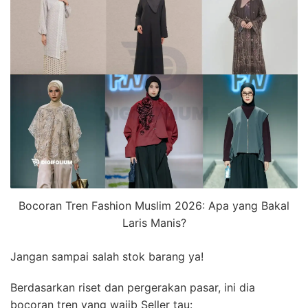
Bocoran Tren Fashion Muslim 2026: Apa yang Bakal
Laris Manis?
Jangan sampai salah stok barang ya!
Berdasarkan riset dan pergerakan pasar, ini dia
bocoran tren yang wajib Seller tau: