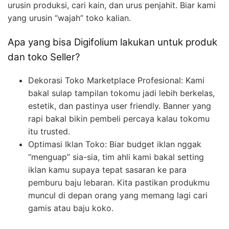
urusin produksi, cari kain, dan urus penjahit. Biar kami
yang urusin “wajah” toko kalian.
Apa yang bisa Digifolium lakukan untuk produk
dan toko Seller?
Dekorasi Toko Marketplace Profesional: Kami
bakal sulap tampilan tokomu jadi lebih berkelas,
estetik, dan pastinya user friendly. Banner yang
rapi bakal bikin pembeli percaya kalau tokomu
itu trusted.
Optimasi Iklan Toko: Biar budget iklan nggak
“menguap” sia-sia, tim ahli kami bakal setting
iklan kamu supaya tepat sasaran ke para
pemburu baju lebaran. Kita pastikan produkmu
muncul di depan orang yang memang lagi cari
gamis atau baju koko.