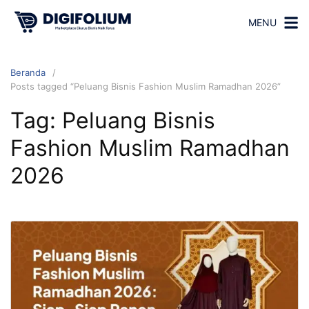
MENU
Beranda
Posts tagged “Peluang Bisnis Fashion Muslim Ramadhan 2026”
Tag:
Peluang Bisnis
Fashion Muslim Ramadhan
2026