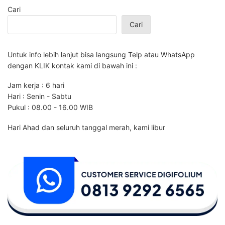
Cari
Cari
Untuk info lebih lanjut bisa langsung Telp atau WhatsApp
dengan KLIK kontak kami di bawah ini :
Jam kerja : 6 hari
Hari : Senin - Sabtu
Pukul : 08.00 - 16.00 WIB
Hari Ahad dan seluruh tanggal merah, kami libur