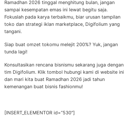
Ramadhan 2026 tinggal menghitung bulan, jangan
sampai kesempatan emas ini lewat begitu saja.
Fokuslah pada karya terbaikmu, biar urusan tampilan
toko dan strategi iklan marketplace, Digifolium yang
tangani.
Siap buat omzet tokomu melejit 200%? Yuk, jangan
tunda lagi!
Konsultasikan rencana bisnismu sekarang juga dengan
tim Digifolium. Klik tombol hubungi kami di website ini
dan mari kita buat Ramadhan 2026 jadi tahun
kemenangan buat bisnis fashionmu!
[INSERT_ELEMENTOR id=”530″]