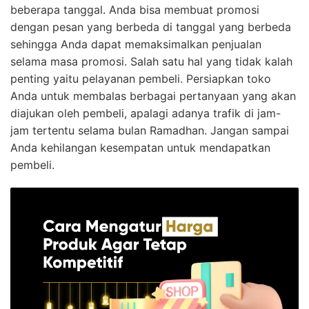
beberapa tanggal. Anda bisa membuat promosi
dengan pesan yang berbeda di tanggal yang berbeda
sehingga Anda dapat memaksimalkan penjualan
selama masa promosi. Salah satu hal yang tidak kalah
penting yaitu pelayanan pembeli. Persiapkan toko
Anda untuk membalas berbagai pertanyaan yang akan
diajukan oleh pembeli, apalagi adanya trafik di jam-
jam tertentu selama bulan Ramadhan. Jangan sampai
Anda kehilangan kesempatan untuk mendapatkan
pembeli.