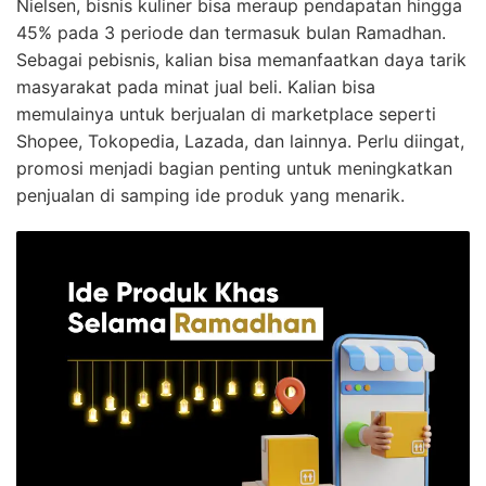
Nielsen, bisnis kuliner bisa meraup pendapatan hingga
45% pada 3 periode dan termasuk bulan Ramadhan.
Sebagai pebisnis, kalian bisa memanfaatkan daya tarik
masyarakat pada minat jual beli. Kalian bisa
memulainya untuk berjualan di marketplace seperti
Shopee, Tokopedia, Lazada, dan lainnya. Perlu diingat,
promosi menjadi bagian penting untuk meningkatkan
penjualan di samping ide produk yang menarik.