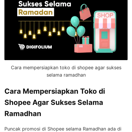
Cara mempersiapkan toko di shopee agar sukses
selama ramadhan
Cara Mempersiapkan Toko di
Shopee Agar Sukses Selama
Ramadhan
Puncak promosi di Shopee selama Ramadhan ada di