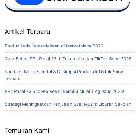
Artikel Terbaru
Produk Laris Kemerdekaan di Marketplace 2026
Cara Bebas PPh Pasal 22 di Tokopedia dan TikTok Shop 2026
Panduan Menulis Judul & Deskripsi Produk di TikTok Shop
Terbaru
PPh Pasal 22 Shopee Resmi Berlaku Mulai 1 Agustus 2026!
Strategi Meningkatkan Penjualan Saat Musim Liburan Sekolah
Temukan Kami