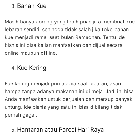
Bahan Kue
Masih banyak orang yang lebih puas jika membuat kue
lebaran sendiri, sehingga tidak salah jika toko bahan
kue menjadi ramai saat bulan Ramadhan. Tentu ide
bisnis ini bisa kalian manfaatkan dan dijual secara
online maupun offline.
Kue Kering
Kue kering menjadi primadona saat lebaran, akan
hampa tanpa adanya makanan ini di meja. Jadi ini bisa
Anda manfaatkan untuk berjualan dan meraup banyak
untung. Ide bisnis yang satu ini bisa dibilang tidak
pernah gagal.
Hantaran atau Parcel Hari Raya