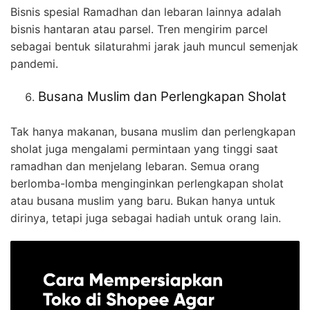
Bisnis spesial Ramadhan dan lebaran lainnya adalah
bisnis hantaran atau parsel. Tren mengirim parcel
sebagai bentuk silaturahmi jarak jauh muncul semenjak
pandemi.
Busana Muslim dan Perlengkapan Sholat
Tak hanya makanan, busana muslim dan perlengkapan
sholat juga mengalami permintaan yang tinggi saat
ramadhan dan menjelang lebaran. Semua orang
berlomba-lomba menginginkan perlengkapan sholat
atau busana muslim yang baru. Bukan hanya untuk
dirinya, tetapi juga sebagai hadiah untuk orang lain.