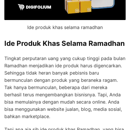
Ide produk khas selama ramadhan
Ide Produk Khas Selama Ramadhan
Tingkat perputaran uang yang cukup tinggi pada bulan
Ramadhan menjadikan ide produk harus digencarkan.
Sehingga tidak heran banyak pebisnis baru
bermunculan dengan produk yang beraneka ragam.
Tak hanya bermunculan, beberapa dari mereka
berhasil terus mengembangkan bisnisnya. Tapi, Anda
bisa memulainya dengan mudah secara online. Anda
bisa menggunakan website jualan, blog, media sosial,
bahkan marketplace.
Tapi apa aja sih ide produk khas Ramadhan yang bisa