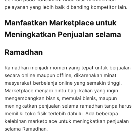
pelayanan yang lebih baik dibanding kompetitor lain.
Manfaatkan Marketplace untuk
Meningkatkan Penjualan selama
Ramadhan
Ramadhan menjadi momen yang tepat untuk berjualan
secara online maupun offline, dikarenakan minat
masyarakat berbelanja online yang semakin tinggi.
Marketplace menjadi pintu bagi kalian yang ingin
mengembangkan bisnis, memulai bisnis, maupun
meningkatkan penjualan selama ramadhan tanpa harus
memiliki toko fisik terlebih dahulu. Ada beberapa
kelebihan marketplace untuk meningkatkan penjualan
selama Ramadhan.