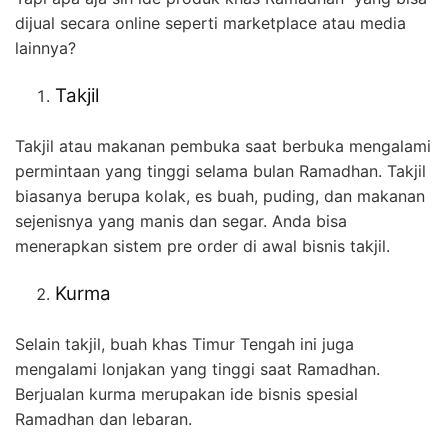
dijual secara online seperti marketplace atau media
lainnya?
Takjil
Takjil atau makanan pembuka saat berbuka mengalami
permintaan yang tinggi selama bulan Ramadhan. Takjil
biasanya berupa kolak, es buah, puding, dan makanan
sejenisnya yang manis dan segar. Anda bisa
menerapkan sistem pre order di awal bisnis takjil.
Kurma
Selain takjil, buah khas Timur Tengah ini juga
mengalami lonjakan yang tinggi saat Ramadhan.
Berjualan kurma merupakan ide bisnis spesial
Ramadhan dan lebaran.