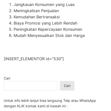
Jangkauan Konsumen yang Luas
Meningkatkan Penjualan
Kemudahan Bertransaksi
Biaya Promosi yang Lebih Rendah
Peningkatan Kepercayaan Konsumen
Mudah Menyesuaikan Stok dan Harga
[INSERT_ELEMENTOR id=”530″]
Cari
Cari
Untuk info lebih lanjut bisa langsung Telp atau WhatsApp
dengan KLIK kontak kami di bawah ini :