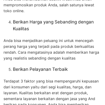
mempromosikan produk Anda, salah satunya lewat
toko online.
Berikan Harga yang Sebanding dengan
Kualitas
Anda bisa menjadikan peluang ini untuk mencegah
perang harga yang terjadi pada produk berkualitas
rendah. Cara mengatasinya adalah memberikan harga
yang realistis sebanding dengan kualitas
Berikan Pelayanan Terbaik
Terdapat 3 faktor yang bisa mempengaruhi kepuasan
dari konsumen yaitu dari segi kualitas, harga, dan
layanan. Kualitas berkaitan erat dengan produk,
sementara layanan berkaitan dengan jasa yang And
berikan pada konsumen. Anda bisa memberikan