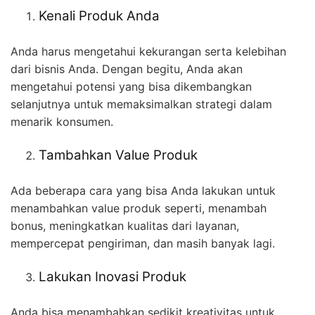
Kenali Produk Anda
Anda harus mengetahui kekurangan serta kelebihan
dari bisnis Anda. Dengan begitu, Anda akan
mengetahui potensi yang bisa dikembangkan
selanjutnya untuk memaksimalkan strategi dalam
menarik konsumen.
Tambahkan Value Produk
Ada beberapa cara yang bisa Anda lakukan untuk
menambahkan value produk seperti, menambah
bonus, meningkatkan kualitas dari layanan,
mempercepat pengiriman, dan masih banyak lagi.
Lakukan Inovasi Produk
Anda bisa menambahkan sedikit kreativitas untuk