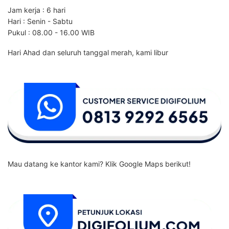
Jam kerja : 6 hari
Hari : Senin - Sabtu
Pukul : 08.00 - 16.00 WIB
Hari Ahad dan seluruh tanggal merah, kami libur
Mau datang ke kantor kami? Klik Google Maps berikut!