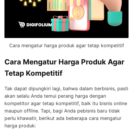
Cara mengatur harga produk agar tetap kompetitif
Cara Mengatur Harga Produk Agar
Tetap Kompetitif
Tak dapat dipungkiri lagi, bahwa dalam berbisnis, pasti
akan selalu Anda temui perang harga dengan
kompetitor agar tetap kompetitif, baik itu bisnis online
maupun offline. Tapi, bagi Anda pebisnis baru tidak
perlu khawatir, berikut ada beberapa cara mengatur
harga produk: