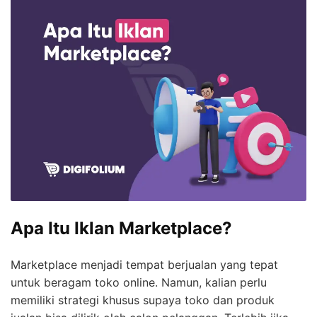
Apa Itu Iklan Marketplace?
Marketplace menjadi tempat berjualan yang tepat
untuk beragam toko online. Namun, kalian perlu
memiliki strategi khusus supaya toko dan produk