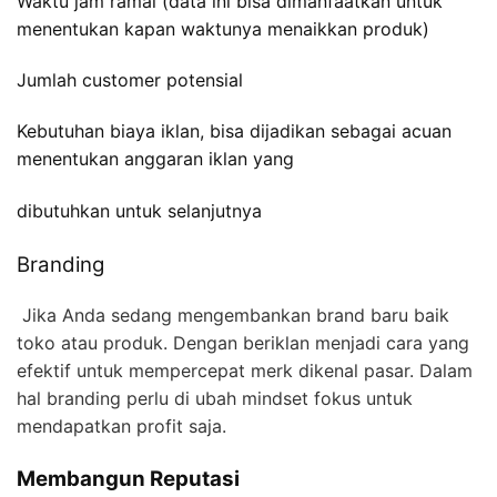
Waktu jam ramai (data ini bisa dimanfaatkan untuk
menentukan kapan waktunya menaikkan produk)
Jumlah customer potensial
Kebutuhan biaya iklan, bisa dijadikan sebagai acuan
menentukan anggaran iklan yang
dibutuhkan untuk selanjutnya
Branding
Jika Anda sedang mengembankan brand baru baik
toko atau produk. Dengan beriklan menjadi cara yang
efektif untuk mempercepat merk dikenal pasar. Dalam
hal branding perlu di ubah mindset fokus untuk
mendapatkan profit saja.
Membangun Reputasi