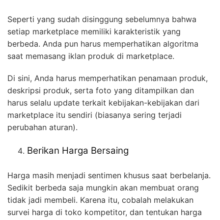
Seperti yang sudah disinggung sebelumnya bahwa
setiap marketplace memiliki karakteristik yang
berbeda. Anda pun harus memperhatikan algoritma
saat memasang iklan produk di marketplace.
Di sini, Anda harus memperhatikan penamaan produk,
deskripsi produk, serta foto yang ditampilkan dan
harus selalu update terkait kebijakan-kebijakan dari
marketplace itu sendiri (biasanya sering terjadi
perubahan aturan).
Berikan Harga Bersaing
Harga masih menjadi sentimen khusus saat berbelanja.
Sedikit berbeda saja mungkin akan membuat orang
tidak jadi membeli. Karena itu, cobalah melakukan
survei harga di toko kompetitor, dan tentukan harga