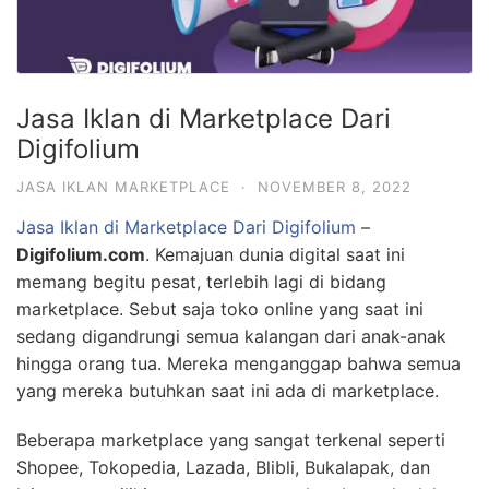
Jasa Iklan di Marketplace Dari
Digifolium
JASA IKLAN MARKETPLACE
·
NOVEMBER 8, 2022
Jasa Iklan di Marketplace Dari Digifolium
–
Digifolium.com
. Kemajuan dunia digital saat ini
memang begitu pesat, terlebih lagi di bidang
marketplace. Sebut saja toko online yang saat ini
sedang digandrungi semua kalangan dari anak-anak
hingga orang tua. Mereka menganggap bahwa semua
yang mereka butuhkan saat ini ada di marketplace.
Beberapa marketplace yang sangat terkenal seperti
Shopee, Tokopedia, Lazada, Blibli, Bukalapak, dan