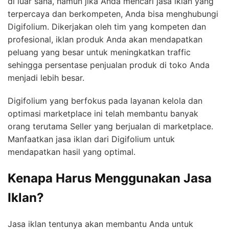
di luar sana, namun jika Anda mencari jasa iklan yang
terpercaya dan berkompeten, Anda bisa menghubungi
Digifolium. Dikerjakan oleh tim yang kompeten dan
profesional, iklan produk Anda akan mendapatkan
peluang yang besar untuk meningkatkan traffic
sehingga persentase penjualan produk di toko Anda
menjadi lebih besar.
Digifolium yang berfokus pada layanan kelola dan
optimasi marketplace ini telah membantu banyak
orang terutama Seller yang berjualan di marketplace.
Manfaatkan jasa iklan dari Digifolium untuk
mendapatkan hasil yang optimal.
Kenapa Harus Menggunakan Jasa
Iklan?
Jasa iklan tentunya akan membantu Anda untuk