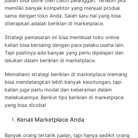
jualan bisa dilirik oleh calon pelanggan. Terlebih jika
memiliki banyak kompetitor yang menjual produk
sama dengan toko Anda. Salah satu hal yang bisa
diterapkan adalah beriklan di marketplace.
Strategi pemasaran ini bisa membuat toko online
kalian bisa bersaing dengan para pelaku usaha lain.
Tapi pastinya ada banyak yang perlu dipelajari dan
lakukan dalam beriklan di marketplace.
Memahami strategi beriklan di marketplace memang
bisa mendatangkan lebih banyak keuntungan, tapi
kalian juga perlu modal dan keberanian dalam
melakukannya. Berikut tips beriklan di marketplace
yang bisa dicoba!
Kenali Marketplace Anda
Banyak orang tertarik jualan, tapi hanya sedikit orang