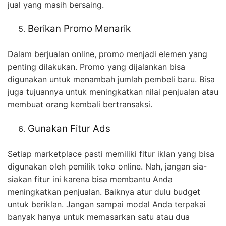
jual yang masih bersaing.
Berikan Promo Menarik
Dalam berjualan online, promo menjadi elemen yang
penting dilakukan. Promo yang dijalankan bisa
digunakan untuk menambah jumlah pembeli baru. Bisa
juga tujuannya untuk meningkatkan nilai penjualan atau
membuat orang kembali bertransaksi.
Gunakan Fitur Ads
Setiap marketplace pasti memiliki fitur iklan yang bisa
digunakan oleh pemilik toko online. Nah, jangan sia-
siakan fitur ini karena bisa membantu Anda
meningkatkan penjualan. Baiknya atur dulu budget
untuk beriklan. Jangan sampai modal Anda terpakai
banyak hanya untuk memasarkan satu atau dua