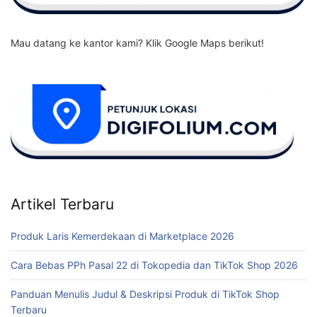
Mau datang ke kantor kami? Klik Google Maps berikut!
Artikel Terbaru
Produk Laris Kemerdekaan di Marketplace 2026
Cara Bebas PPh Pasal 22 di Tokopedia dan TikTok Shop 2026
Panduan Menulis Judul & Deskripsi Produk di TikTok Shop
Terbaru