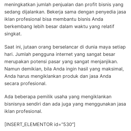
meningkatkan jumlah penjualan dan profit bisnis yang
sedang dijalankan. Bekerja sama dengan penyedia jasa
iklan profesional bisa membantu bisnis Anda
berkembang lebih besar dalam waktu yang relatif
singkat.
Saat ini, jutaan orang berselancar di dunia maya setiap
hari. Jumlah pengguna internet yang sangat besar
merupakan potensi pasar yang sangat menjanjikan.
Namun demikian, bila Anda ingin hasil yang maksimal,
Anda harus mengiklankan produk dan jasa Anda
secara profesional.
Ada beberapa pemilik usaha yang mengiklankan
bisnisnya sendiri dan ada juga yang menggunakan jasa
iklan profesional.
[INSERT_ELEMENTOR id=”530″]