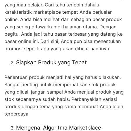
yang mau belajar. Cari tahu terlebih dahulu
karakteristik marketplace tempat Anda berjualan
online. Anda bisa melihat dari sebagian besar produk
yang sering ditawarkan di halaman utama. Dengan
begitu, Anda jadi tahu pasar terbesar yang datang ke
pasar online ini. Dari sini, Anda pun bisa menentukan
promosi seperti apa yang akan dibuat nantinya.
Siapkan Produk yang Tepat
Penentuan produk menjadi hal yang harus dilakukan.
Sangat penting untuk memperhatikan stok produk
yang dijual, jangan sampai Anda menjual produk yang
stok sebenarnya sudah habis. Perbanyaklah variasi
produk dengan tema yang sama membuat Anda lebih
terpercaya.
Mengenal Algoritma Marketplace