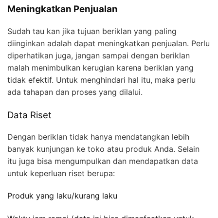
Meningkatkan Penjualan
Sudah tau kan jika tujuan beriklan yang paling
diinginkan adalah dapat meningkatkan penjualan. Perlu
diperhatikan juga, jangan sampai dengan beriklan
malah menimbulkan kerugian karena beriklan yang
tidak efektif. Untuk menghindari hal itu, maka perlu
ada tahapan dan proses yang dilalui.
Data Riset
Dengan beriklan tidak hanya mendatangkan lebih
banyak kunjungan ke toko atau produk Anda. Selain
itu juga bisa mengumpulkan dan mendapatkan data
untuk keperluan riset berupa:
Produk yang laku/kurang laku