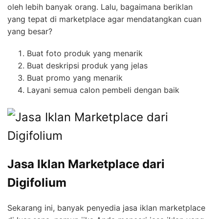
oleh lebih banyak orang. Lalu, bagaimana beriklan
yang tepat di marketplace agar mendatangkan cuan
yang besar?
Buat foto produk yang menarik
Buat deskripsi produk yang jelas
Buat promo yang menarik
Layani semua calon pembeli dengan baik
Jasa Iklan Marketplace dari
Digifolium
Sekarang ini, banyak penyedia jasa iklan marketplace