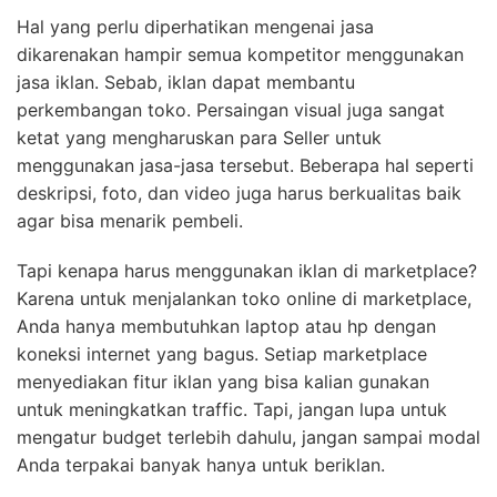
Hal yang perlu diperhatikan mengenai jasa
dikarenakan hampir semua kompetitor menggunakan
jasa iklan. Sebab, iklan dapat membantu
perkembangan toko. Persaingan visual juga sangat
ketat yang mengharuskan para Seller untuk
menggunakan jasa-jasa tersebut. Beberapa hal seperti
deskripsi, foto, dan video juga harus berkualitas baik
agar bisa menarik pembeli.
Tapi kenapa harus menggunakan iklan di marketplace?
Karena untuk menjalankan toko online di marketplace,
Anda hanya membutuhkan laptop atau hp dengan
koneksi internet yang bagus. Setiap marketplace
menyediakan fitur iklan yang bisa kalian gunakan
untuk meningkatkan traffic. Tapi, jangan lupa untuk
mengatur budget terlebih dahulu, jangan sampai modal
Anda terpakai banyak hanya untuk beriklan.