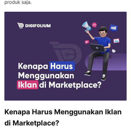
produk saja.
Kenapa Harus Menggunakan Iklan
di Marketplace?