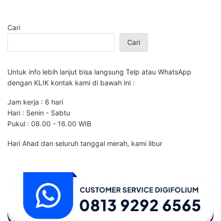
Cari
Cari
Untuk info lebih lanjut bisa langsung Telp atau WhatsApp
dengan KLIK kontak kami di bawah ini :
Jam kerja : 6 hari
Hari : Senin - Sabtu
Pukul : 08.00 - 16.00 WIB
Hari Ahad dan seluruh tanggal merah, kami libur