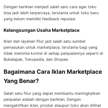
Dengan beriklan menjadi salah satu cara agar toko
bisa jadi lebih terpercaya, terutama untuk toko baru
yang belum memiliki feedback reputasi.
Kelangsungan Usaha Marketplace
Iklan dan layanan fitur jadi salah satu sumber
pemasukan untuk marketplace, terutama bagi yang
tidak meminta komisi di setiap penjualannya seperti di
Bukalapak, Tokopedia, dan Shopee.
Bagaimana Cara Iklan Marketplace
Yang Benar?
Salah satu fitur yang dapat membantu meningkatkan
penjualan adalah dengan beriklan. Dengan
mengaktifkan iklan, produk ataupun toko akan dilihat