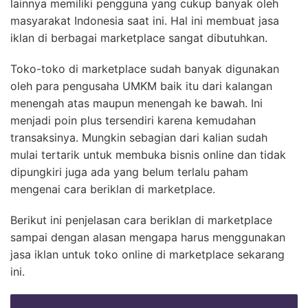
lainnya memiliki pengguna yang cukup banyak oleh
masyarakat Indonesia saat ini. Hal ini membuat jasa
iklan di berbagai marketplace sangat dibutuhkan.
Toko-toko di marketplace sudah banyak digunakan
oleh para pengusaha UMKM baik itu dari kalangan
menengah atas maupun menengah ke bawah. Ini
menjadi poin plus tersendiri karena kemudahan
transaksinya. Mungkin sebagian dari kalian sudah
mulai tertarik untuk membuka bisnis online dan tidak
dipungkiri juga ada yang belum terlalu paham
mengenai cara beriklan di marketplace.
Berikut ini penjelasan cara beriklan di marketplace
sampai dengan alasan mengapa harus menggunakan
jasa iklan untuk toko online di marketplace sekarang
ini.