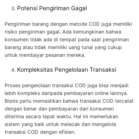
Potensi Pengiriman Gagal
Pengiriman barang dengan metode COD juga memiliki
risiko pengiriman gagal. Ada kemungkinan bahwa
konsumen tidak ada di tempat pada saat pengiriman
barang atau tidak memiliki uang tunai yang cukup
untuk membayar pesanan mereka.
Kompleksitas Pengelolaan Transaksi
Proses pengelolaan transaksi COD juga bisa menjadi
lebih kompleks daripada pembayaran online lainnya.
Bisnis perlu memastikan bahwa transaksi COD tercatat
dengan benar dan pembayaran dari konsumen
diterima secara tepat waktu. Hal ini memerlukan
sistem yang baik untuk melacak dan mengelola
transaksi COD dengan efisien.