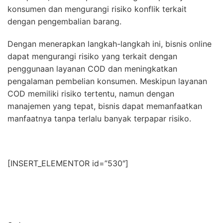
konsumen dan mengurangi risiko konflik terkait
dengan pengembalian barang.
Dengan menerapkan langkah-langkah ini, bisnis online
dapat mengurangi risiko yang terkait dengan
penggunaan layanan COD dan meningkatkan
pengalaman pembelian konsumen. Meskipun layanan
COD memiliki risiko tertentu, namun dengan
manajemen yang tepat, bisnis dapat memanfaatkan
manfaatnya tanpa terlalu banyak terpapar risiko.
[INSERT_ELEMENTOR id=”530″]