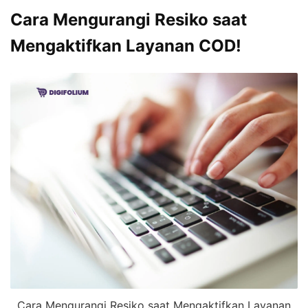
Cara Mengurangi Resiko saat
Mengaktifkan Layanan COD!
Cara Mengurangi Resiko saat Mengaktifkan Layanan