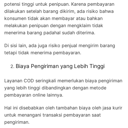
potensi tinggi untuk penipuan. Karena pembayaran
dilakukan setelah barang dikirim, ada risiko bahwa
konsumen tidak akan membayar atau bahkan
melakukan penipuan dengan mengklaim tidak
menerima barang padahal sudah diterima.
Di sisi lain, ada juga risiko penjual mengirim barang
tetapi tidak menerima pembayaran.
Biaya Pengiriman yang Lebih Tinggi
Layanan COD seringkali memerlukan biaya pengiriman
yang lebih tinggi dibandingkan dengan metode
pembayaran online lainnya.
Hal ini disebabkan oleh tambahan biaya oleh jasa kurir
untuk menangani transaksi pembayaran saat
pengiriman.