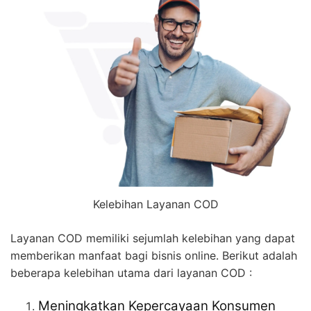
Kelebihan Layanan COD
Layanan COD memiliki sejumlah kelebihan yang dapat
memberikan manfaat bagi bisnis online. Berikut adalah
beberapa kelebihan utama dari layanan COD :
Meningkatkan Kepercayaan Konsumen