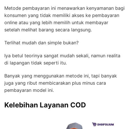
Metode pembayaran ini menawarkan kenyamanan bagi
konsumen yang tidak memiliki akses ke pembayaran
online atau yang lebih memilih untuk membayar
setelah melihat barang secara langsung.
Terlihat mudah dan simple bukan?
Iya betul teorinya sangat mudah sekali, namun realita
di lapangan tidak seperti itu.
Banyak yang menggunakan metode ini, tapi banyak
juga yang ribut membicarakan plus minus cara
pembayaran model ini.
Kelebihan Layanan COD