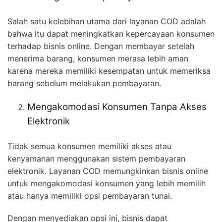
Salah satu kelebihan utama dari layanan COD adalah
bahwa itu dapat meningkatkan kepercayaan konsumen
terhadap bisnis online. Dengan membayar setelah
menerima barang, konsumen merasa lebih aman
karena mereka memiliki kesempatan untuk memeriksa
barang sebelum melakukan pembayaran.
Mengakomodasi Konsumen Tanpa Akses
Elektronik
Tidak semua konsumen memiliki akses atau
kenyamanan menggunakan sistem pembayaran
elektronik. Layanan COD memungkinkan bisnis online
untuk mengakomodasi konsumen yang lebih memilih
atau hanya memiliki opsi pembayaran tunai.
Dengan menyediakan opsi ini, bisnis dapat