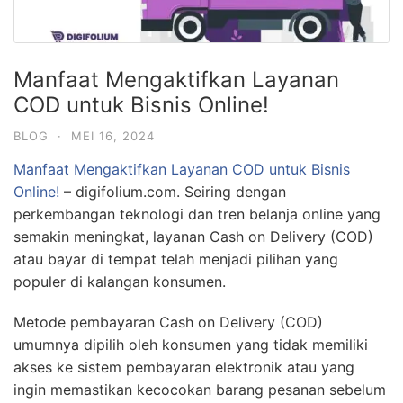
Manfaat Mengaktifkan Layanan
COD untuk Bisnis Online!
BLOG
·
MEI 16, 2024
Manfaat Mengaktifkan Layanan COD untuk Bisnis
Online!
– digifolium.com. Seiring dengan
perkembangan teknologi dan tren belanja online yang
semakin meningkat, layanan Cash on Delivery (COD)
atau bayar di tempat telah menjadi pilihan yang
populer di kalangan konsumen.
Metode pembayaran Cash on Delivery (COD)
umumnya dipilih oleh konsumen yang tidak memiliki
akses ke sistem pembayaran elektronik atau yang
ingin memastikan kecocokan barang pesanan sebelum