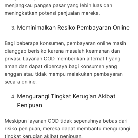
menjangkau pangsa pasar yang lebih luas dan
meningkatkan potensi penjualan mereka.
Meminimalkan Resiko Pembayaran Online
Bagi beberapa konsumen, pembayaran online masih
dianggap berisiko karena masalah keamanan dan
privasi. Layanan COD memberikan alternatif yang
aman dan dapat dipercaya bagi konsumen yang
enggan atau tidak mampu melakukan pembayaran
secara online.
Mengurangi Tingkat Kerugian Akibat
Penipuan
Meskipun layanan COD tidak sepenuhnya bebas dari
risiko penipuan, mereka dapat membantu mengurangi
tingkat kerugian akibat penipuan.