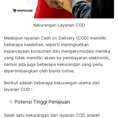
Kekurangan Layanan COD
Meskipun layanan Cash on Delivery (COD) memiliki
beberapa kelebihan, seperti meningkatkan
kepercayaan konsumen dan mengakomodasi mereka
yang tidak memiliki akses ke pembayaran elektronik,
namun ada juga beberapa kekurangan yang perlu
dipertimbangkan oleh bisnis online.
Berikut adalah beberapa kekurangan utama dari
layanan COD :
Potensi Tinggi Penipuan
Salah satu kekurangan dari layanan COD adalah