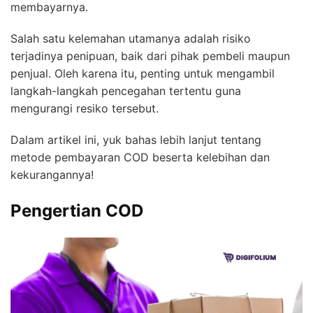
membayarnya.
Salah satu kelemahan utamanya adalah risiko
terjadinya penipuan, baik dari pihak pembeli maupun
penjual. Oleh karena itu, penting untuk mengambil
langkah-langkah pencegahan tertentu guna
mengurangi resiko tersebut.
Dalam artikel ini, yuk bahas lebih lanjut tentang
metode pembayaran COD beserta kelebihan dan
kekurangannya!
Pengertian COD