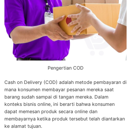
Pengertian COD
Cash on Delivery (COD) adalah metode pembayaran di
mana konsumen membayar pesanan mereka saat
barang sudah sampai di tangan mereka. Dalam
konteks bisnis online, ini berarti bahwa konsumen
dapat memesan produk secara online dan
membayarnya ketika produk tersebut telah diantarkan
ke alamat tujuan.