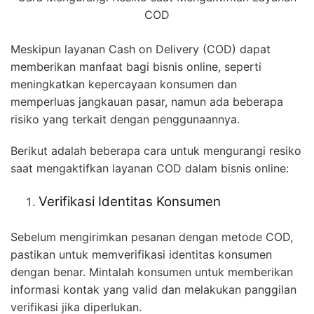
COD
Meskipun layanan Cash on Delivery (COD) dapat
memberikan manfaat bagi bisnis online, seperti
meningkatkan kepercayaan konsumen dan
memperluas jangkauan pasar, namun ada beberapa
risiko yang terkait dengan penggunaannya.
Berikut adalah beberapa cara untuk mengurangi resiko
saat mengaktifkan layanan COD dalam bisnis online:
Verifikasi Identitas Konsumen
Sebelum mengirimkan pesanan dengan metode COD,
pastikan untuk memverifikasi identitas konsumen
dengan benar. Mintalah konsumen untuk memberikan
informasi kontak yang valid dan melakukan panggilan
verifikasi jika diperlukan.