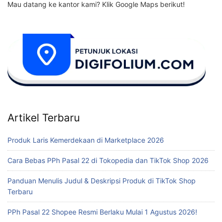
Mau datang ke kantor kami? Klik Google Maps berikut!
Artikel Terbaru
Produk Laris Kemerdekaan di Marketplace 2026
Cara Bebas PPh Pasal 22 di Tokopedia dan TikTok Shop 2026
Panduan Menulis Judul & Deskripsi Produk di TikTok Shop
Terbaru
PPh Pasal 22 Shopee Resmi Berlaku Mulai 1 Agustus 2026!