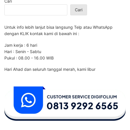
Cari
Cari
Untuk info lebih lanjut bisa langsung Telp atau WhatsApp
dengan KLIK kontak kami di bawah ini :
Jam kerja : 6 hari
Hari : Senin - Sabtu
Pukul : 08.00 - 16.00 WIB
Hari Ahad dan seluruh tanggal merah, kami libur