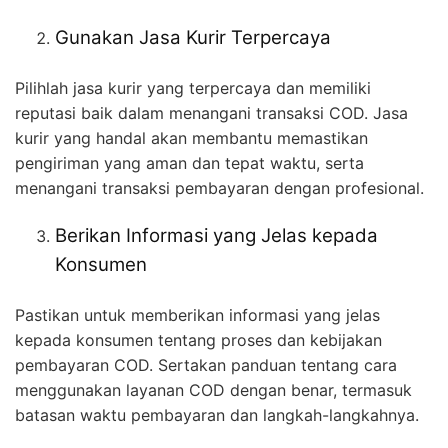
Gunakan Jasa Kurir Terpercaya
Pilihlah jasa kurir yang terpercaya dan memiliki
reputasi baik dalam menangani transaksi COD. Jasa
kurir yang handal akan membantu memastikan
pengiriman yang aman dan tepat waktu, serta
menangani transaksi pembayaran dengan profesional.
Berikan Informasi yang Jelas kepada
Konsumen
Pastikan untuk memberikan informasi yang jelas
kepada konsumen tentang proses dan kebijakan
pembayaran COD. Sertakan panduan tentang cara
menggunakan layanan COD dengan benar, termasuk
batasan waktu pembayaran dan langkah-langkahnya.