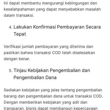
Ini dapat membantu mengurangi kebingungan dan
kesalahpahaman yang dapat menyebabkan masalah
dalam transaksi.
Lakukan Konfirmasi Pembayaran Secara
Tepat
Verifikasi jumlah pembayaran yang diterima dan
pastikan bahwa transaksi COD telah diselesaikan
dengan benar.
Tinjau Kebijakan Pengembalian dan
Pengembalian Dana
Sediakan kebijakan yang jelas tentang pengembalian
barang dan pengembalian dana untuk transaksi COD.
Dengan memberikan kebijakan yang adil dan
transparan, bisnis dapat membangun kepercayaan