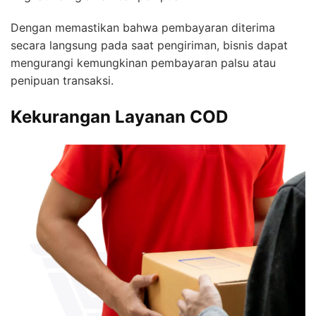
Dengan memastikan bahwa pembayaran diterima
secara langsung pada saat pengiriman, bisnis dapat
mengurangi kemungkinan pembayaran palsu atau
penipuan transaksi.
Kekurangan Layanan COD