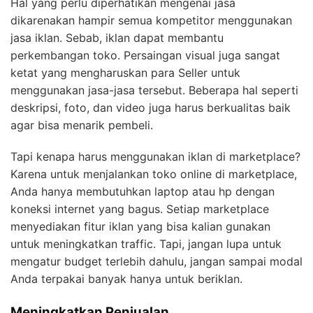
Hal yang perlu diperhatikan mengenai jasa
dikarenakan hampir semua kompetitor menggunakan
jasa iklan. Sebab, iklan dapat membantu
perkembangan toko. Persaingan visual juga sangat
ketat yang mengharuskan para Seller untuk
menggunakan jasa-jasa tersebut. Beberapa hal seperti
deskripsi, foto, dan video juga harus berkualitas baik
agar bisa menarik pembeli.
Tapi kenapa harus menggunakan iklan di marketplace?
Karena untuk menjalankan toko online di marketplace,
Anda hanya membutuhkan laptop atau hp dengan
koneksi internet yang bagus. Setiap marketplace
menyediakan fitur iklan yang bisa kalian gunakan
untuk meningkatkan traffic. Tapi, jangan lupa untuk
mengatur budget terlebih dahulu, jangan sampai modal
Anda terpakai banyak hanya untuk beriklan.
Meningkatkan Penjualan