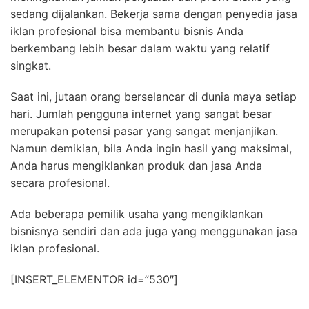
sedang dijalankan. Bekerja sama dengan penyedia jasa
iklan profesional bisa membantu bisnis Anda
berkembang lebih besar dalam waktu yang relatif
singkat.
Saat ini, jutaan orang berselancar di dunia maya setiap
hari. Jumlah pengguna internet yang sangat besar
merupakan potensi pasar yang sangat menjanjikan.
Namun demikian, bila Anda ingin hasil yang maksimal,
Anda harus mengiklankan produk dan jasa Anda
secara profesional.
Ada beberapa pemilik usaha yang mengiklankan
bisnisnya sendiri dan ada juga yang menggunakan jasa
iklan profesional.
[INSERT_ELEMENTOR id=”530″]