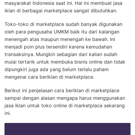
masyarakat Indonesia saat ini. Hal ini membuat jasa
iklan di berbagai marketplace sangat dibutuhkan.
Toko-toko di marketplace sudah banyak digunakan
oleh para pengusaha UMKM baik itu dari kalangan
menengah atas maupun menengah ke bawah. Ini
menjadi poin plus tersendiri karena kemudahan
transaksinya. Mungkin sebagian dari kalian sudah
mulai tertarik untuk membuka bisnis online dan tidak
dipungkiri juga ada yang belum terlalu paham
mengenai cara beriklan di marketplace.
Berikut ini penjelasan cara beriklan di marketplace
sampai dengan alasan mengapa harus menggunakan
jasa iklan untuk toko online di marketplace sekarang
ini.