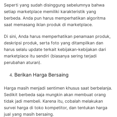
Seperti yang sudah disinggung sebelumnya bahwa
setiap marketplace memiliki karakteristik yang
berbeda. Anda pun harus memperhatikan algoritma
saat memasang iklan produk di marketplace.
Di sini, Anda harus memperhatikan penamaan produk,
deskripsi produk, serta foto yang ditampilkan dan
harus selalu update terkait kebijakan-kebijakan dari
marketplace itu sendiri (biasanya sering terjadi
perubahan aturan).
Berikan Harga Bersaing
Harga masih menjadi sentimen khusus saat berbelanja.
Sedikit berbeda saja mungkin akan membuat orang
tidak jadi membeli. Karena itu, cobalah melakukan
survei harga di toko kompetitor, dan tentukan harga
jual yang masih bersaing.