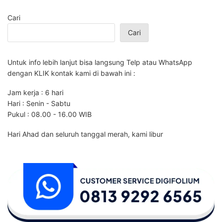
Cari
Cari
Untuk info lebih lanjut bisa langsung Telp atau WhatsApp
dengan KLIK kontak kami di bawah ini :
Jam kerja : 6 hari
Hari : Senin - Sabtu
Pukul : 08.00 - 16.00 WIB
Hari Ahad dan seluruh tanggal merah, kami libur