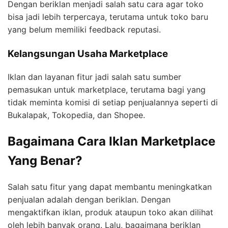
Dengan beriklan menjadi salah satu cara agar toko
bisa jadi lebih terpercaya, terutama untuk toko baru
yang belum memiliki feedback reputasi.
Kelangsungan Usaha Marketplace
Iklan dan layanan fitur jadi salah satu sumber
pemasukan untuk marketplace, terutama bagi yang
tidak meminta komisi di setiap penjualannya seperti di
Bukalapak, Tokopedia, dan Shopee.
Bagaimana Cara Iklan Marketplace
Yang Benar?
Salah satu fitur yang dapat membantu meningkatkan
penjualan adalah dengan beriklan. Dengan
mengaktifkan iklan, produk ataupun toko akan dilihat
oleh lebih banyak orang. Lalu, bagaimana beriklan