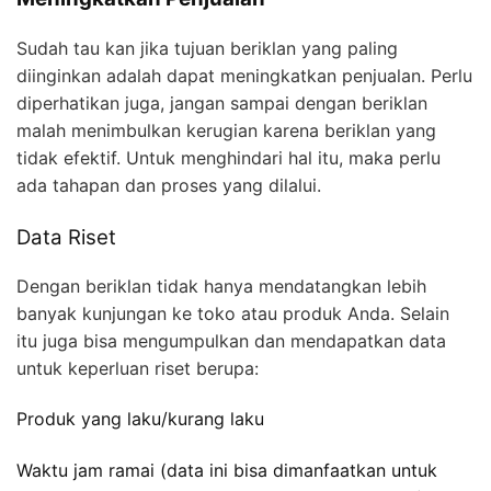
Sudah tau kan jika tujuan beriklan yang paling
diinginkan adalah dapat meningkatkan penjualan. Perlu
diperhatikan juga, jangan sampai dengan beriklan
malah menimbulkan kerugian karena beriklan yang
tidak efektif. Untuk menghindari hal itu, maka perlu
ada tahapan dan proses yang dilalui.
Data Riset
Dengan beriklan tidak hanya mendatangkan lebih
banyak kunjungan ke toko atau produk Anda. Selain
itu juga bisa mengumpulkan dan mendapatkan data
untuk keperluan riset berupa:
Produk yang laku/kurang laku
Waktu jam ramai (data ini bisa dimanfaatkan untuk