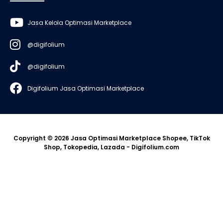
Jasa Kelola Optimasi Marketplace
@digifolium
@digifolium
Digifolium Jasa Optimasi Marketplace
Copyright © 2026 Jasa Optimasi Marketplace Shopee, TikTok
Shop, Tokopedia, Lazada - Digifolium.com