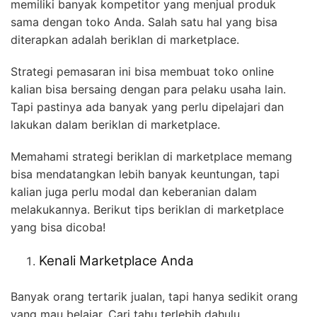
memiliki banyak kompetitor yang menjual produk
sama dengan toko Anda. Salah satu hal yang bisa
diterapkan adalah beriklan di marketplace.
Strategi pemasaran ini bisa membuat toko online
kalian bisa bersaing dengan para pelaku usaha lain.
Tapi pastinya ada banyak yang perlu dipelajari dan
lakukan dalam beriklan di marketplace.
Memahami strategi beriklan di marketplace memang
bisa mendatangkan lebih banyak keuntungan, tapi
kalian juga perlu modal dan keberanian dalam
melakukannya. Berikut tips beriklan di marketplace
yang bisa dicoba!
Kenali Marketplace Anda
Banyak orang tertarik jualan, tapi hanya sedikit orang
yang mau belajar. Cari tahu terlebih dahulu