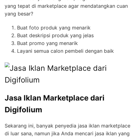
yang tepat di marketplace agar mendatangkan cuan
yang besar?
Buat foto produk yang menarik
Buat deskripsi produk yang jelas
Buat promo yang menarik
Layani semua calon pembeli dengan baik
Jasa Iklan Marketplace dari
Digifolium
Sekarang ini, banyak penyedia jasa iklan marketplace
di luar sana, namun jika Anda mencari jasa iklan yang