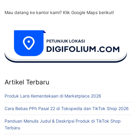
Mau datang ke kantor kami? Klik Google Maps berikut!
Artikel Terbaru
Produk Laris Kemerdekaan di Marketplace 2026
Cara Bebas PPh Pasal 22 di Tokopedia dan TikTok Shop 2026
Panduan Menulis Judul & Deskripsi Produk di TikTok Shop
Terbaru