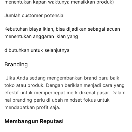
menentukan kapan waktunya menaikkan produk)
Jumlah customer potensial
Kebutuhan biaya iklan, bisa dijadikan sebagai acuan
menentukan anggaran iklan yang
dibutuhkan untuk selanjutnya
Branding
Jika Anda sedang mengembankan brand baru baik
toko atau produk. Dengan beriklan menjadi cara yang
efektif untuk mempercepat merk dikenal pasar. Dalam
hal branding perlu di ubah mindset fokus untuk
mendapatkan profit saja.
Membangun Reputasi