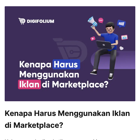
Kenapa Harus Menggunakan Iklan
di Marketplace?