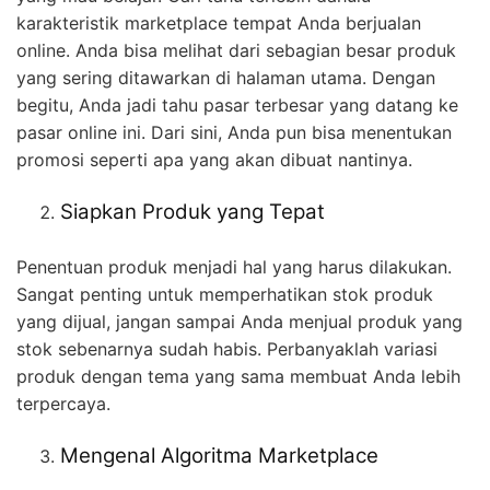
karakteristik marketplace tempat Anda berjualan
online. Anda bisa melihat dari sebagian besar produk
yang sering ditawarkan di halaman utama. Dengan
begitu, Anda jadi tahu pasar terbesar yang datang ke
pasar online ini. Dari sini, Anda pun bisa menentukan
promosi seperti apa yang akan dibuat nantinya.
Siapkan Produk yang Tepat
Penentuan produk menjadi hal yang harus dilakukan.
Sangat penting untuk memperhatikan stok produk
yang dijual, jangan sampai Anda menjual produk yang
stok sebenarnya sudah habis. Perbanyaklah variasi
produk dengan tema yang sama membuat Anda lebih
terpercaya.
Mengenal Algoritma Marketplace