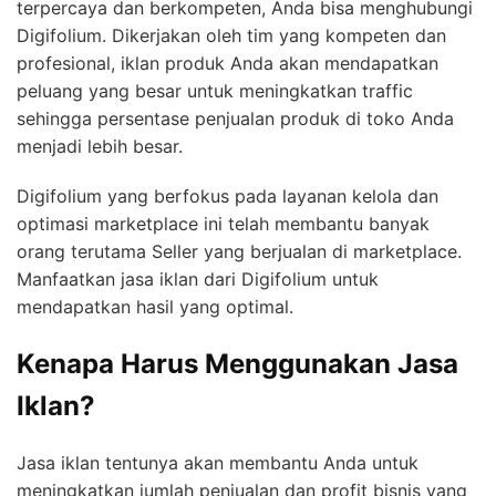
terpercaya dan berkompeten, Anda bisa menghubungi
Digifolium. Dikerjakan oleh tim yang kompeten dan
profesional, iklan produk Anda akan mendapatkan
peluang yang besar untuk meningkatkan traffic
sehingga persentase penjualan produk di toko Anda
menjadi lebih besar.
Digifolium yang berfokus pada layanan kelola dan
optimasi marketplace ini telah membantu banyak
orang terutama Seller yang berjualan di marketplace.
Manfaatkan jasa iklan dari Digifolium untuk
mendapatkan hasil yang optimal.
Kenapa Harus Menggunakan Jasa
Iklan?
Jasa iklan tentunya akan membantu Anda untuk
meningkatkan jumlah penjualan dan profit bisnis yang