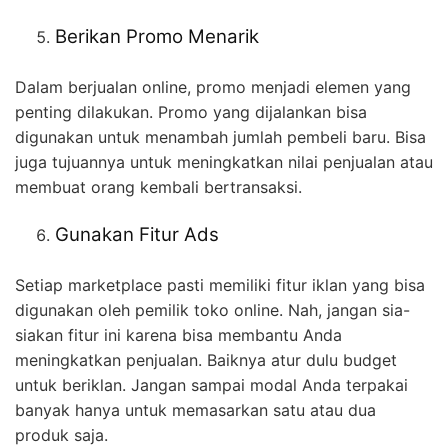
Berikan Promo Menarik
Dalam berjualan online, promo menjadi elemen yang
penting dilakukan. Promo yang dijalankan bisa
digunakan untuk menambah jumlah pembeli baru. Bisa
juga tujuannya untuk meningkatkan nilai penjualan atau
membuat orang kembali bertransaksi.
Gunakan Fitur Ads
Setiap marketplace pasti memiliki fitur iklan yang bisa
digunakan oleh pemilik toko online. Nah, jangan sia-
siakan fitur ini karena bisa membantu Anda
meningkatkan penjualan. Baiknya atur dulu budget
untuk beriklan. Jangan sampai modal Anda terpakai
banyak hanya untuk memasarkan satu atau dua
produk saja.