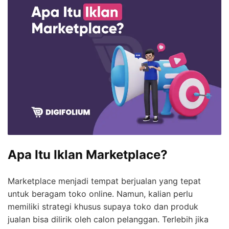
Apa Itu Iklan Marketplace?
Marketplace menjadi tempat berjualan yang tepat
untuk beragam toko online. Namun, kalian perlu
memiliki strategi khusus supaya toko dan produk
jualan bisa dilirik oleh calon pelanggan. Terlebih jika