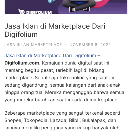
Jasa Iklan di Marketplace Dari
Digifolium
JASA IKLAN MARKETPLACE
·
NOVEMBER 8, 2022
Jasa Iklan di Marketplace Dari Digifolium
–
Digifolium.com
. Kemajuan dunia digital saat ini
memang begitu pesat, terlebih lagi di bidang
marketplace. Sebut saja toko online yang saat ini
sedang digandrungi semua kalangan dari anak-anak
hingga orang tua. Mereka menganggap bahwa semua
yang mereka butuhkan saat ini ada di marketplace.
Beberapa marketplace yang sangat terkenal seperti
Shopee, Tokopedia, Lazada, Blibli, Bukalapak, dan
lainnya memiliki pengguna yang cukup banyak oleh