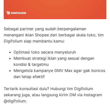
Sebagai partner yang sudah berpengalaman
menangani iklan Shopee dari berbagai skala toko, tim
Digifolium siap membantu kamu:
Optimasi toko secara menyeluruh
Membuat strategi iklan yang sesuai dengan
kondisi & targetmu
Mengelola kampanye GMV Max agar gak boncos
dan tetap efektif
Tertarik konsultasi dulu? Hubungi tim Digifolium
sekarang juga, atau langsung kirim DM via Instagram
@digifolium.