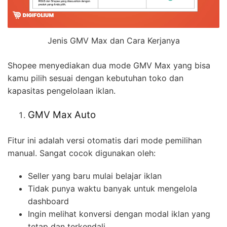
Jenis GMV Max dan Cara Kerjanya
Shopee menyediakan dua mode GMV Max yang bisa
kamu pilih sesuai dengan kebutuhan toko dan
kapasitas pengelolaan iklan.
GMV Max Auto
Fitur ini adalah versi otomatis dari mode pemilihan
manual. Sangat cocok digunakan oleh:
Seller yang baru mulai belajar iklan
Tidak punya waktu banyak untuk mengelola
dashboard
Ingin melihat konversi dengan modal iklan yang
tetap dan terkendali