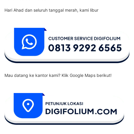
Hari Ahad dan seluruh tanggal merah, kami libur
Mau datang ke kantor kami? Klik Google Maps berikut!