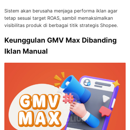
Sistem akan berusaha menjaga performa iklan agar
tetap sesuai target ROAS, sambil memaksimalkan
visibilitas produk di berbagai titik strategis Shopee.
Keunggulan GMV Max Dibanding
Iklan Manual