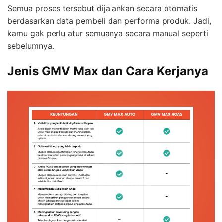
Semua proses tersebut dijalankan secara otomatis
berdasarkan data pembeli dan performa produk. Jadi,
kamu gak perlu atur semuanya secara manual seperti
sebelumnya.
Jenis GMV Max dan Cara Kerjanya