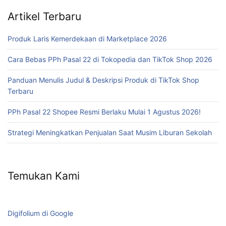
Artikel Terbaru
Produk Laris Kemerdekaan di Marketplace 2026
Cara Bebas PPh Pasal 22 di Tokopedia dan TikTok Shop 2026
Panduan Menulis Judul & Deskripsi Produk di TikTok Shop
Terbaru
PPh Pasal 22 Shopee Resmi Berlaku Mulai 1 Agustus 2026!
Strategi Meningkatkan Penjualan Saat Musim Liburan Sekolah
Temukan Kami
Digifolium di Google