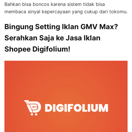
Bahkan bisa boncos karena sistem tidak bisa
membaca sinyal kepercayaan yang cukup dari tokomu.
Bingung Setting Iklan GMV Max?
Serahkan Saja ke Jasa Iklan
Shopee Digifolium!