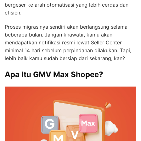
bergeser ke arah otomatisasi yang lebih cerdas dan
efisien.
Proses migrasinya sendiri akan berlangsung selama
beberapa bulan. Jangan khawatir, kamu akan
mendapatkan notifikasi resmi lewat Seller Center
minimal 14 hari sebelum perpindahan dilakukan. Tapi,
lebih baik kamu sudah bersiap dari sekarang, kan?
Apa Itu GMV Max Shopee?