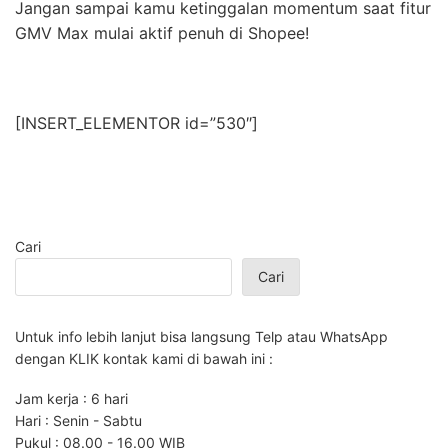
Jangan sampai kamu ketinggalan momentum saat fitur
GMV Max mulai aktif penuh di Shopee!
[INSERT_ELEMENTOR id=”530″]
Cari
Cari
Untuk info lebih lanjut bisa langsung Telp atau WhatsApp
dengan KLIK kontak kami di bawah ini :
Jam kerja : 6 hari
Hari : Senin - Sabtu
Pukul : 08.00 - 16.00 WIB