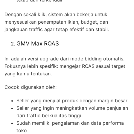
Dengan sekali klik, sistem akan bekerja untuk
menyesuaikan penempatan iklan, budget, dan
jangkauan traffic agar tetap efektif dan stabil.
GMV Max ROAS
Ini adalah versi upgrade dari mode bidding otomatis.
Fokusnya lebih spesifik: mengejar ROAS sesuai target
yang kamu tentukan.
Cocok digunakan oleh:
Seller yang menjual produk dengan margin besar
Seller yang ingin meningkatkan volume penjualan
dari traffic berkualitas tinggi
Sudah memiliki pengalaman dan data performa
toko