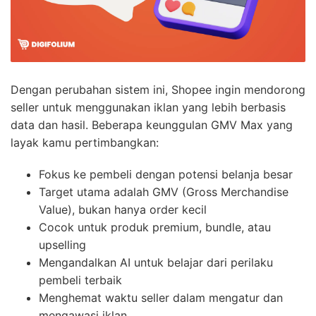
Dengan perubahan sistem ini, Shopee ingin mendorong
seller untuk menggunakan iklan yang lebih berbasis
data dan hasil. Beberapa keunggulan GMV Max yang
layak kamu pertimbangkan:
Fokus ke pembeli dengan potensi belanja besar
Target utama adalah GMV (Gross Merchandise
Value), bukan hanya order kecil
Cocok untuk produk premium, bundle, atau
upselling
Mengandalkan AI untuk belajar dari perilaku
pembeli terbaik
Menghemat waktu seller dalam mengatur dan
mengawasi iklan