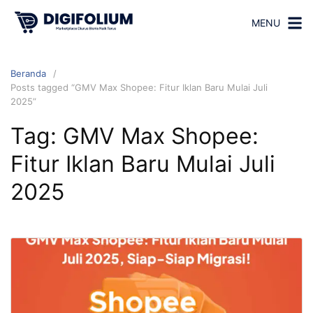
MENU
Beranda
Posts tagged “GMV Max Shopee: Fitur Iklan Baru Mulai Juli
2025”
Tag:
GMV Max Shopee:
Fitur Iklan Baru Mulai Juli
2025