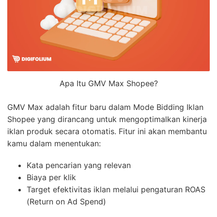
Apa Itu GMV Max Shopee?
GMV Max adalah fitur baru dalam Mode Bidding Iklan
Shopee yang dirancang untuk mengoptimalkan kinerja
iklan produk secara otomatis. Fitur ini akan membantu
kamu dalam menentukan:
Kata pencarian yang relevan
Biaya per klik
Target efektivitas iklan melalui pengaturan ROAS
(Return on Ad Spend)