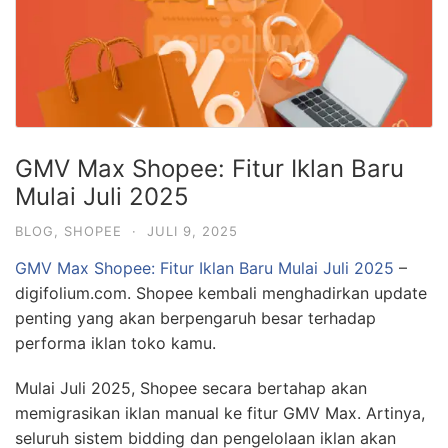
GMV Max Shopee: Fitur Iklan Baru
Mulai Juli 2025
BLOG
,
SHOPEE
·
JULI 9, 2025
GMV Max Shopee: Fitur Iklan Baru Mulai Juli 2025
–
digifolium.com. Shopee kembali menghadirkan update
penting yang akan berpengaruh besar terhadap
performa iklan toko kamu.
Mulai Juli 2025, Shopee secara bertahap akan
memigrasikan iklan manual ke fitur GMV Max. Artinya,
seluruh sistem bidding dan pengelolaan iklan akan