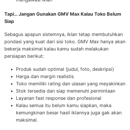
Tapi… Jangan Gunakan GMV Max Kalau Toko Belum
Siap
Sebagus apapun sistemnya, iklan tetap membutuhkan
pondasi yang kuat dari sisi toko. GMV Max hanya akan
bekerja maksimal kalau kamu sudah melakukan
persiapan berikut:
Produk sudah optimal (judul, foto, deskripsi)
Harga dan margin realistis
Toko memiliki rating dan ulasan yang meyakinkan
Stok tersedia dan siap memenuhi permintaan
Layanan fast response dan profesional
Kalau semua itu belum kamu siapkan, maka
kemungkinan besar hasil iklannya juga gak akan
maksimal.