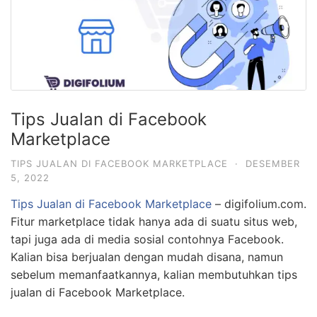
Tips Jualan di Facebook
Marketplace
TIPS JUALAN DI FACEBOOK MARKETPLACE
·
DESEMBER
5, 2022
Tips Jualan di Facebook Marketplace
– digifolium.com.
Fitur marketplace tidak hanya ada di suatu situs web,
tapi juga ada di media sosial contohnya Facebook.
Kalian bisa berjualan dengan mudah disana, namun
sebelum memanfaatkannya, kalian membutuhkan tips
jualan di Facebook Marketplace.