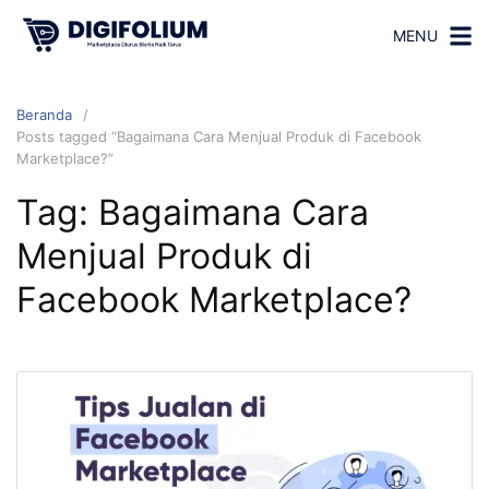
MENU
Beranda
Posts tagged “Bagaimana Cara Menjual Produk di Facebook
Marketplace?”
Tag:
Bagaimana Cara
Menjual Produk di
Facebook Marketplace?