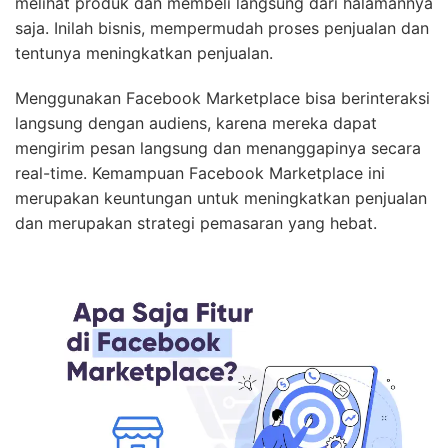
melihat produk dan membeli langsung dari halamannya
saja. Inilah bisnis, mempermudah proses penjualan dan
tentunya meningkatkan penjualan.
Menggunakan Facebook Marketplace bisa berinteraksi
langsung dengan audiens, karena mereka dapat
mengirim pesan langsung dan menanggapinya secara
real-time. Kemampuan Facebook Marketplace ini
merupakan keuntungan untuk meningkatkan penjualan
dan merupakan strategi pemasaran yang hebat.