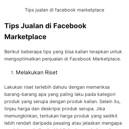
Tips jualan di facebook marketplace
Tips Jualan di Facebook
Marketplace
Berikut beberapa tips yang bisa kalian terapkan untuk
mengoptimalkan penjualan di Facebook Marketplace.
Melakukan Riset
Lakukan riset terlebih dahulu dengan memeriksa
barang-barang apa yang paling laku pada kategori
produk yang serupa dengan produk kalian. Selain itu,
tinjau harga dan deskripsi produk serupa. Jika
memungkinkan, tentukan harga produk yang sedikit
lebih rendah daripada pesaing atau jelaskan mengapa