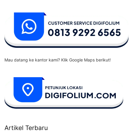
Mau datang ke kantor kami? Klik Google Maps berikut!
Artikel Terbaru