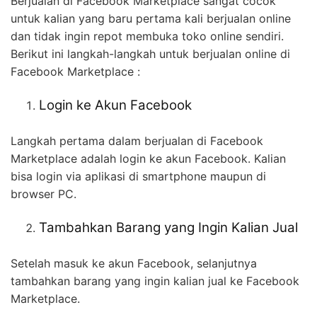
Berjualan di Facebook Marketplace sangat cocok
untuk kalian yang baru pertama kali berjualan online
dan tidak ingin repot membuka toko online sendiri.
Berikut ini langkah-langkah untuk berjualan online di
Facebook Marketplace :
Login ke Akun Facebook
Langkah pertama dalam berjualan di Facebook
Marketplace adalah login ke akun Facebook. Kalian
bisa login via aplikasi di smartphone maupun di
browser PC.
Tambahkan Barang yang Ingin Kalian Jual
Setelah masuk ke akun Facebook, selanjutnya
tambahkan barang yang ingin kalian jual ke Facebook
Marketplace.