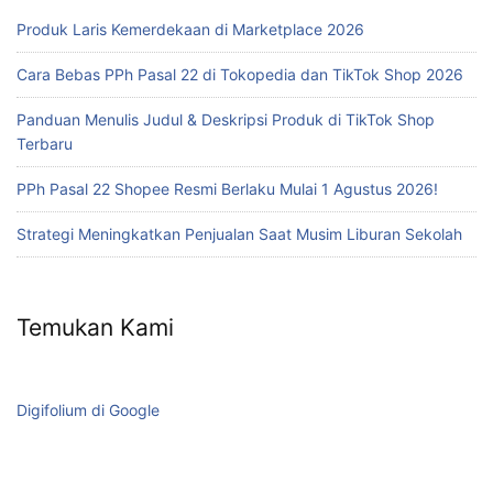
Produk Laris Kemerdekaan di Marketplace 2026
Cara Bebas PPh Pasal 22 di Tokopedia dan TikTok Shop 2026
Panduan Menulis Judul & Deskripsi Produk di TikTok Shop
Terbaru
PPh Pasal 22 Shopee Resmi Berlaku Mulai 1 Agustus 2026!
Strategi Meningkatkan Penjualan Saat Musim Liburan Sekolah
Temukan Kami
Digifolium di Google