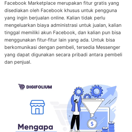
Facebook Marketplace merupakan fitur gratis yang
disediakan oleh Facebook khusus untuk pengguna
yang ingin berjualan online. Kalian tidak perlu
mengeluarkan biaya administrasi untuk jualan, kalian
tinggal memiliki akun Facebook, dan kalian pun bisa
menggunakan fitur-fitur lain yang ada. Untuk bisa
berkomunikasi dengan pembeli, tersedia Messenger
yang dapat digunakan secara pribadi antara pembeli
dan penjual.