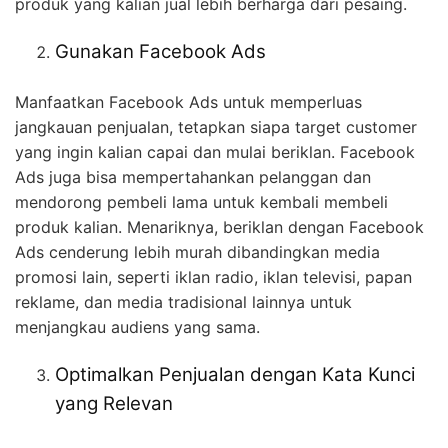
produk yang kalian jual lebih berharga dari pesaing.
Gunakan Facebook Ads
Manfaatkan Facebook Ads untuk memperluas
jangkauan penjualan, tetapkan siapa target customer
yang ingin kalian capai dan mulai beriklan. Facebook
Ads juga bisa mempertahankan pelanggan dan
mendorong pembeli lama untuk kembali membeli
produk kalian.
Menariknya, beriklan dengan Facebook
Ads cenderung lebih murah dibandingkan media
promosi lain, seperti iklan radio, iklan televisi, papan
reklame, dan media tradisional lainnya untuk
menjangkau audiens yang sama.
Optimalkan Penjualan dengan Kata Kunci
yang Relevan