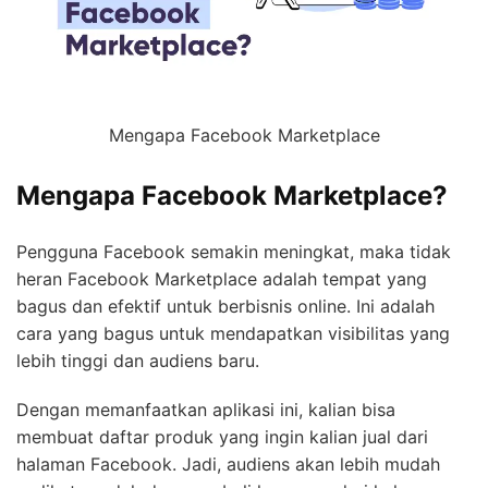
Mengapa Facebook Marketplace
Mengapa Facebook Marketplace?
Pengguna Facebook semakin meningkat, maka tidak
heran Facebook Marketplace adalah tempat yang
bagus dan efektif untuk berbisnis online. Ini adalah
cara yang bagus untuk mendapatkan visibilitas yang
lebih tinggi dan audiens baru.
Dengan memanfaatkan aplikasi ini, kalian bisa
membuat daftar produk yang ingin kalian jual dari
halaman Facebook. Jadi, audiens akan lebih mudah