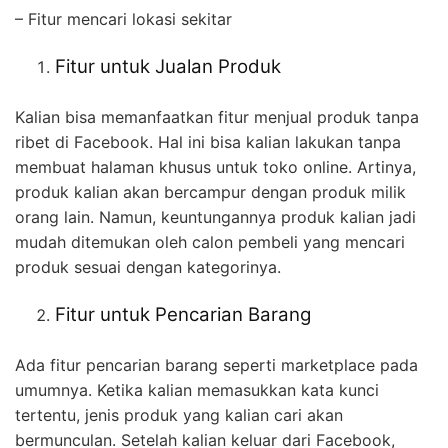
– Fitur mencari lokasi sekitar
Fitur untuk Jualan Produk
Kalian bisa memanfaatkan fitur menjual produk tanpa
ribet di Facebook. Hal ini bisa kalian lakukan tanpa
membuat halaman khusus untuk toko online. Artinya,
produk kalian akan bercampur dengan produk milik
orang lain.
Namun, keuntungannya produk kalian jadi
mudah ditemukan oleh calon pembeli yang mencari
produk sesuai dengan kategorinya.
Fitur untuk Pencarian Barang
Ada fitur pencarian barang seperti marketplace pada
umumnya. Ketika kalian memasukkan kata kunci
tertentu, jenis produk yang kalian cari akan
bermunculan.
Setelah kalian keluar dari Facebook,