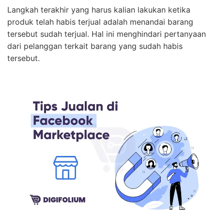
Langkah terakhir yang harus kalian lakukan ketika
produk telah habis terjual adalah menandai barang
tersebut sudah terjual. Hal ini menghindari pertanyaan
dari pelanggan terkait barang yang sudah habis
tersebut.