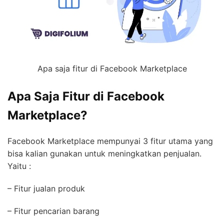
Apa saja fitur di Facebook Marketplace
Apa Saja Fitur di Facebook
Marketplace?
Facebook Marketplace mempunyai 3 fitur utama yang
bisa kalian gunakan untuk meningkatkan penjualan.
Yaitu :
– Fitur jualan produk
– Fitur pencarian barang