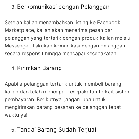
Berkomunikasi dengan Pelanggan
Setelah kalian menambahkan listing ke Facebook
Marketplace, kalian akan menerima pesan dari
pelanggan yang tertarik dengan produk kalian melalui
Messenger. Lakukan komunikasi dengan pelanggan
secara responsif hingga mencapai kesepakatan.
Kirimkan Barang
Apabila pelanggan tertarik untuk membeli barang
kalian dan telah mencapai kesepakatan terkait sistem
pembayaran. Berikutnya, jangan lupa untuk
mengirimkan barang pesanan ke pelanggan tepat
waktu ya!
Tandai Barang Sudah Terjual