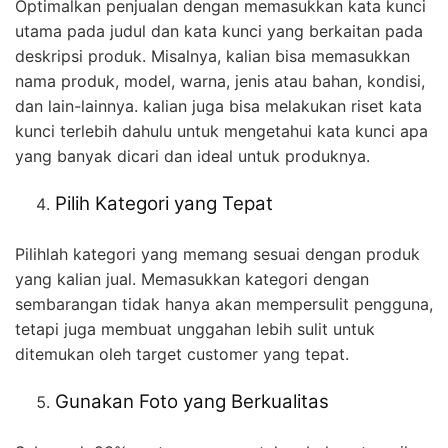
Optimalkan penjualan dengan memasukkan kata kunci
utama pada judul dan kata kunci yang berkaitan pada
deskripsi produk.
Misalnya, kalian bisa memasukkan
nama produk, model, warna, jenis atau bahan, kondisi,
dan lain-lainnya. kalian juga bisa melakukan riset kata
kunci terlebih dahulu untuk mengetahui kata kunci apa
yang banyak dicari dan ideal untuk produknya.
Pilih Kategori yang Tepat
Pilihlah kategori yang memang sesuai dengan produk
yang kalian jual. Memasukkan kategori dengan
sembarangan tidak hanya akan mempersulit pengguna,
tetapi juga membuat unggahan lebih sulit untuk
ditemukan oleh target customer yang tepat.
Gunakan Foto yang Berkualitas