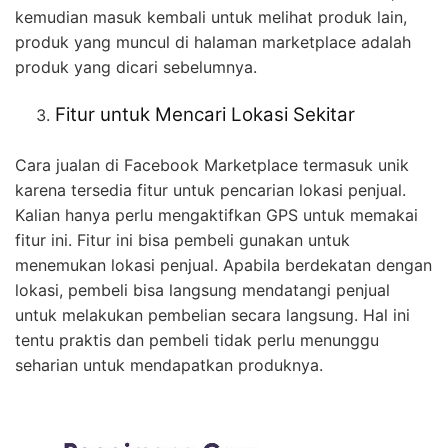
kemudian masuk kembali untuk melihat produk lain,
produk yang muncul di halaman marketplace adalah
produk yang dicari sebelumnya.
Fitur untuk Mencari Lokasi Sekitar
Cara jualan di Facebook Marketplace termasuk unik
karena tersedia fitur untuk pencarian lokasi penjual.
Kalian hanya perlu mengaktifkan GPS untuk memakai
fitur ini.
Fitur ini bisa pembeli gunakan untuk
menemukan lokasi penjual. Apabila berdekatan dengan
lokasi, pembeli bisa langsung mendatangi penjual
untuk melakukan pembelian secara langsung. Hal ini
tentu praktis dan pembeli tidak perlu menunggu
seharian untuk mendapatkan produknya.