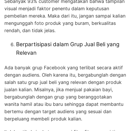
Sebanyak 93% customer mengatakan bahwa tampilan
visual menjadi faktor penentu dalam keputusan
pembelian mereka. Maka dari itu, jangan sampai kalian
mengunggah foto produk yang buram, berkualitas
rendah, dan tidak jelas.
Berpartisipasi dalam Grup Jual Beli yang
Relevan
Ada banyak grup Facebook yang terlibat secara aktif
dengan audiens. Oleh karena itu, bergabunglah dengan
salah satu grup jual beli yang relevan dengan produk
jualan kalian.
Misalnya, jika menjual pakaian bayi,
bergabunglah dengan grup yang beranggotakan
wanita hamil atau ibu baru sehingga dapat membantu
bertemu dengan target audiens yang sesuai dan
berpeluang membeli produk kalian.