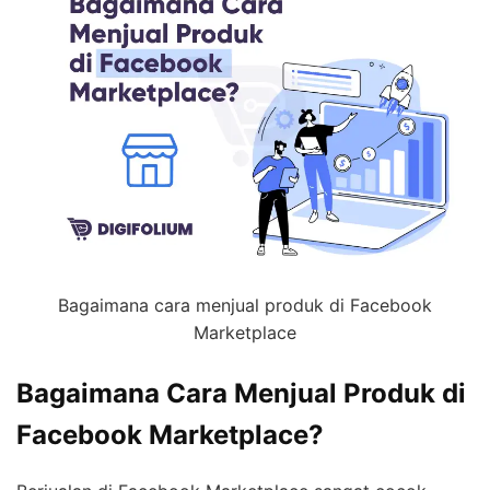
Bagaimana cara menjual produk di Facebook
Marketplace
Bagaimana Cara Menjual Produk di
Facebook Marketplace?