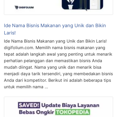
Ide Nama Bisnis Makanan yang Unik dan Bikin
Laris!
Ide Nama Bisnis Makanan yang Unik dan Bikin Laris!
digifolium.com. Memilih nama bisnis makanan yang
tepat adalah langkah awal yang penting untuk menarik
perhatian pelanggan dan memastikan bisnis Anda
mudah diingat. Nama yang unik dan menarik bisa
menjadi daya tarik tersendiri, yang membedakan bisnis
Anda dari kompetitor. Berikut ini adalah beberapa tips
untuk memilih nama …