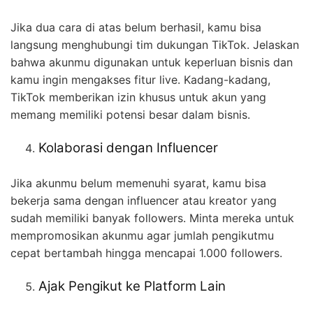
Jika dua cara di atas belum berhasil, kamu bisa
langsung menghubungi tim dukungan TikTok. Jelaskan
bahwa akunmu digunakan untuk keperluan bisnis dan
kamu ingin mengakses fitur live. Kadang-kadang,
TikTok memberikan izin khusus untuk akun yang
memang memiliki potensi besar dalam bisnis.
Kolaborasi dengan Influencer
Jika akunmu belum memenuhi syarat, kamu bisa
bekerja sama dengan influencer atau kreator yang
sudah memiliki banyak followers. Minta mereka untuk
mempromosikan akunmu agar jumlah pengikutmu
cepat bertambah hingga mencapai 1.000 followers.
Ajak Pengikut ke Platform Lain