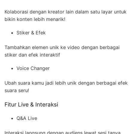
Kolaborasi dengan kreator lain dalam satu layar untuk
bikin konten lebih menarik!
Stiker & Efek
Tambahkan elemen unik ke video dengan berbagai
stiker dan efek interaktif
Voice Changer
Ubah suara kamu jadi lebih unik dengan berbagai efek
suara seru!
Fitur Live & Interaksi
Q&A Live
Interaksi langsung dengan audiens lewat sesi tanya