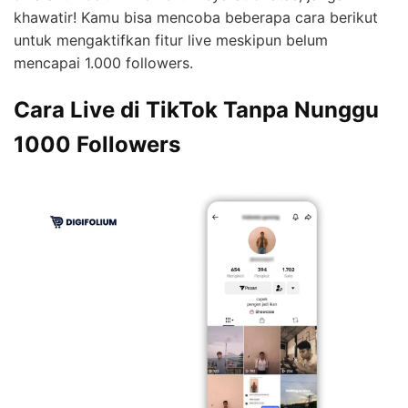
khawatir! Kamu bisa mencoba beberapa cara berikut
untuk mengaktifkan fitur live meskipun belum
mencapai 1.000 followers.
Cara Live di TikTok Tanpa Nunggu
1000 Followers