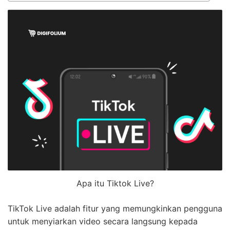
Apa itu Tiktok Live?
TikTok Live adalah fitur yang memungkinkan pengguna
untuk menyiarkan video secara langsung kepada