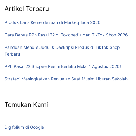
Artikel Terbaru
Produk Laris Kemerdekaan di Marketplace 2026
Cara Bebas PPh Pasal 22 di Tokopedia dan TikTok Shop 2026
Panduan Menulis Judul & Deskripsi Produk di TikTok Shop
Terbaru
PPh Pasal 22 Shopee Resmi Berlaku Mulai 1 Agustus 2026!
Strategi Meningkatkan Penjualan Saat Musim Liburan Sekolah
Temukan Kami
Digifolium di Google