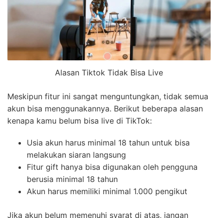
Alasan Tiktok Tidak Bisa Live
Meskipun fitur ini sangat menguntungkan, tidak semua
akun bisa menggunakannya. Berikut beberapa alasan
kenapa kamu belum bisa live di TikTok:
Usia akun harus minimal 18 tahun untuk bisa
melakukan siaran langsung
Fitur gift hanya bisa digunakan oleh pengguna
berusia minimal 18 tahun
Akun harus memiliki minimal 1.000 pengikut
Jika akun belum memenuhi syarat di atas, jangan