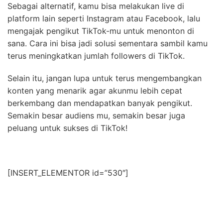
Sebagai alternatif, kamu bisa melakukan live di
platform lain seperti Instagram atau Facebook, lalu
mengajak pengikut TikTok-mu untuk menonton di
sana. Cara ini bisa jadi solusi sementara sambil kamu
terus meningkatkan jumlah followers di TikTok.
Selain itu, jangan lupa untuk terus mengembangkan
konten yang menarik agar akunmu lebih cepat
berkembang dan mendapatkan banyak pengikut.
Semakin besar audiens mu, semakin besar juga
peluang untuk sukses di TikTok!
[INSERT_ELEMENTOR id=”530″]