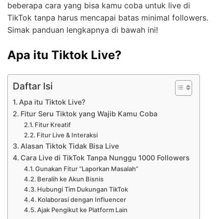
beberapa cara yang bisa kamu coba untuk live di
TikTok tanpa harus mencapai batas minimal followers.
Simak panduan lengkapnya di bawah ini!
Apa itu Tiktok Live?
Daftar Isi
Apa itu Tiktok Live?
Fitur Seru Tiktok yang Wajib Kamu Coba
Fitur Kreatif
Fitur Live & Interaksi
Alasan Tiktok Tidak Bisa Live
Cara Live di TikTok Tanpa Nunggu 1000 Followers
Gunakan Fitur “Laporkan Masalah”
Beralih ke Akun Bisnis
Hubungi Tim Dukungan TikTok
Kolaborasi dengan Influencer
Ajak Pengikut ke Platform Lain