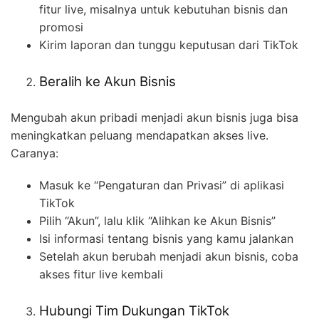
fitur live, misalnya untuk kebutuhan bisnis dan
promosi
Kirim laporan dan tunggu keputusan dari TikTok
Beralih ke Akun Bisnis
Mengubah akun pribadi menjadi akun bisnis juga bisa
meningkatkan peluang mendapatkan akses live.
Caranya:
Masuk ke “Pengaturan dan Privasi” di aplikasi
TikTok
Pilih “Akun”, lalu klik “Alihkan ke Akun Bisnis”
Isi informasi tentang bisnis yang kamu jalankan
Setelah akun berubah menjadi akun bisnis, coba
akses fitur live kembali
Hubungi Tim Dukungan TikTok