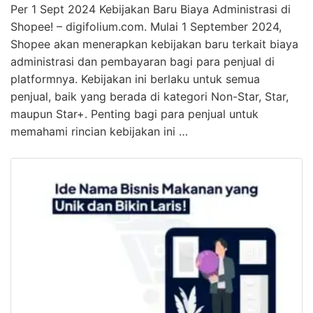
Per 1 Sept 2024 Kebijakan Baru Biaya Administrasi di
Shopee! – digifolium.com. Mulai 1 September 2024,
Shopee akan menerapkan kebijakan baru terkait biaya
administrasi dan pembayaran bagi para penjual di
platformnya. Kebijakan ini berlaku untuk semua
penjual, baik yang berada di kategori Non-Star, Star,
maupun Star+. Penting bagi para penjual untuk
memahami rincian kebijakan ini …