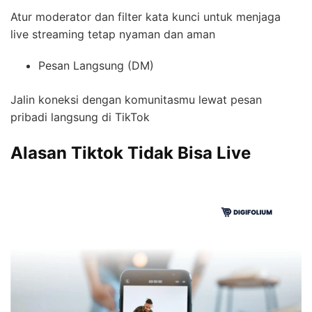
Atur moderator dan filter kata kunci untuk menjaga
live streaming tetap nyaman dan aman
Pesan Langsung (DM)
Jalin koneksi dengan komunitasmu lewat pesan
pribadi langsung di TikTok
Alasan Tiktok Tidak Bisa Live