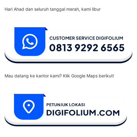
Hari Ahad dan seluruh tanggal merah, kami libur
Mau datang ke kantor kami? Klik Google Maps berikut!