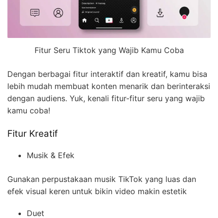
Fitur Seru Tiktok yang Wajib Kamu Coba
Dengan berbagai fitur interaktif dan kreatif, kamu bisa
lebih mudah membuat konten menarik dan berinteraksi
dengan audiens. Yuk, kenali fitur-fitur seru yang wajib
kamu coba!
Fitur Kreatif
Musik & Efek
Gunakan perpustakaan musik TikTok yang luas dan
efek visual keren untuk bikin video makin estetik
Duet