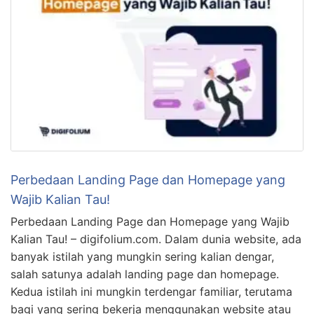
Perbedaan Landing Page dan Homepage yang
Wajib Kalian Tau!
Perbedaan Landing Page dan Homepage yang Wajib
Kalian Tau! – digifolium.com. Dalam dunia website, ada
banyak istilah yang mungkin sering kalian dengar,
salah satunya adalah landing page dan homepage.
Kedua istilah ini mungkin terdengar familiar, terutama
bagi yang sering bekerja menggunakan website atau