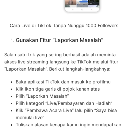
Cara Live di TikTok Tanpa Nunggu 1000 Followers
Gunakan Fitur “Laporkan Masalah”
Salah satu trik yang sering berhasil adalah meminta
akses live streaming langsung ke TikTok melalui fitur
“Laporkan Masalah”. Berikut langkah-langkahnya:
Buka aplikasi TikTok dan masuk ke profilmu
Klik ikon tiga garis di pojok kanan atas
Pilih “Laporkan Masalah”
Pilih kategori “Live/Pembayaran dan Hadiah”
Klik “Pembawa Acara Live” lalu pilih “Saya bisa
memulai live”
Tuliskan alasan kenapa kamu ingin mendapatkan