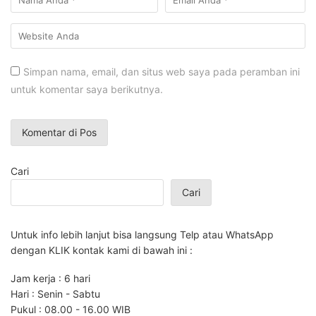
Simpan nama, email, dan situs web saya pada peramban ini
untuk komentar saya berikutnya.
Cari
Cari
Untuk info lebih lanjut bisa langsung Telp atau WhatsApp
dengan KLIK kontak kami di bawah ini :
Jam kerja : 6 hari
Hari : Senin - Sabtu
Pukul : 08.00 - 16.00 WIB