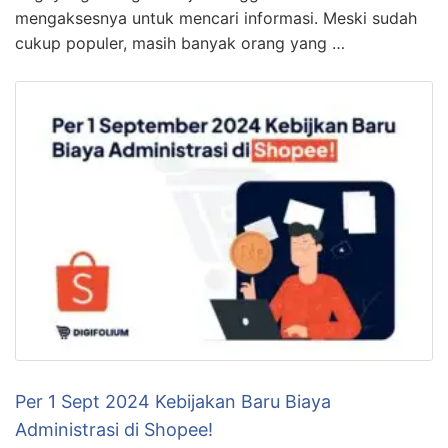
mengaksesnya untuk mencari informasi. Meski sudah
cukup populer, masih banyak orang yang …
Per 1 Sept 2024 Kebijakan Baru Biaya
Administrasi di Shopee!