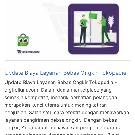
Update Biaya Layanan Bebas Ongkir Tokopedia
Update Biaya Layanan Bebas Ongkir Tokopedia –
digifolium.com. Dalam dunia marketplace yang
semakin kompetitif, menarik perhatian pelanggan
merupakan kunci utama untuk meningkatkan
penjualan. Salah satu cara efektif dengan menawarkan
layanan pengiriman bebas ongkir. Dengan bebas
ongkir, Anda dapat menawarkan pengiriman gratis