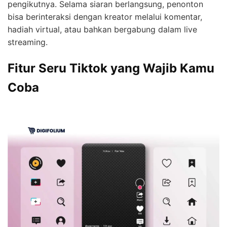
pengikutnya. Selama siaran berlangsung, penonton
bisa berinteraksi dengan kreator melalui komentar,
hadiah virtual, atau bahkan bergabung dalam live
streaming.
Fitur Seru Tiktok yang Wajib Kamu
Coba