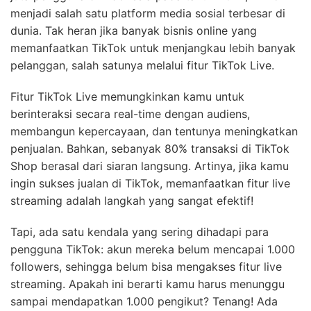
menjadi salah satu platform media sosial terbesar di
dunia. Tak heran jika banyak bisnis online yang
memanfaatkan TikTok untuk menjangkau lebih banyak
pelanggan, salah satunya melalui fitur TikTok Live.
Fitur TikTok Live memungkinkan kamu untuk
berinteraksi secara real-time dengan audiens,
membangun kepercayaan, dan tentunya meningkatkan
penjualan. Bahkan, sebanyak 80% transaksi di TikTok
Shop berasal dari siaran langsung. Artinya, jika kamu
ingin sukses jualan di TikTok, memanfaatkan fitur live
streaming adalah langkah yang sangat efektif!
Tapi, ada satu kendala yang sering dihadapi para
pengguna TikTok: akun mereka belum mencapai 1.000
followers, sehingga belum bisa mengakses fitur live
streaming. Apakah ini berarti kamu harus menunggu
sampai mendapatkan 1.000 pengikut? Tenang! Ada