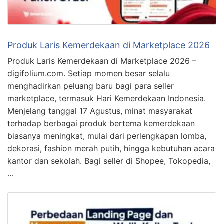
Produk Laris Kemerdekaan di Marketplace 2026
Produk Laris Kemerdekaan di Marketplace 2026 –
digifolium.com. Setiap momen besar selalu
menghadirkan peluang baru bagi para seller
marketplace, termasuk Hari Kemerdekaan Indonesia.
Menjelang tanggal 17 Agustus, minat masyarakat
terhadap berbagai produk bertema kemerdekaan
biasanya meningkat, mulai dari perlengkapan lomba,
dekorasi, fashion merah putih, hingga kebutuhan acara
kantor dan sekolah. Bagi seller di Shopee, Tokopedia,
…