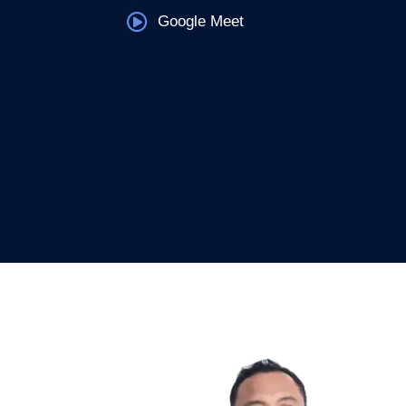
Google Meet