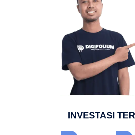
INVESTASI TE