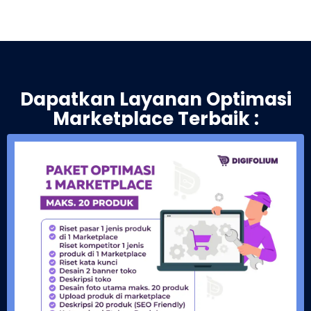
Dapatkan Layanan Optimasi
Marketplace Terbaik :