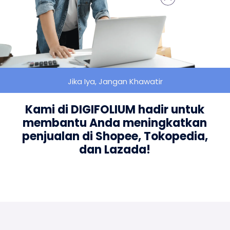
Jika Iya, Jangan Khawatir
Kami di DIGIFOLIUM hadir untuk
membantu Anda meningkatkan
penjualan di Shopee, Tokopedia,
dan Lazada!