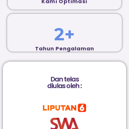
Kami Optimasi
2
+
Tahun Pengalaman
Dan telas
diulas oleh :