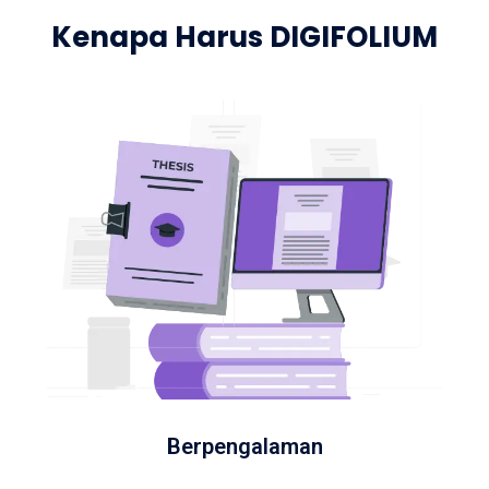
Kenapa Harus DIGIFOLIUM
Berpengalaman