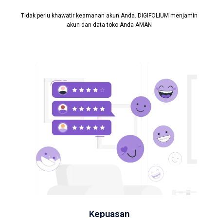
Tidak perlu khawatir keamanan akun Anda. DIGIFOLIUM menjamin
akun dan data toko Anda AMAN
Kepuasan