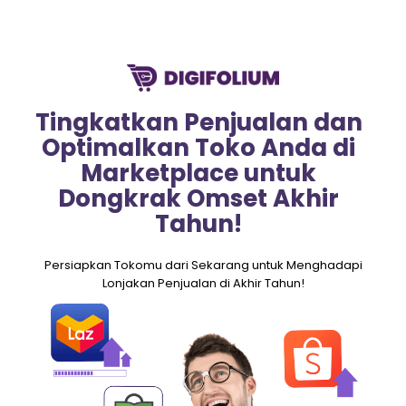
Tingkatkan Penjualan dan
Optimalkan Toko Anda di
Marketplace untuk
Dongkrak Omset Akhir
Tahun!
Persiapkan Tokomu dari Sekarang untuk Menghadapi
Lonjakan Penjualan di Akhir Tahun!