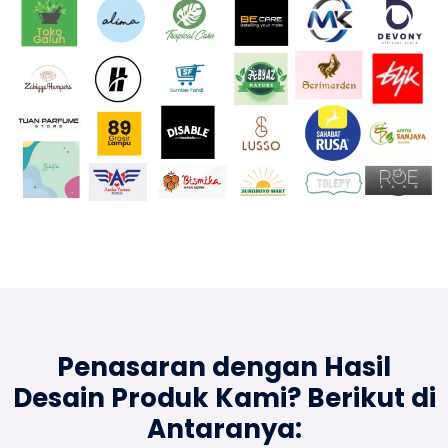
Penasaran dengan Hasil
Desain Produk Kami?
Berikut di
Antaranya: