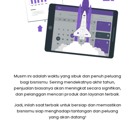
Musim ini adalah waktu yang sibuk dan penuh peluang
bagi bisnismu. Seiring mendekatnya akhir tahun,
penjualan biasanya akan meningkat secara signifikan,
dan pelanggan mencari produk dan layanan terbaik.
Jadi, inilah saat terbaik untuk bersiap dan memastikan
bisnismu siap menghadapi tantangan dan peluang
yang akan datang!