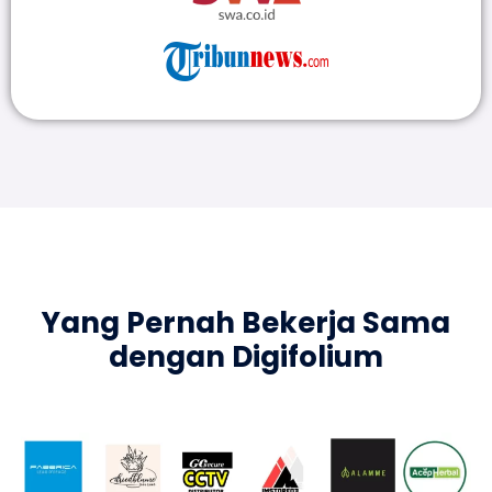
Yang Pernah Bekerja Sama
dengan Digifolium