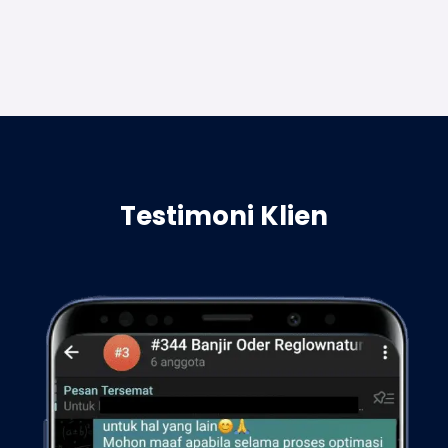
Testimoni Klien