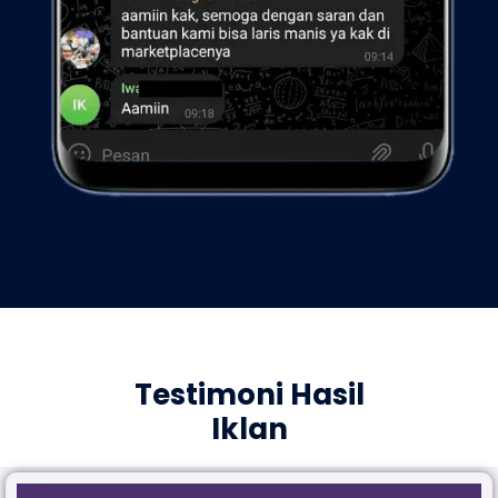
Testimoni Hasil
Iklan