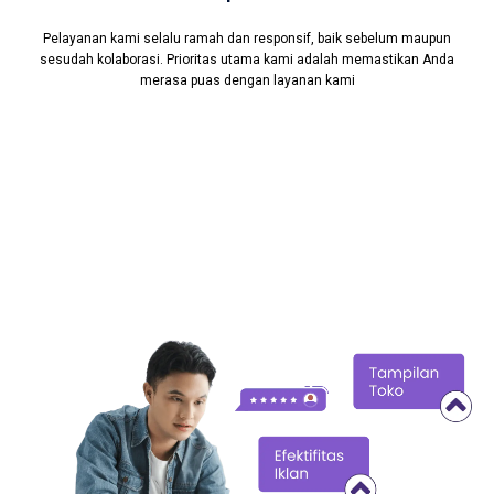
Pelayanan kami selalu ramah dan responsif, baik sebelum maupun
sesudah kolaborasi. Prioritas utama kami adalah memastikan Anda
merasa puas dengan layanan kami