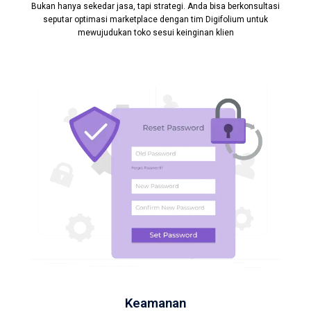
Bukan hanya sekedar jasa, tapi strategi. Anda bisa berkonsultasi
seputar optimasi marketplace dengan tim Digifolium untuk
mewujudukan toko sesui keinginan klien
Keamanan