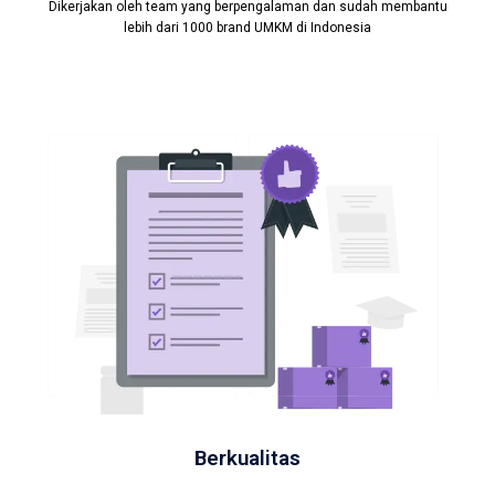
Dikerjakan oleh team yang berpengalaman dan sudah membantu
lebih dari 1000 brand UMKM di Indonesia
Berkualitas