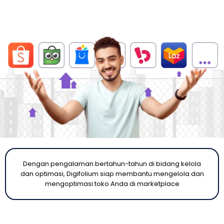
Dengan pengalaman bertahun-tahun di bidang kelola
dan optimasi, Digifolium siap membantu mengelola dan
mengoptimasi toko Anda di marketplace