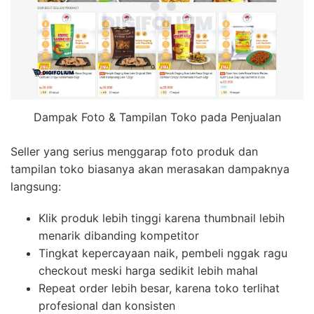
Dampak Foto & Tampilan Toko pada Penjualan
Seller yang serius menggarap foto produk dan
tampilan toko biasanya akan merasakan dampaknya
langsung:
Klik produk lebih tinggi karena thumbnail lebih
menarik dibanding kompetitor
Tingkat kepercayaan naik, pembeli nggak ragu
checkout meski harga sedikit lebih mahal
Repeat order lebih besar, karena toko terlihat
profesional dan konsisten