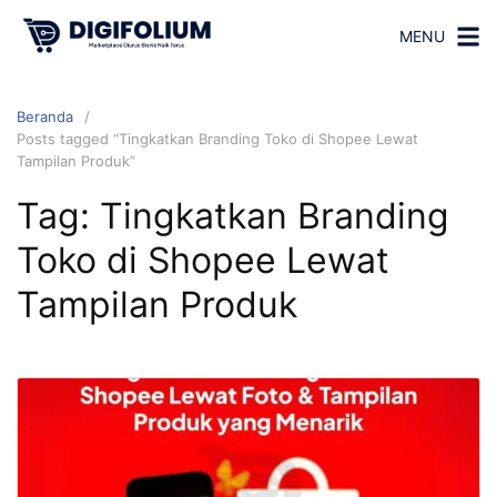
MENU
Beranda
Posts tagged “Tingkatkan Branding Toko di Shopee Lewat
Tampilan Produk”
Tag:
Tingkatkan Branding
Toko di Shopee Lewat
Tampilan Produk