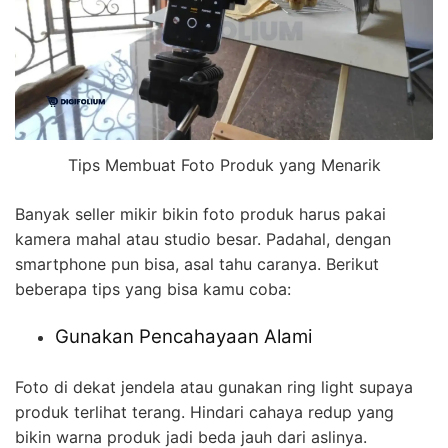
Tips Membuat Foto Produk yang Menarik
Banyak seller mikir bikin foto produk harus pakai
kamera mahal atau studio besar. Padahal, dengan
smartphone pun bisa, asal tahu caranya. Berikut
beberapa tips yang bisa kamu coba:
Gunakan Pencahayaan Alami
Foto di dekat jendela atau gunakan ring light supaya
produk terlihat terang. Hindari cahaya redup yang
bikin warna produk jadi beda jauh dari aslinya.