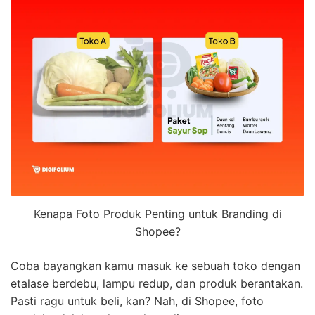
Kenapa Foto Produk Penting untuk Branding di
Shopee?
Coba bayangkan kamu masuk ke sebuah toko dengan
etalase berdebu, lampu redup, dan produk berantakan.
Pasti ragu untuk beli, kan? Nah, di Shopee, foto