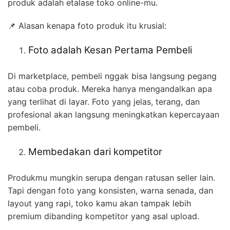
produk adalah etalase toko online-mu.
📌 Alasan kenapa foto produk itu krusial:
Foto adalah Kesan Pertama Pembeli
Di marketplace, pembeli nggak bisa langsung pegang
atau coba produk. Mereka hanya mengandalkan apa
yang terlihat di layar. Foto yang jelas, terang, dan
profesional akan langsung meningkatkan kepercayaan
pembeli.
Membedakan dari kompetitor
Produkmu mungkin serupa dengan ratusan seller lain.
Tapi dengan foto yang konsisten, warna senada, dan
layout yang rapi, toko kamu akan tampak lebih
premium dibanding kompetitor yang asal upload.