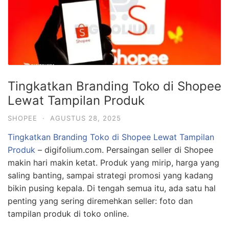
Tingkatkan Branding Toko di Shopee
Lewat Tampilan Produk
SHOPEE
·
AGUSTUS 28, 2025
Tingkatkan Branding Toko di Shopee Lewat Tampilan
Produk
– digifolium.com. Persaingan seller di Shopee
makin hari makin ketat. Produk yang mirip, harga yang
saling banting, sampai strategi promosi yang kadang
bikin pusing kepala. Di tengah semua itu, ada satu hal
penting yang sering diremehkan seller: foto dan
tampilan produk di toko online.