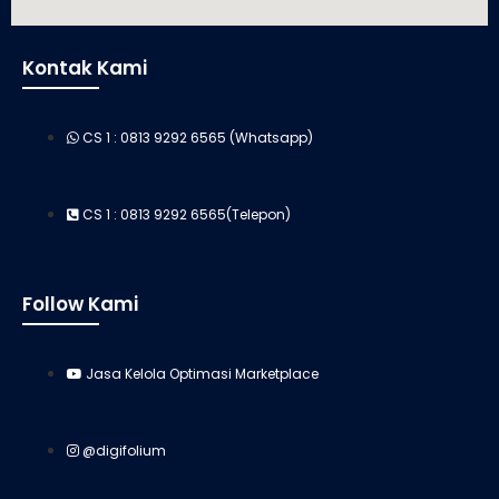
Kontak Kami
CS 1 : 0813 9292 6565 (Whatsapp)
CS 1 : 0813 9292 6565(Telepon)
Follow Kami
Jasa Kelola Optimasi Marketplace
@digifolium