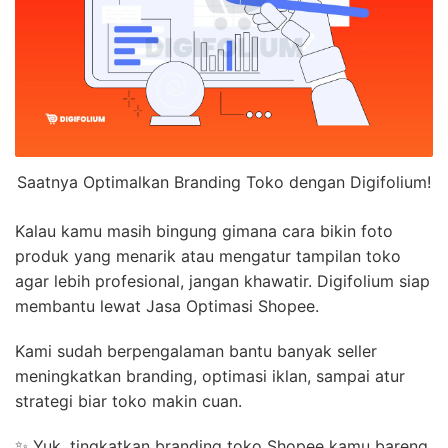
Saatnya Optimalkan Branding Toko dengan Digifolium!
Kalau kamu masih bingung gimana cara bikin foto
produk yang menarik atau mengatur tampilan toko
agar lebih profesional, jangan khawatir. Digifolium siap
membantu lewat Jasa Optimasi Shopee.
Kami sudah berpengalaman bantu banyak seller
meningkatkan branding, optimasi iklan, sampai atur
strategi biar toko makin cuan.
✨ Yuk, tingkatkan branding toko Shopee kamu bareng