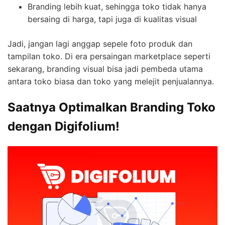
Branding lebih kuat, sehingga toko tidak hanya
bersaing di harga, tapi juga di kualitas visual
Jadi, jangan lagi anggap sepele foto produk dan
tampilan toko. Di era persaingan marketplace seperti
sekarang, branding visual bisa jadi pembeda utama
antara toko biasa dan toko yang melejit penjualannya.
Saatnya Optimalkan Branding Toko
dengan Digifolium!