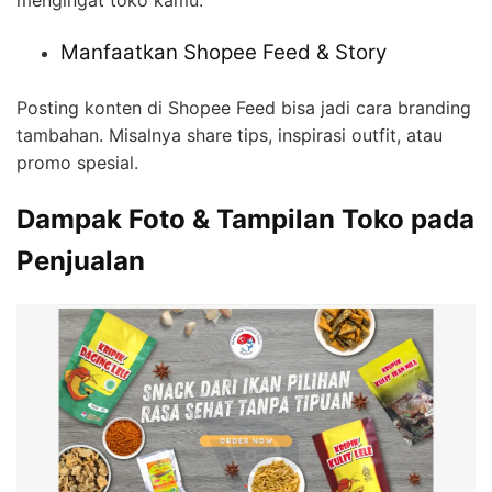
mengingat toko kamu.
Manfaatkan Shopee Feed & Story
Posting konten di Shopee Feed bisa jadi cara branding
tambahan. Misalnya share tips, inspirasi outfit, atau
promo spesial.
Dampak Foto & Tampilan Toko pada
Penjualan