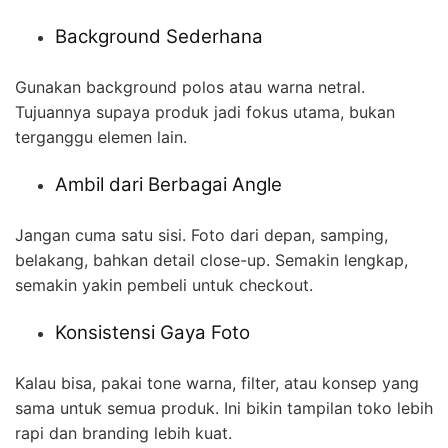
Background Sederhana
Gunakan background polos atau warna netral.
Tujuannya supaya produk jadi fokus utama, bukan
terganggu elemen lain.
Ambil dari Berbagai Angle
Jangan cuma satu sisi. Foto dari depan, samping,
belakang, bahkan detail close-up. Semakin lengkap,
semakin yakin pembeli untuk checkout.
Konsistensi Gaya Foto
Kalau bisa, pakai tone warna, filter, atau konsep yang
sama untuk semua produk. Ini bikin tampilan toko lebih
rapi dan branding lebih kuat.