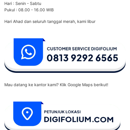
Hari : Senin - Sabtu
Pukul : 08.00 - 16.00 WIB
Hari Ahad dan seluruh tanggal merah, kami libur
Mau datang ke kantor kami? Klik Google Maps berikut!