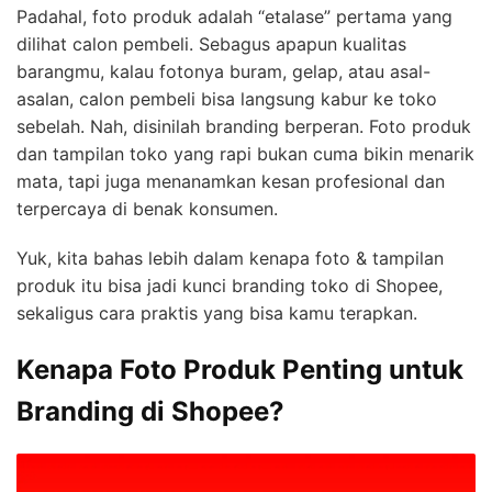
Padahal, foto produk adalah “etalase” pertama yang
dilihat calon pembeli. Sebagus apapun kualitas
barangmu, kalau fotonya buram, gelap, atau asal-
asalan, calon pembeli bisa langsung kabur ke toko
sebelah. Nah, disinilah branding berperan. Foto produk
dan tampilan toko yang rapi bukan cuma bikin menarik
mata, tapi juga menanamkan kesan profesional dan
terpercaya di benak konsumen.
Yuk, kita bahas lebih dalam kenapa foto & tampilan
produk itu bisa jadi kunci branding toko di Shopee,
sekaligus cara praktis yang bisa kamu terapkan.
Kenapa Foto Produk Penting untuk
Branding di Shopee?