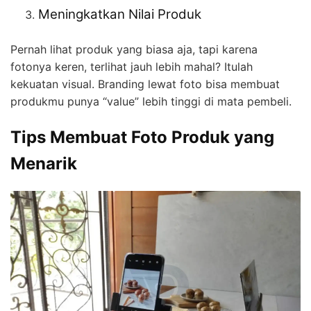
Meningkatkan Nilai Produk
Pernah lihat produk yang biasa aja, tapi karena
fotonya keren, terlihat jauh lebih mahal? Itulah
kekuatan visual. Branding lewat foto bisa membuat
produkmu punya “value” lebih tinggi di mata pembeli.
Tips Membuat Foto Produk yang
Menarik