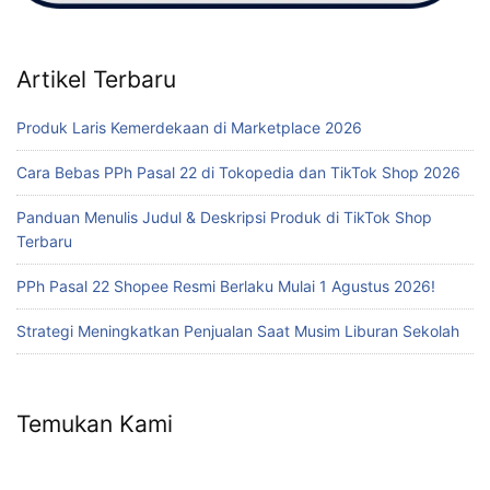
Artikel Terbaru
Produk Laris Kemerdekaan di Marketplace 2026
Cara Bebas PPh Pasal 22 di Tokopedia dan TikTok Shop 2026
Panduan Menulis Judul & Deskripsi Produk di TikTok Shop
Terbaru
PPh Pasal 22 Shopee Resmi Berlaku Mulai 1 Agustus 2026!
Strategi Meningkatkan Penjualan Saat Musim Liburan Sekolah
Temukan Kami