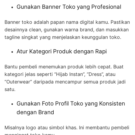
Gunakan Banner Toko yang Profesional
Banner toko adalah papan nama digital kamu. Pastikan
desainnya clean, gunakan warna brand, dan masukkan
tagline singkat yang menjelaskan keunggulan toko.
Atur Kategori Produk dengan Rapi
Bantu pembeli menemukan produk lebih cepat. Buat
kategori jelas seperti “Hijab Instan”, “Dress”, atau
“Outerwear” daripada mencampur semua produk jadi
satu.
Gunakan Foto Profil Toko yang Konsisten
dengan Brand
Misalnya logo atau simbol khas. Ini membantu pembeli