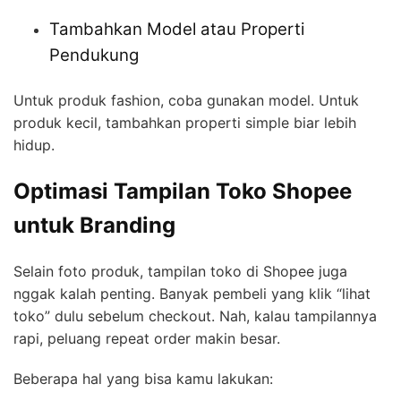
Tambahkan Model atau Properti
Pendukung
Untuk produk fashion, coba gunakan model. Untuk
produk kecil, tambahkan properti simple biar lebih
hidup.
Optimasi Tampilan Toko Shopee
untuk Branding
Selain foto produk, tampilan toko di Shopee juga
nggak kalah penting. Banyak pembeli yang klik “lihat
toko” dulu sebelum checkout. Nah, kalau tampilannya
rapi, peluang repeat order makin besar.
Beberapa hal yang bisa kamu lakukan: