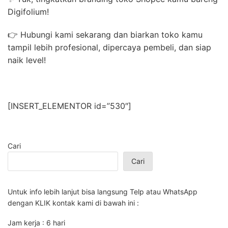
Digifolium!
👉 Hubungi kami sekarang dan biarkan toko kamu
tampil lebih profesional, dipercaya pembeli, dan siap
naik level!
[INSERT_ELEMENTOR id=”530″]
Cari
Cari
Untuk info lebih lanjut bisa langsung Telp atau WhatsApp
dengan KLIK kontak kami di bawah ini :
Jam kerja : 6 hari