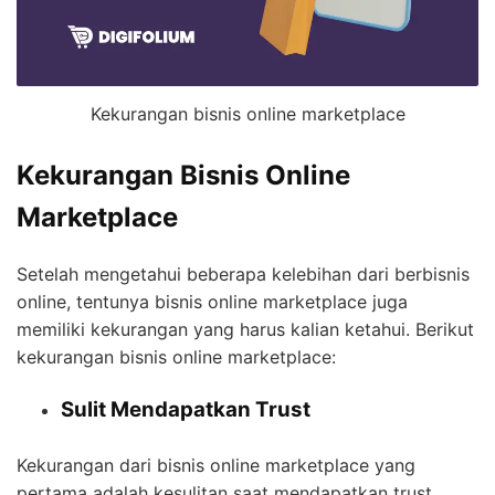
Kekurangan bisnis online marketplace
Kekurangan Bisnis Online
Marketplace
Setelah mengetahui beberapa kelebihan dari berbisnis
online, tentunya bisnis online marketplace juga
memiliki kekurangan yang harus kalian ketahui. Berikut
kekurangan bisnis online marketplace:
Sulit Mendapatkan Trust
Kekurangan dari bisnis online marketplace yang
pertama adalah kesulitan saat mendapatkan trust.