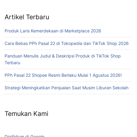
Artikel Terbaru
Produk Laris Kemerdekaan di Marketplace 2026
Cara Bebas PPh Pasal 22 di Tokopedia dan TikTok Shop 2026
Panduan Menulis Judul & Deskripsi Produk di TikTok Shop
Terbaru
PPh Pasal 22 Shopee Resmi Berlaku Mulai 1 Agustus 2026!
Strategi Meningkatkan Penjualan Saat Musim Liburan Sekolah
Temukan Kami
Digifolium di Google