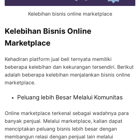
Kelebihan bisnis online marketplace
Kelebihan Bisnis Online
Marketplace
Kehadiran platform jual beli ternyata memiliki
beberapa kelebihan dan kekurangan tersendiri. Berikut
adalah beberapa kelebihan menjalankan bisnis online
marketplace.
Peluang lebih Besar Melalui Komunitas
Online marketplace terkenal sebagai wadahnya para
banyak penjual. Melalui marketplace, kalian dapat
menciptakan peluang bisnis lebih besar dengan
membangun relasi dengan penjual lain melalui