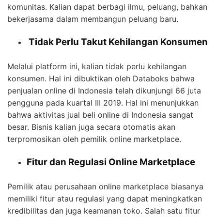
komunitas. Kalian dapat berbagi ilmu, peluang, bahkan
bekerjasama dalam membangun peluang baru.
Tidak Perlu Takut Kehilangan Konsumen
Melalui platform ini, kalian tidak perlu kehilangan
konsumen. Hal ini dibuktikan oleh Databoks bahwa
penjualan online di Indonesia telah dikunjungi 66 juta
pengguna pada kuartal III 2019. Hal ini menunjukkan
bahwa aktivitas jual beli online di Indonesia sangat
besar. Bisnis kalian juga secara otomatis akan
terpromosikan oleh pemilik online marketplace.
Fitur dan Regulasi Online Marketplace
Pemilik atau perusahaan online marketplace biasanya
memiliki fitur atau regulasi yang dapat meningkatkan
kredibilitas dan juga keamanan toko. Salah satu fitur