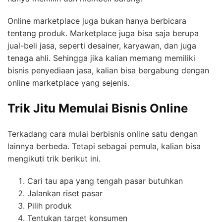
Online marketplace juga bukan hanya berbicara
tentang produk. Marketplace juga bisa saja berupa
jual-beli jasa, seperti desainer, karyawan, dan juga
tenaga ahli. Sehingga jika kalian memang memiliki
bisnis penyediaan jasa, kalian bisa bergabung dengan
online marketplace yang sejenis.
Trik Jitu Memulai Bisnis Online
Terkadang cara mulai berbisnis online satu dengan
lainnya berbeda. Tetapi sebagai pemula, kalian bisa
mengikuti trik berikut ini.
Cari tau apa yang tengah pasar butuhkan
Jalankan riset pasar
Pilih produk
Tentukan target konsumen