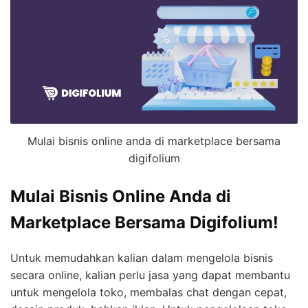
Mulai bisnis online anda di marketplace bersama
digifolium
Mulai Bisnis Online Anda di
Marketplace Bersama Digifolium!
Untuk memudahkan kalian dalam mengelola bisnis
secara online, kalian perlu jasa yang dapat membantu
untuk mengelola toko, membalas chat dengan cepat,