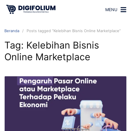
MENU
Beranda
Posts tagged “Kelebihan Bisnis Online Marketplace”
Tag:
Kelebihan Bisnis
Online Marketplace