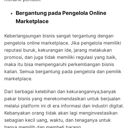
Bergantung pada Pengelola Online
Marketplace
Keberlangsungan bisnis sangat tergantung dengan
pengelola online marketplace. Jika pengelola memiliki
reputasi buruk, kekurangan ide, jarang melakukan
promosi, dan juga tidak memiliki regulasi yang baik,
maka itu bisa mempengaruhi perkembangan bisnis
kalian. Semua bergantung pada pengelola dan pemilik
marketplace.
Dari berbagai kelebihan dan kekurangannya,banyak
pakar bisnis yang merekomendasikan untuk berjualan
melalui platform ini di era informasi dan industri digital.
Kebanyakan orang tidak akan lagi menginvestasikan
sebagian kecil uang, waktu, dan tenaganya untuk
hanya memilih dan membeli barang.