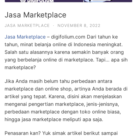
Jasa Marketplace
JASA MARKETPLACE
·
NOVEMBER 8, 2022
Jasa Marketplace
– digifolium.com Dari tahun ke
tahun, minat belanja online di Indonesia meningkat.
Salah satu alasannya karena semakin banyak orang
yang berbelanja online di marketplace. Tapi… apa sih
marketplace?
Jika Anda masih belum tahu perbedaan antara
marketplace dan online shop, artinya Anda berada di
artikel yang tepat. Karena, disini akan menjelaskan
mengenai pengertian marketplace, jenis-jenisnya,
perbedaan marketplace dengan toko online biasa,
hingga jasa marketplace meliputi apa saja.
Penasaran kan? Yuk simak artikel berikut sampai