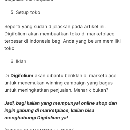
Setup toko
Seperti yang sudah dijelaskan pada artikel ini,
Digifolium akan membuatkan toko di marketplace
terbesar di Indonesia bagi Anda yang belum memiliki
toko
Iklan
Di
Digifolium
akan dibantu beriklan di marketplace
untuk menemukan winning campaign yang bagus
untuk meningkatkan penjualan.
Menarik bukan?
Jadi, bagi kalian yang mempunyai online shop dan
ingin gabung di marketplace, kalian bisa
menghubungi Digifolium ya!