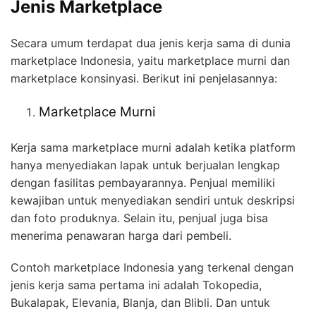
Jenis Marketplace
Secara umum terdapat dua jenis kerja sama di dunia
marketplace Indonesia, yaitu marketplace murni dan
marketplace konsinyasi. Berikut ini penjelasannya:
Marketplace Murni
Kerja sama marketplace murni adalah ketika platform
hanya menyediakan lapak untuk berjualan lengkap
dengan fasilitas pembayarannya. Penjual memiliki
kewajiban untuk menyediakan sendiri untuk deskripsi
dan foto produknya. Selain itu, penjual juga bisa
menerima penawaran harga dari pembeli.
Contoh marketplace Indonesia yang terkenal dengan
jenis kerja sama pertama ini adalah Tokopedia,
Bukalapak, Elevania, Blanja, dan Blibli.
Dan untuk