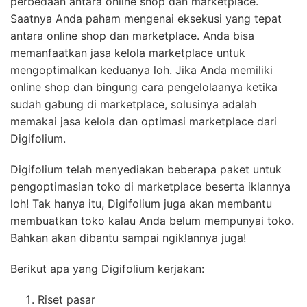
perbedaan antara online shop dan marketplace.
Saatnya Anda paham mengenai eksekusi yang tepat
antara online shop dan marketplace. Anda bisa
memanfaatkan jasa kelola marketplace untuk
mengoptimalkan keduanya loh. Jika Anda memiliki
online shop dan bingung cara pengelolaanya ketika
sudah gabung di marketplace, solusinya adalah
memakai jasa kelola dan optimasi marketplace dari
Digifolium.
Digifolium telah menyediakan beberapa paket untuk
pengoptimasian toko di marketplace beserta iklannya
loh! Tak hanya itu, Digifolium juga akan membantu
membuatkan toko kalau Anda belum mempunyai toko.
Bahkan akan dibantu sampai ngiklannya juga!
Berikut apa yang Digifolium kerjakan:
Riset pasar