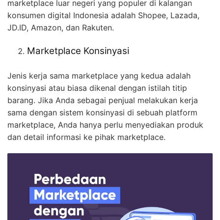
marketplace luar negeri yang populer di kalangan
konsumen digital Indonesia adalah Shopee, Lazada,
JD.ID, Amazon, dan Rakuten.
Marketplace Konsinyasi
Jenis kerja sama marketplace yang kedua adalah
konsinyasi atau biasa dikenal dengan istilah titip
barang. Jika Anda sebagai penjual melakukan kerja
sama dengan sistem konsinyasi di sebuah platform
marketplace, Anda hanya perlu menyediakan produk
dan detail informasi ke pihak marketplace.