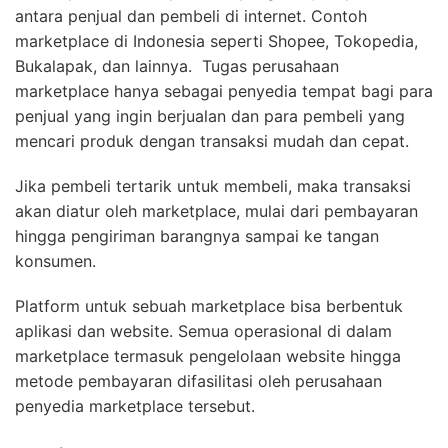
antara penjual dan pembeli di internet. Contoh
marketplace di Indonesia seperti Shopee, Tokopedia,
Bukalapak, dan lainnya.
Tugas perusahaan
marketplace hanya sebagai penyedia tempat bagi para
penjual yang ingin berjualan dan para pembeli yang
mencari produk dengan transaksi mudah dan cepat.
Jika pembeli tertarik untuk membeli, maka transaksi
akan diatur oleh marketplace, mulai dari pembayaran
hingga pengiriman barangnya sampai ke tangan
konsumen.
Platform untuk sebuah marketplace bisa berbentuk
aplikasi dan website. Semua operasional di dalam
marketplace termasuk pengelolaan website hingga
metode pembayaran difasilitasi oleh perusahaan
penyedia marketplace tersebut.