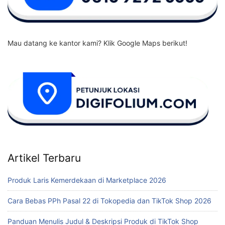
Mau datang ke kantor kami? Klik Google Maps berikut!
Artikel Terbaru
Produk Laris Kemerdekaan di Marketplace 2026
Cara Bebas PPh Pasal 22 di Tokopedia dan TikTok Shop 2026
Panduan Menulis Judul & Deskripsi Produk di TikTok Shop