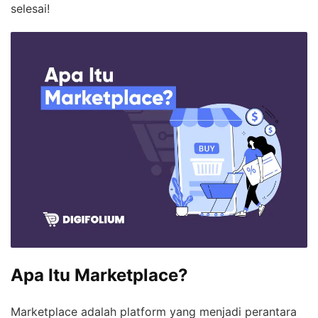
selesai!
Apa Itu Marketplace?
Marketplace adalah platform yang menjadi perantara