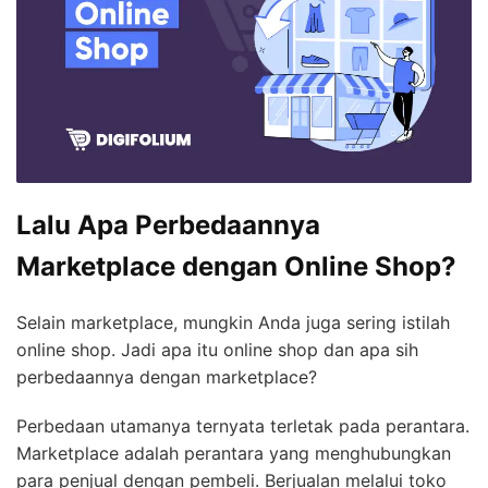
Lalu Apa Perbedaannya
Marketplace dengan Online Shop?
Selain marketplace, mungkin Anda juga sering istilah
online shop. Jadi apa itu online shop dan apa sih
perbedaannya dengan marketplace?
Perbedaan utamanya ternyata terletak pada perantara.
Marketplace adalah perantara yang menghubungkan
para penjual dengan pembeli. Berjualan melalui toko