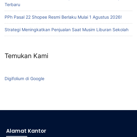
Terbaru
PPh Pasal 22 Shopee Resmi Berlaku Mulai 1 Agustus 2026!
Strategi Meningkatkan Penjualan Saat Musim Liburan Sekolah
Temukan Kami
Digifolium di Google
Alamat Kantor