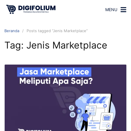
MENU
Beranda
Posts tagged “Jenis Marketplace”
Tag:
Jenis Marketplace