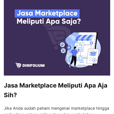
Jasa Marketplace Meliputi Apa Aja
Sih?
Jika Anda sudah paham mengenai marketplace hingga