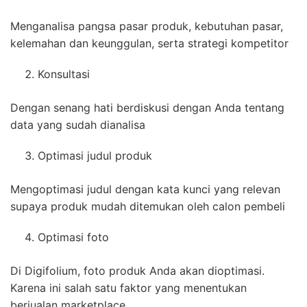
Menganalisa pangsa pasar produk, kebutuhan pasar,
kelemahan dan keunggulan, serta strategi kompetitor
Konsultasi
Dengan senang hati berdiskusi dengan Anda tentang
data yang sudah dianalisa
Optimasi judul produk
Mengoptimasi judul dengan kata kunci yang relevan
supaya produk mudah ditemukan oleh calon pembeli
Optimasi foto
Di Digifolium, foto produk Anda akan dioptimasi.
Karena ini salah satu faktor yang menentukan
berjualan marketplace