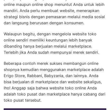
online maupun online shop menuntut Anda untuk lebih
mandiri. Anda perlu membuat website, menerapkan
strategi bisnis dengan pemasaran melalui media sosial
dan langsung berurusan dengan konsumen.
Walaupun begitu, dengan mengelola website toko
online sendiri memiliki keuntungan lebih banyak
dibanding hanya berjualan melalui marketplace.
Terlebih jika Anda sudah mempunyai merek sendiri.
Beberapa contoh merek sukses membangun online
shopnya kemudian menggunakan marketplace adalah
Erigo Store, Rabbani, Babyzania, dan lainnya.
Anda
bisa berjualan di marketplace dan website sekaligus,
lho!
Anggap saja bahwa website toko online Anda
adalah toko pusat dan marketplace hanya cabang dari
toko pusat tersebut.