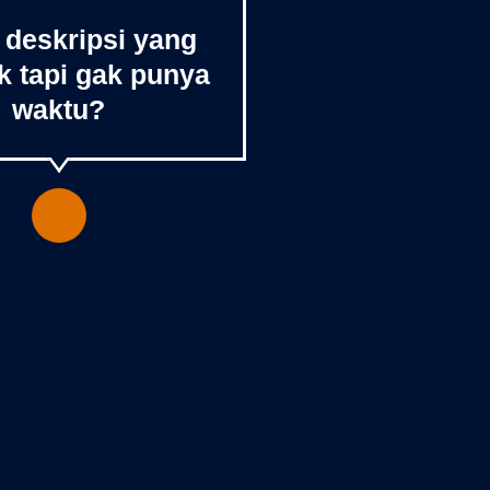
 deskripsi yang
k tapi gak punya
waktu?