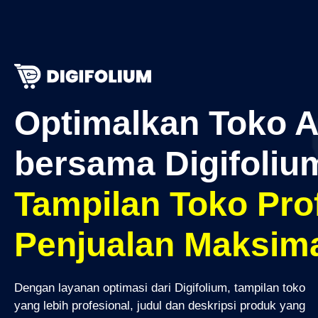
Optimalkan Toko 
bersama Digifoliu
Tampilan Toko Prof
Penjualan Maksim
Dengan layanan optimasi dari Digifolium, tampilan toko
yang lebih profesional, judul dan deskripsi produk yang