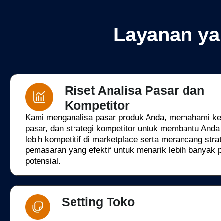
Layanan ya
Riset Analisa Pasar dan
Kompetitor
Kami menganalisa pasar produk Anda, memahami ke
pasar, dan strategi kompetitor untuk membantu Anda
lebih kompetitif di marketplace serta merancang stra
pemasaran yang efektif untuk menarik lebih banyak 
potensial.
Setting Toko