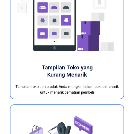
Tampilan Toko yang
Kurang Menarik
Tampilan toko dan produk Anda mungkin belum cukup menarik
untuk menarik perhatian pembeli