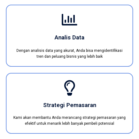
Analis Data
Dengan analisis data yang akurat, Anda bisa mengidentifikasi
tren dan peluang bisnis yang lebih baik
Strategi Pemasaran
Kami akan membantu Anda merancang strategi pemasaran yang
efektif untuk menarik lebih banyak pembeli potensial