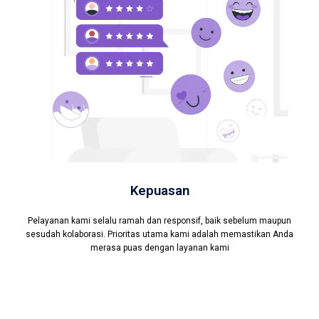
Kepuasan
Pelayanan kami selalu ramah dan responsif, baik sebelum maupun
sesudah kolaborasi. Prioritas utama kami adalah memastikan Anda
merasa puas dengan layanan kami