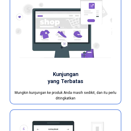
Kunjungan
yang Terbatas
Mungkin kunjungan ke produk Anda masih sedikit, dan itu perlu
ditingkatkan