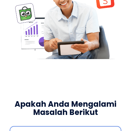
Apakah Anda Mengalami
Masalah Berikut