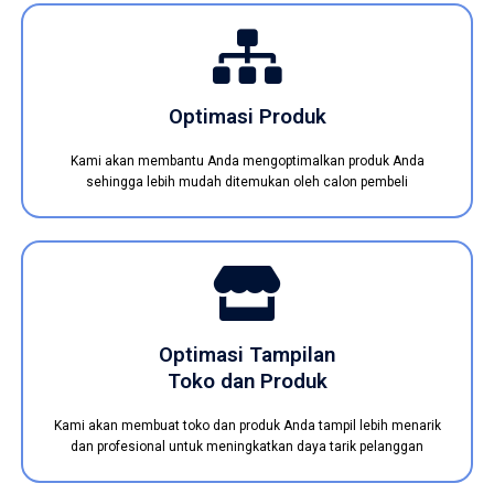
Optimasi Produk
Kami akan membantu Anda mengoptimalkan produk Anda
sehingga lebih mudah ditemukan oleh calon pembeli
Optimasi Tampilan
Toko dan Produk
Kami akan membuat toko dan produk Anda tampil lebih menarik
dan profesional untuk meningkatkan daya tarik pelanggan