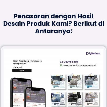
Penasaran dengan Hasil
Desain Produk Kami?
Berikut di
Antaranya: