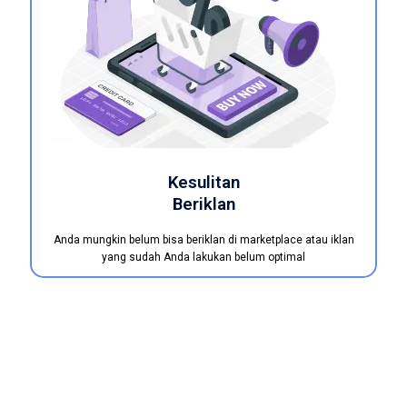
Kesulitan
Beriklan
Anda mungkin belum bisa beriklan di marketplace atau iklan
yang sudah Anda lakukan belum optimal