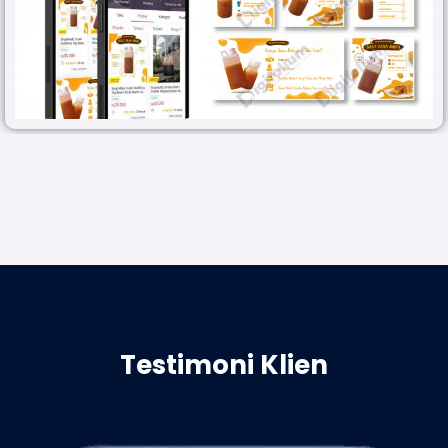
Testimoni Klien