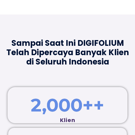
Sampai Saat Ini DIGIFOLIUM
Telah
Dipercaya Banyak Klien
di Seluruh Indonesia
2,000
++
Klien