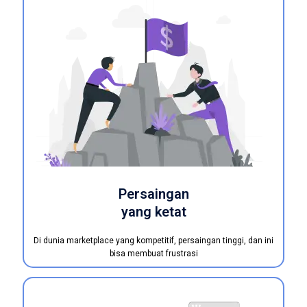
Persaingan
yang ketat
Di dunia marketplace yang kompetitif, persaingan tinggi, dan ini
bisa membuat frustrasi