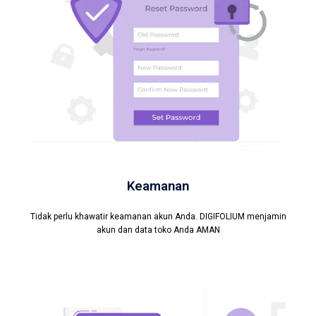
Keamanan
Tidak perlu khawatir keamanan akun Anda. DIGIFOLIUM menjamin
akun dan data toko Anda AMAN