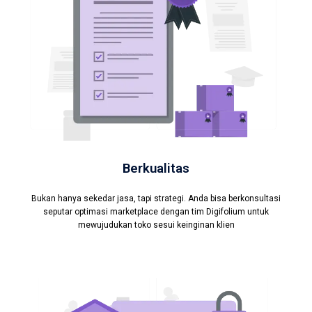
Berkualitas
Bukan hanya sekedar jasa, tapi strategi. Anda bisa berkonsultasi
seputar optimasi marketplace dengan tim Digifolium untuk
mewujudukan toko sesui keinginan klien