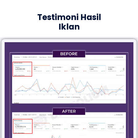
Testimoni Hasil
Iklan