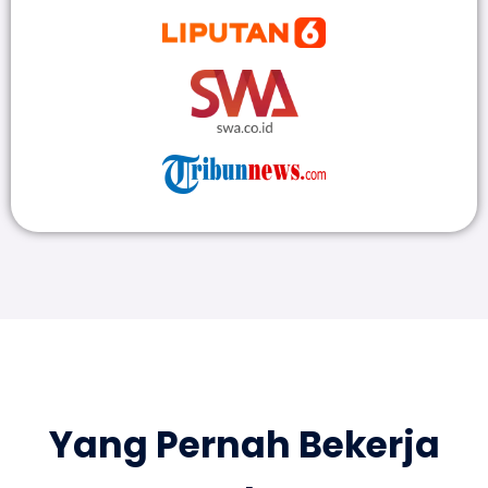
Yang Pernah Bekerja