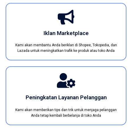
Iklan Marketplace
Kami akan membantu Anda beriklan di Shopee, Tokopedia, dan
Lazada untuk meningkatkan trafik ke produk atau toko Anda
Peningkatan Layanan Pelanggan
Kami akan memberikan tips dan trik untuk menjaga pelanggan
Anda tetap kembali berbelanja di toko Anda