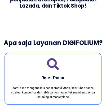
Lazada, dan Tiktok Shop!
Apa saja Layanan DIGIFOLIUM?
Riset Pasar
Kami akan menganalisis pasar produk Anda, kebutuhan pasar,
strategi kompetitor, dan lebih banyak lagi untuk membantu Anda
bersaing di marketplace