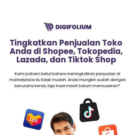
Tingkatkan Penjualan Toko
Anda di Shopee, Tokopedia,
Lazada, dan Tiktok Shop
Kami paham betul bahwa meningkatkan penjualan di
marketplace itu tidak mudah. Anda mungkin sudah dengan
berusaha keras, tapi hasil masih belum memuaskan?