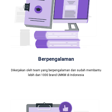
Berpengalaman
Dikerjakan oleh team yang berpengalaman dan sudah membantu
lebih dari 1000 brand UMKM di Indonesia