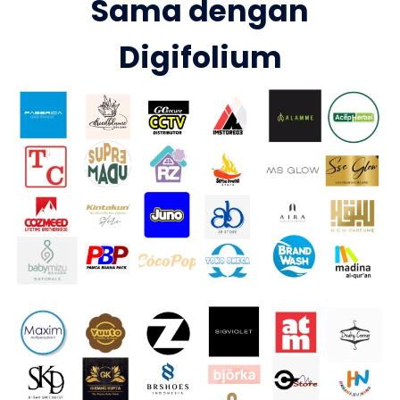
Sama dengan
Digifolium