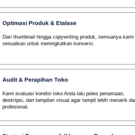
Optimasi Produk & Etalase
Dari thumbnail hingga copywriting produk, semuanya kami
sesuaikan untuk meningkatkan konversi.
Audit & Perapihan Toko
Kami evaluasi kondisi toko Anda lalu poles penamaan,
deskripsi, dan tampilan visual agar tampil lebih menarik da
profesional.