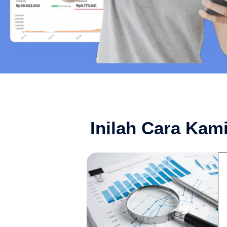
Inilah Cara Ka